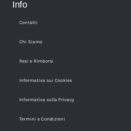
Info
Contatti
Chi Siamo
Resi e Rimborsi
Informativa sui Cookies
Informativa sulla Privacy
Termini e Condizioni