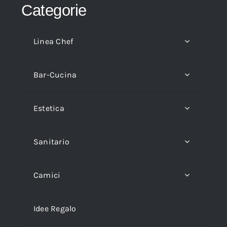
Categorie
Linea Chef
Bar-Cucina
Estetica
Sanitario
Camici
Idee Regalo