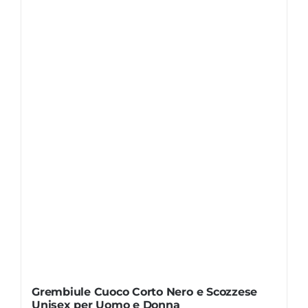
Grembiule Cuoco Corto Nero e Scozzese
Unisex per Uomo e Donna