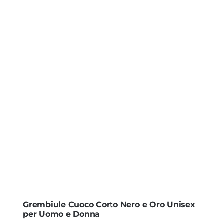
Grembiule Cuoco Corto Nero e Oro Unisex
per Uomo e Donna