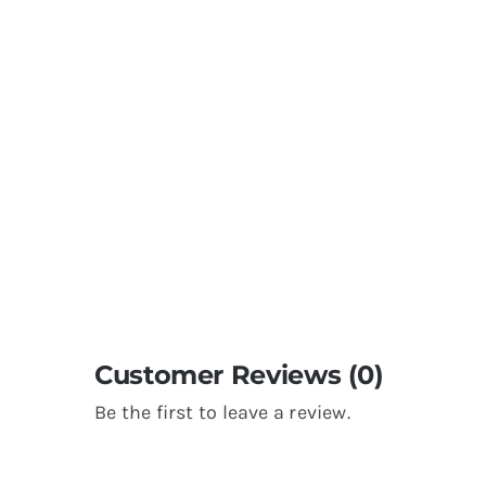
Customer Reviews (0)
Be the first to leave a review.