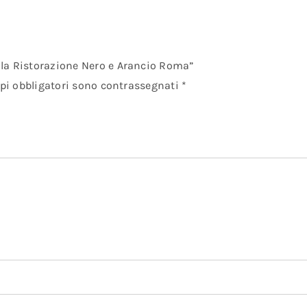
 la Ristorazione Nero e Arancio Roma”
pi obbligatori sono contrassegnati
*