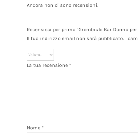
Ancora non ci sono recensioni.
Recensisci per primo “Grembiule Bar Donna per
Il tuo indirizzo email non sarà pubblicato.
I cam
La tua recensione
*
Nome
*