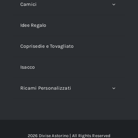
Camici
Idee Regalo
Coprisedie e Tovagliato
Isacco
Ricami Personalizzati
2026 Divise Astorino | All Rights Reserved