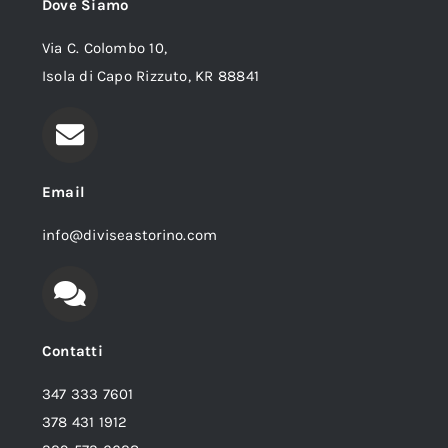
Dove Siamo
Via C. Colombo 10,
Isola di Capo Rizzuto, KR 88841
Email
info@diviseastorino.com
Contatti
347 333 7601
378 431 1912