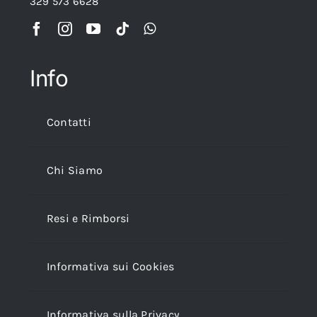
329 573 6628
Info
Contatti
Chi Siamo
Resi e Rimborsi
Informativa sui Cookies
Informativa sulla Privacy