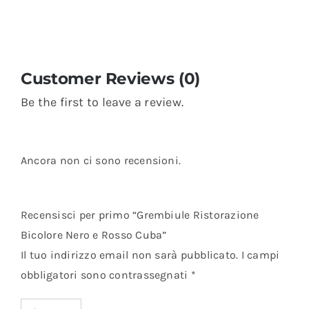
Customer Reviews (0)
Be the first to leave a review.
Ancora non ci sono recensioni.
Recensisci per primo “Grembiule Ristorazione
Bicolore Nero e Rosso Cuba”
Il tuo indirizzo email non sarà pubblicato.
I campi
obbligatori sono contrassegnati
*