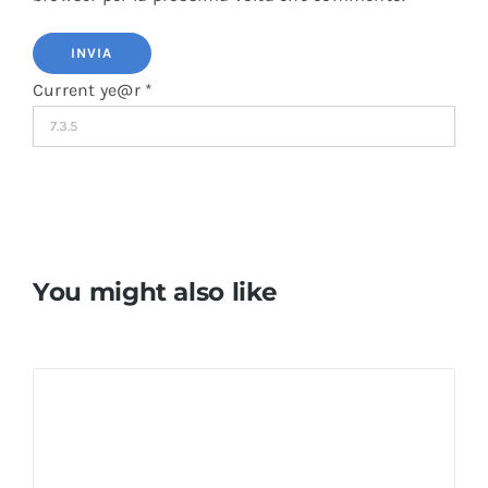
Current ye@r
*
You might also like