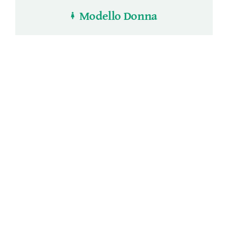
Modello Donna