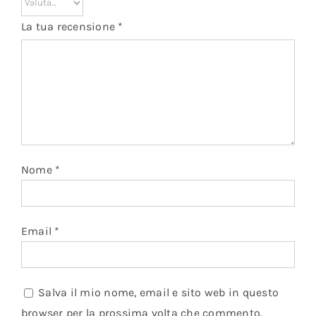
La tua recensione
*
Nome
*
Email
*
Salva il mio nome, email e sito web in questo
browser per la prossima volta che commento.