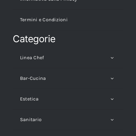
Termini e Condizioni
Categorie
Linea Chef
Bar-Cucina
Estetica
Sanitario