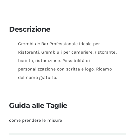
Descrizione
Grembiule Bar Professionale ideale per
Ristoranti. Grembiuli per cameriere, ristorante,
barista, ristorazione. Possibilità di
personalizzazione con scritta e logo. Ricamo
del nome gratuito.
Guida alle Taglie
come prendere le misure