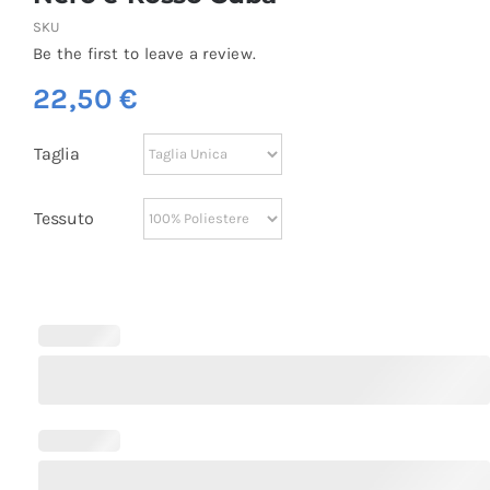
SKU
Be the first to leave a review.
22,50
€
Taglia
Tessuto