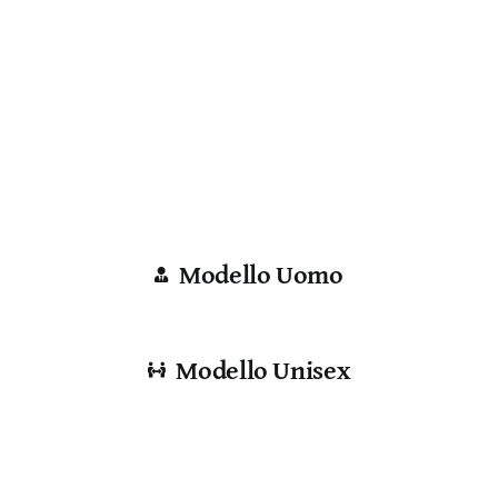
Modello Uomo
Modello Unisex