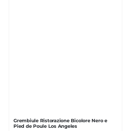
Grembiule Ristorazione Bicolore Nero e
Pied de Poule Los Angeles