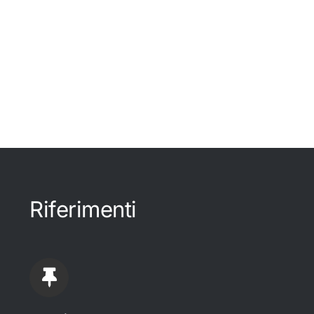
Riferimenti