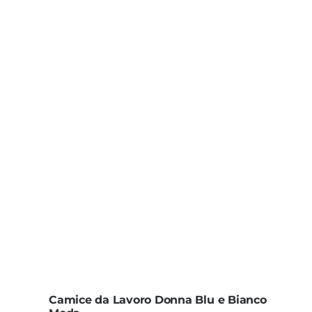
Camice da Lavoro Donna Blu e Bianco