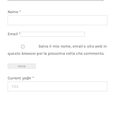
Nome
*
Email
*
Salva il mio nome, email e sito web in
questo browser per la prossima volta che commento.
Current ye@r
*