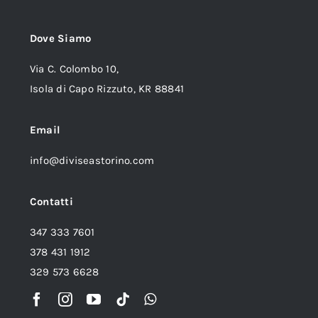
Dove Siamo
Via C. Colombo 10,
Isola di Capo Rizzuto, KR 88841
Email
info@diviseastorino.com
Contatti
347 333 7601
378 431 1912
329 573 6628