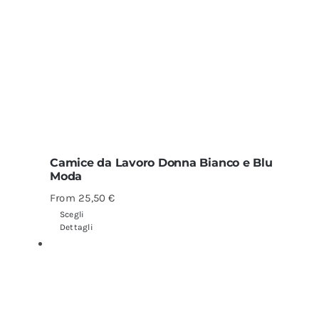
Camice da Lavoro Donna Bianco e Blu
Moda
From
25,50
€
Scegli
Dettagli