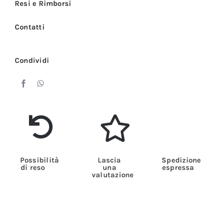
quantità
Resi e Rimborsi
Contatti
Condividi
Possibilità
Lascia
Spedizione
di reso
una
espressa
valutazione