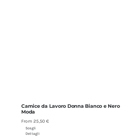
Camice da Lavoro Donna Bianco e Nero
Moda
From
25,50
€
Scegli
Dettagli