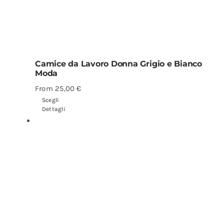
Camice da Lavoro Donna Grigio e Bianco
Moda
From
25,00
€
Scegli
Dettagli