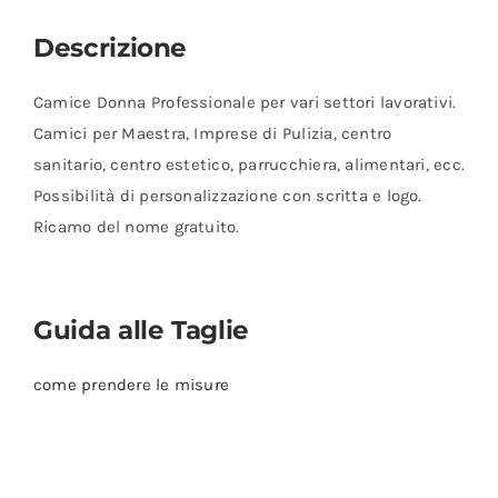
Descrizione
Camice Donna Professionale per vari settori lavorativi.
Camici per Maestra, Imprese di Pulizia, centro
sanitario, centro estetico, parrucchiera, alimentari, ecc.
Possibilità di personalizzazione con scritta e logo.
Ricamo del nome gratuito.
Guida alle Taglie
come prendere le misure