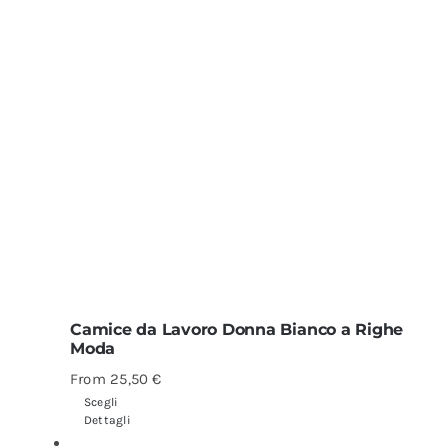
Camice da Lavoro Donna Bianco a Righe
Moda
From
25,50
€
Scegli
Dettagli