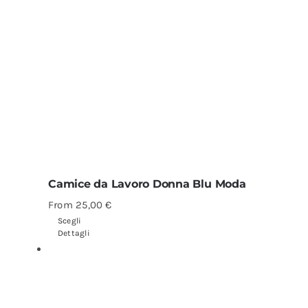
Camice da Lavoro Donna Blu Moda
From
25,00
€
Scegli
Dettagli