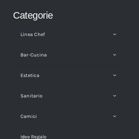
Categorie
Linea Chef
Bar-Cucina
Estetica
Sanitario
Camici
Idee Regalo