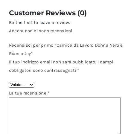
Customer Reviews (0)
Be the first to leave a review.
Ancora non ci sono recensioni.
Recensisci per primo “Camice da Lavoro Donna Nero e
Bianco Jay”
Il tuo indirizzo email non sarà pubblicato.
I campi
obbligatori sono contrassegnati
*
La tua recensione
*