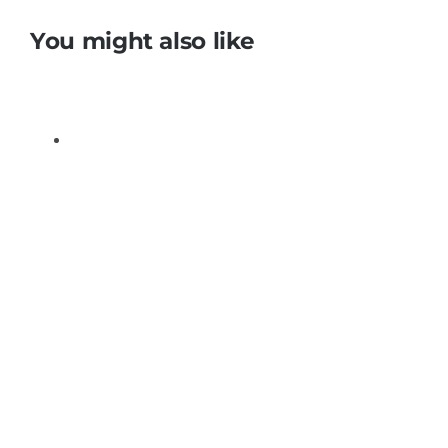
You might also like