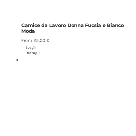
Camice da Lavoro Donna Fucsia e Bianco
Moda
From
25,00
€
Scegli
Dettagli