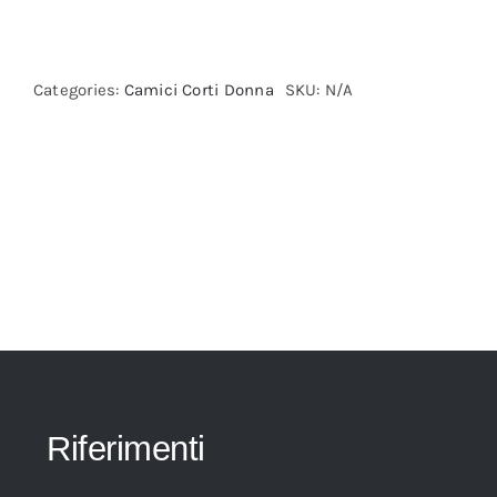
Categories:
Camici Corti Donna
SKU:
N/A
Riferimenti