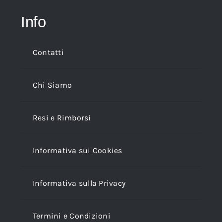
Info
Contatti
Chi Siamo
Resi e Rimborsi
Informativa sui Cookies
Informativa sulla Privacy
Termini e Condizioni