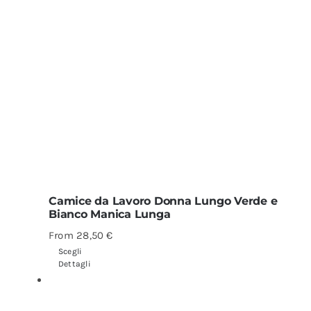
Camice da Lavoro Donna Lungo Verde e
Bianco Manica Lunga
From
28,50
€
Scegli
Dettagli