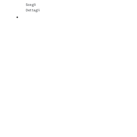
Scegli
Dettagli