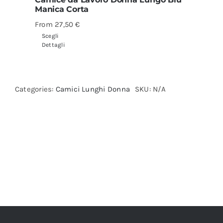
Manica Corta
From
27,50
€
Scegli
Dettagli
Categories:
Camici Lunghi Donna
SKU:
N/A