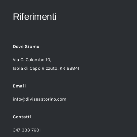
Riferimenti
Dove Siamo
Via C. Colombo 10,
Isola di Capo Rizzuto, KR 88841
Email
info@diviseastorino.com
Contatti
347 333 7601