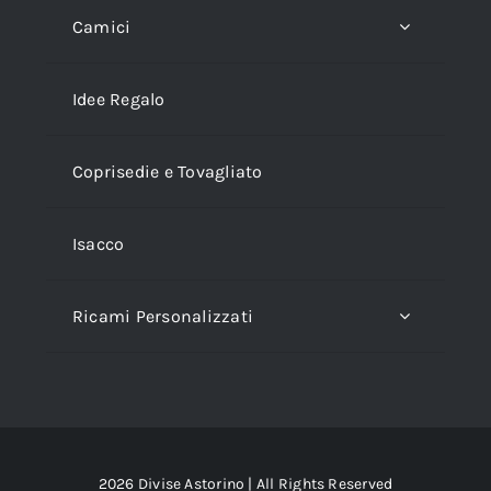
Camici
Idee Regalo
Coprisedie e Tovagliato
Isacco
Ricami Personalizzati
2026 Divise Astorino | All Rights Reserved