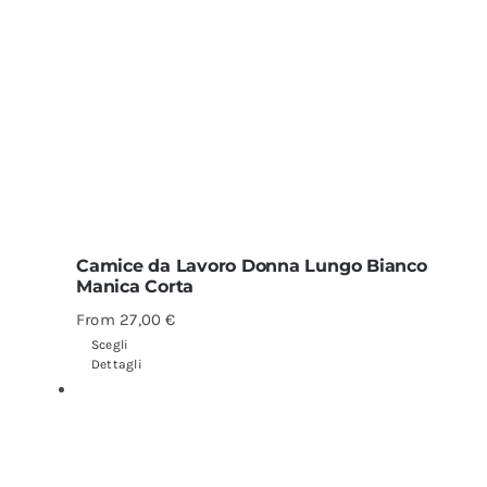
Camice da Lavoro Donna Lungo Bianco
Manica Corta
From
27,00
€
Scegli
Dettagli