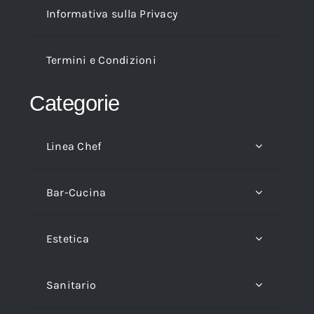
Informativa sulla Privacy
Termini e Condizioni
Categorie
Linea Chef
Bar-Cucina
Estetica
Sanitario