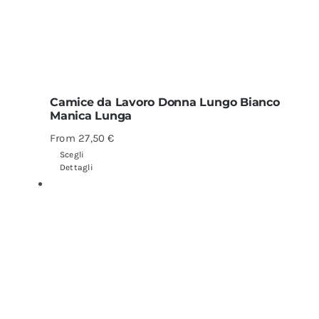
Camice da Lavoro Donna Lungo Bianco
Manica Lunga
From
27,50
€
Scegli
Dettagli