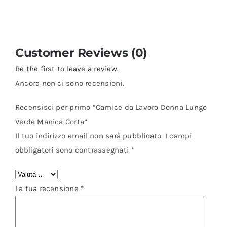
Customer Reviews (0)
Be the first to leave a review.
Ancora non ci sono recensioni.
Recensisci per primo “Camice da Lavoro Donna Lungo
Verde Manica Corta”
Il tuo indirizzo email non sarà pubblicato.
I campi
obbligatori sono contrassegnati
*
La tua recensione
*