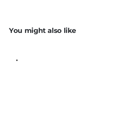
You might also like