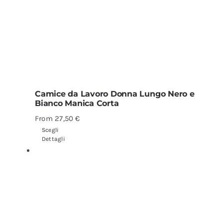
Camice da Lavoro Donna Lungo Nero e
Bianco Manica Corta
From
27,50
€
Scegli
Dettagli