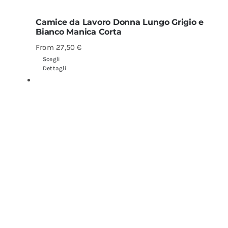
Camice da Lavoro Donna Lungo Grigio e
Bianco Manica Corta
From
27,50
€
Scegli
Dettagli