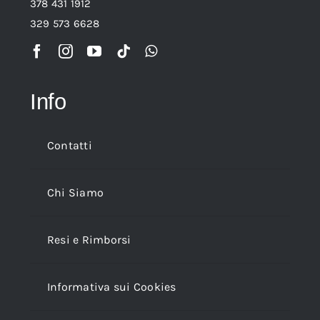
378 431 1912
329 573 6628
Info
Contatti
Chi Siamo
Resi e Rimborsi
Informativa sui Cookies