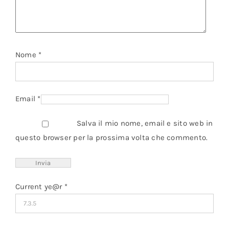
Nome
*
Email
*
Salva il mio nome, email e sito web in
questo browser per la prossima volta che commento.
Current ye@r
*