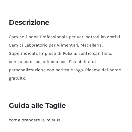
Descrizione
Camice Donna Professionale per vari settori lavorativi.
Camici Laboratorio per Alimentari, Macelleria,
Supermercati, Imprese di Pulizia, centro sanitario,
centro estetico, officina ecc. Possibilità di
personalizzazione con scritta e logo. Ricamo del nome
gratuito.
Guida alle Taglie
come prendere le misure