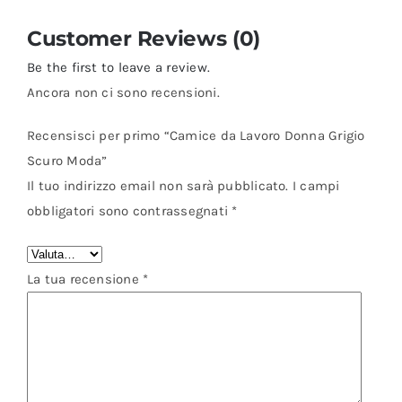
Customer Reviews (0)
Be the first to leave a review.
Ancora non ci sono recensioni.
Recensisci per primo “Camice da Lavoro Donna Grigio
Scuro Moda”
Il tuo indirizzo email non sarà pubblicato.
I campi
obbligatori sono contrassegnati
*
La tua recensione
*