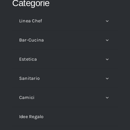
Categorie
Linea Chef
Bar-Cucina
Estetica
Sanitario
Camici
Idee Regalo