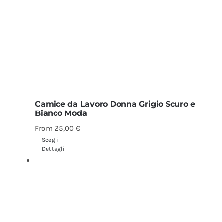
Camice da Lavoro Donna Grigio Scuro e
Bianco Moda
From
25,00
€
Scegli
Dettagli