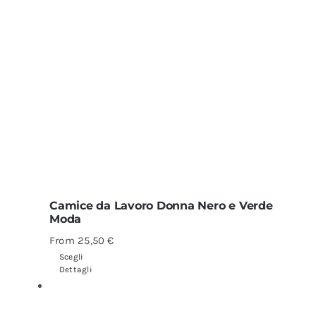
Camice da Lavoro Donna Nero e Verde
Moda
From
25,50
€
Scegli
Dettagli