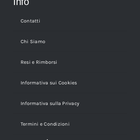
Info
Contatti
Chi Siamo
Resi e Rimborsi
Informativa sui Cookies
Informativa sulla Privacy
Termini e Condizioni