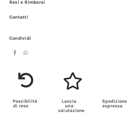
Resi e Rimborsi
Contatti
Condividi
Possibilità
Lascia
Spedizione
di reso
una
espressa
valutazione