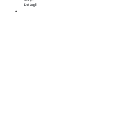
Dettagli