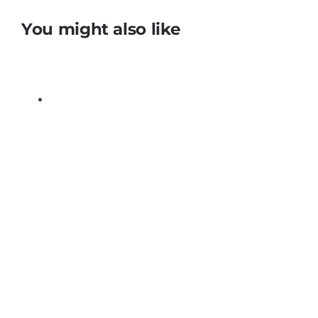
You might also like