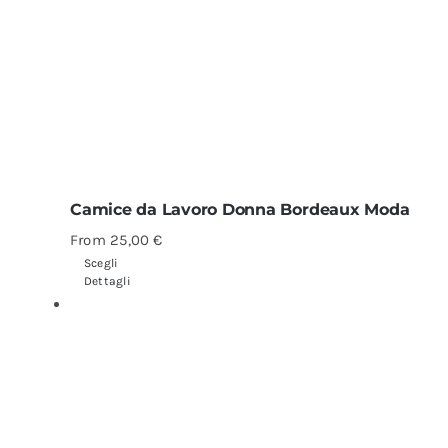
Camice da Lavoro Donna Bordeaux Moda
From
25,00
€
Scegli
Dettagli