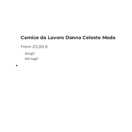
Camice da Lavoro Donna Celeste Moda
From
25,00
€
Scegli
Dettagli