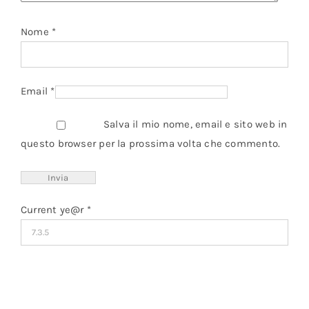
Nome
*
Email
*
Salva il mio nome, email e sito web in
questo browser per la prossima volta che commento.
Current ye@r
*