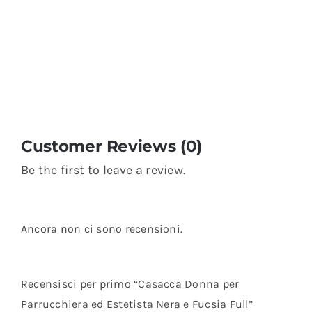
Customer Reviews (0)
Be the first to leave a review.
Ancora non ci sono recensioni.
Recensisci per primo “Casacca Donna per
Parrucchiera ed Estetista Nera e Fucsia Full”