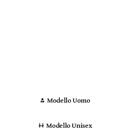
Modello Uomo
Modello Unisex