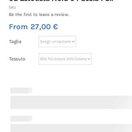
SKU
Be the first to leave a review.
From
27,00
€
Taglia
Tessuto