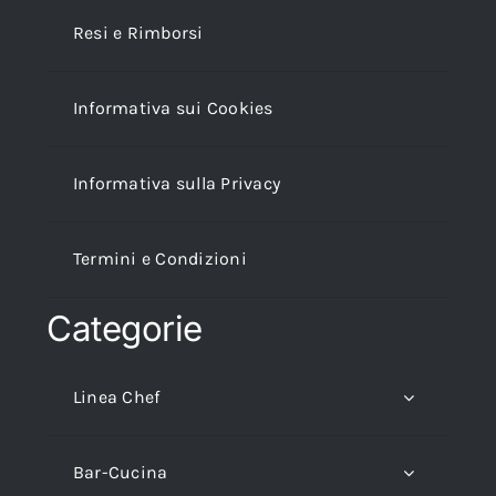
Resi e Rimborsi
Informativa sui Cookies
Informativa sulla Privacy
Termini e Condizioni
Categorie
Linea Chef
Bar-Cucina