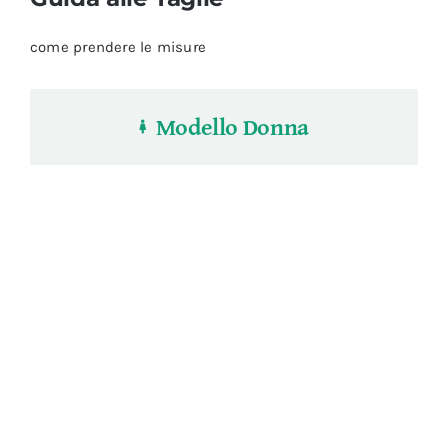
come prendere le misure
Modello Donna