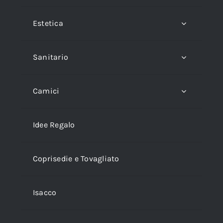
Estetica
Sanitario
Camici
Idee Regalo
Coprisedie e Tovagliato
Isacco