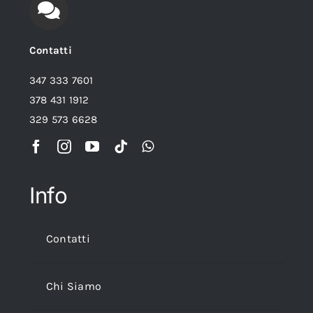
Contatti
347 333 7601
378 431 1912
329 573 6628
Info
Contatti
Chi Siamo