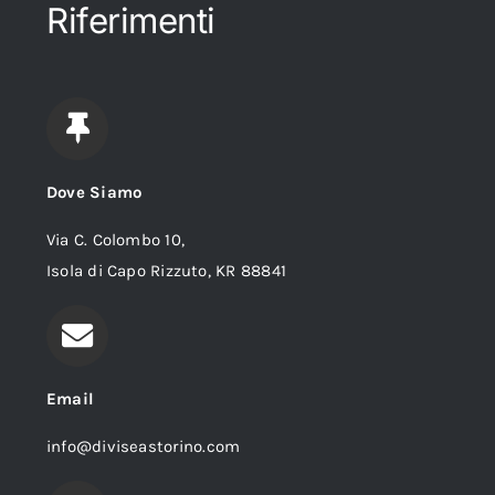
Riferimenti
Dove Siamo
Via C. Colombo 10,
Isola di Capo Rizzuto, KR 88841
Email
info@diviseastorino.com