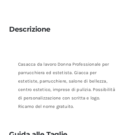
Descrizione
Casacca da lavoro Donna Professionale per
parrucchiera ed estetista. Giacca per
estetiste, parrucchiere, salone di bellezza,
centro estetico, imprese di pulizia. Possibilità
di personalizzazione con scritta e logo.
Ricamo del nome gratuito.
Guida alle Taglie