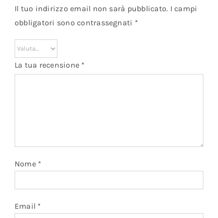
Il tuo indirizzo email non sarà pubblicato.
I campi
obbligatori sono contrassegnati
*
La tua recensione
*
Nome
*
Email
*