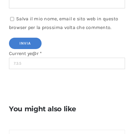
Salva il mio nome, email e sito web in questo
browser per la prossima volta che commento.
Current ye@r
*
You might also like