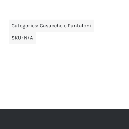
Categories:
Casacche e Pantaloni
SKU:
N/A