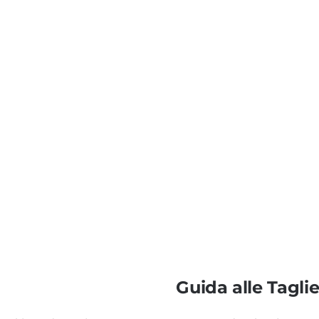
Guida alle Tagli