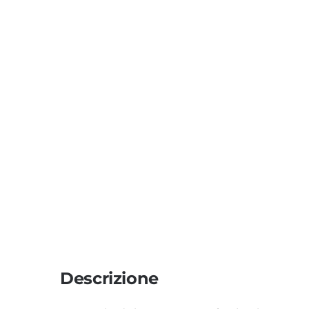
Descrizione