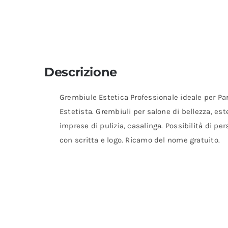
Descrizione
Grembiule Estetica Professionale ideale per Pa
Estetista. Grembiuli per salone di bellezza, est
imprese di pulizia, casalinga. Possibilità di pe
con scritta e logo. Ricamo del nome gratuito.