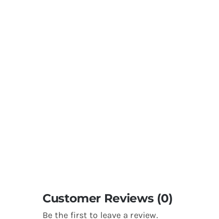
Customer Reviews (0)
Be the first to leave a review.