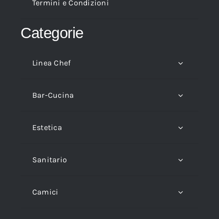
Termini e Condizioni
Categorie
Linea Chef
Bar-Cucina
Estetica
Sanitario
Camici