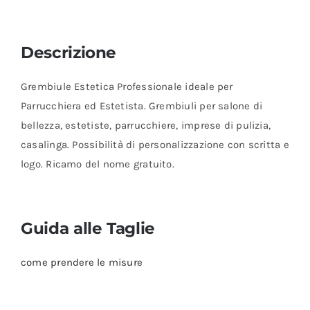
Descrizione
Grembiule Estetica Professionale ideale per
Parrucchiera ed Estetista. Grembiuli per salone di
bellezza, estetiste, parrucchiere, imprese di pulizia,
casalinga. Possibilità di personalizzazione con scritta e
logo. Ricamo del nome gratuito.
Guida alle Taglie
come prendere le misure