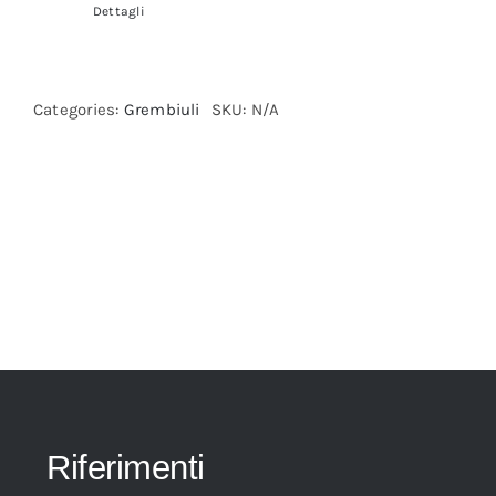
Dettagli
Categories:
Grembiuli
SKU:
N/A
Riferimenti