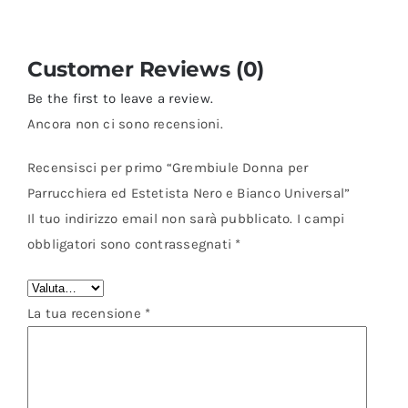
Customer Reviews (0)
Be the first to leave a review.
Ancora non ci sono recensioni.
Recensisci per primo “Grembiule Donna per
Parrucchiera ed Estetista Nero e Bianco Universal”
Il tuo indirizzo email non sarà pubblicato.
I campi
obbligatori sono contrassegnati
*
La tua recensione
*