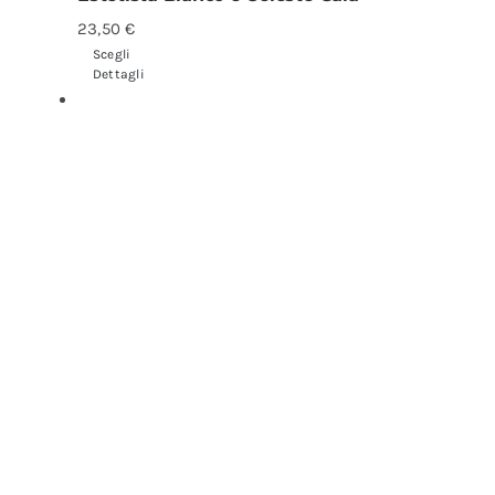
23,50
€
Scegli
Dettagli