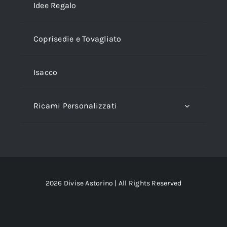
Idee Regalo
Coprisedie e Tovagliato
Isacco
Ricami Personalizzati
2026 Divise Astorino | All Rights Reserved