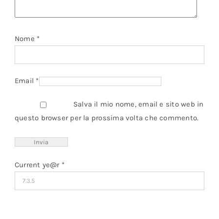
Nome
*
Email
*
Salva il mio nome, email e sito web in
questo browser per la prossima volta che commento.
Current ye@r
*