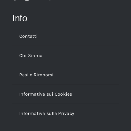
Info
Contatti
Chi Siamo
Resi e Rimborsi
Informativa sui Cookies
Informativa sulla Privacy