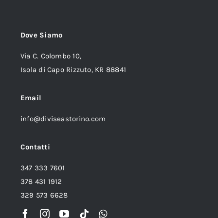
Dove Siamo
Via C. Colombo 10,
Isola di Capo Rizzuto, KR 88841
Email
info@diviseastorino.com
Contatti
347 333 7601
378 431 1912
329 573 6628