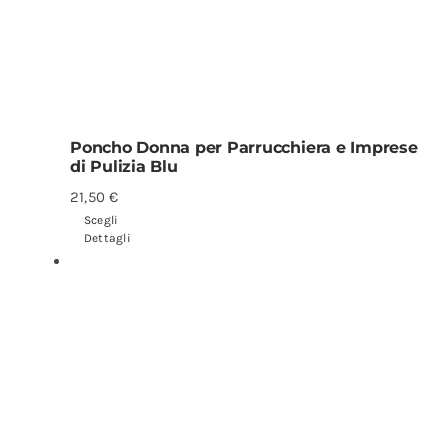
Poncho Donna per Parrucchiera e Imprese
di Pulizia Blu
21,50
€
Scegli
Dettagli