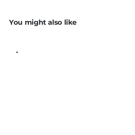
You might also like