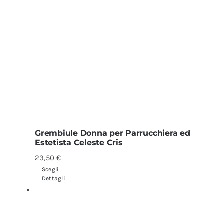
Grembiule Donna per Parrucchiera ed
Estetista Celeste Cris
23,50
€
Scegli
Dettagli