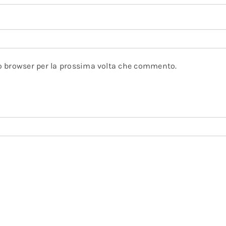
to browser per la prossima volta che commento.