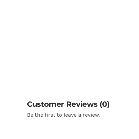
Customer Reviews (0)
Be the first to leave a review.