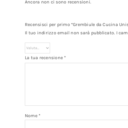
Ancora non ci sono recensioni.
Recensisci per primo “Grembiule da Cucina Unis
Il tuo indirizzo email non sarà pubblicato.
I cam
La tua recensione
*
Nome
*