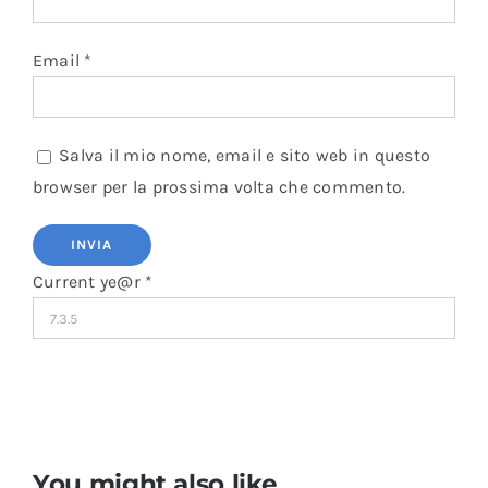
Email
*
Salva il mio nome, email e sito web in questo
browser per la prossima volta che commento.
Current ye@r
*
You might also like