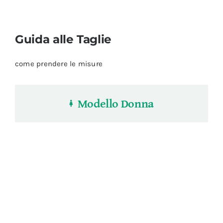
Guida alle Taglie
come prendere le misure
Modello Donna