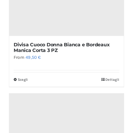
Divisa Cuoco Donna Bianca e Bordeaux
Manica Corta 3 PZ
From
49,50
€
Scegli
Dettagli