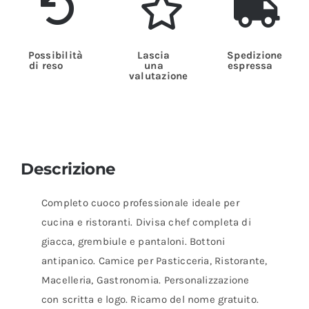
Possibilità
Lascia
Spedizione
di reso
una
espressa
valutazione
Descrizione
Completo cuoco professionale ideale per
cucina e ristoranti. Divisa chef completa di
giacca, grembiule e pantaloni. Bottoni
antipanico. Camice per Pasticceria, Ristorante,
Macelleria, Gastronomia. Personalizzazione
con scritta e logo. Ricamo del nome gratuito.