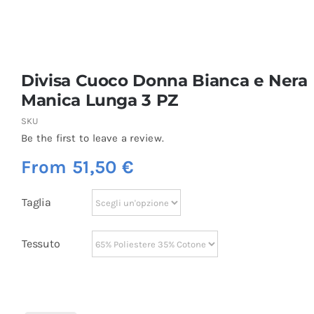
Divisa Cuoco Donna Bianca e Nera
Manica Lunga 3 PZ
SKU
Be the first to leave a review.
From
51,50
€
Taglia
Tessuto