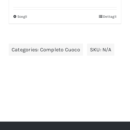
Scegli
Dettagli
Categories:
Completo Cuoco
SKU:
N/A