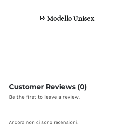
Modello Unisex
Customer Reviews (0)
Be the first to leave a review.
Ancora non ci sono recensioni.