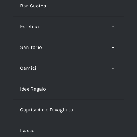
Bar-Cucina
Estetica
Sanitario
Camici
Idee Regalo
Coprisedie e Tovagliato
Isacco