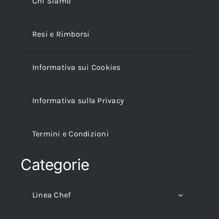
Chi Siamo
Resi e Rimborsi
Informativa sui Cookies
Informativa sulla Privacy
Termini e Condizioni
Categorie
Linea Chef