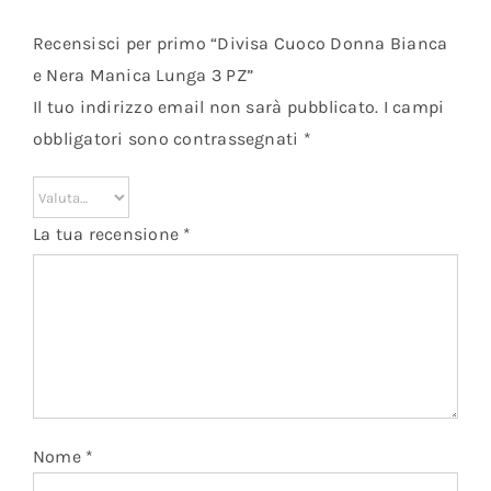
Recensisci per primo “Divisa Cuoco Donna Bianca
e Nera Manica Lunga 3 PZ”
Il tuo indirizzo email non sarà pubblicato.
I campi
obbligatori sono contrassegnati
*
La tua recensione
*
Nome
*