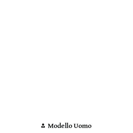
Modello Uomo