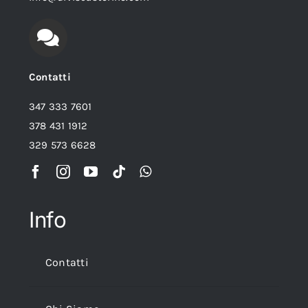
Contatti
347 333 7601
378 431 1912
329 573 6628
Info
Contatti