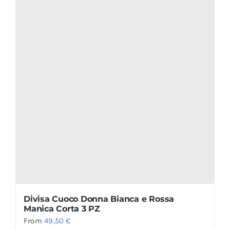
Divisa Cuoco Donna Bianca e Rossa
Manica Corta 3 PZ
From
49,50
€