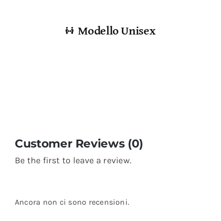
Modello Unisex
Customer Reviews (0)
Be the first to leave a review.
Ancora non ci sono recensioni.