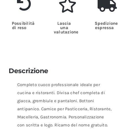
Possibilità
Lascia
Spedizione
di reso
una
espressa
valutazione
Descrizione
Completo cuoco professionale ideale per
cucina e ristoranti. Divisa chef completa di
giacca, grembiule e pantaloni. Bottoni
antipanico. Camice per Pasticceria, Ristorante,
Macelleria, Gastronomia. Personalizzazione
con scritta e logo. Ricamo del nome gratuito.