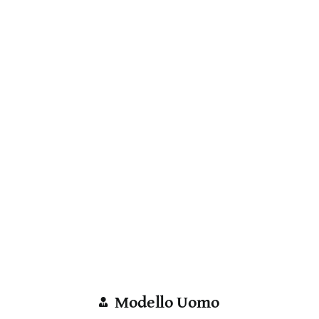
Modello Uomo