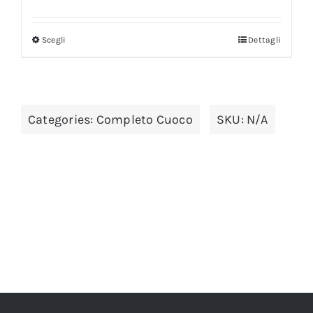
Scegli
Dettagli
Categories:
Completo Cuoco
SKU:
N/A