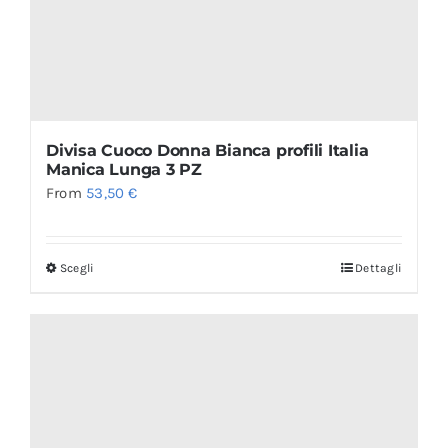
Divisa Cuoco Donna Bianca profili Italia
Manica Lunga 3 PZ
From
53,50
€
Scegli
Dettagli