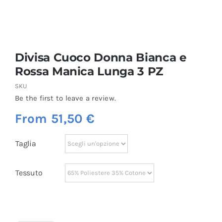
Divisa Cuoco Donna Bianca e
Rossa Manica Lunga 3 PZ
SKU
Be the first to leave a review.
From
51,50
€
Taglia
Tessuto