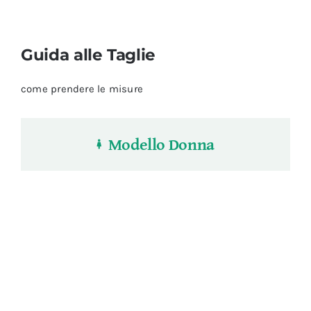
Guida alle Taglie
come prendere le misure
Modello Donna