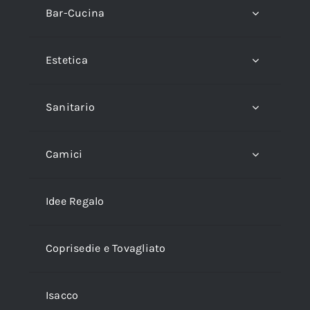
Bar-Cucina
Estetica
Sanitario
Camici
Idee Regalo
Coprisedie e Tovagliato
Isacco