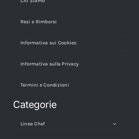
Chi Siamo
Resi e Rimborsi
Informativa sui Cookies
Informativa sulla Privacy
Termini e Condizioni
Categorie
Linea Chef