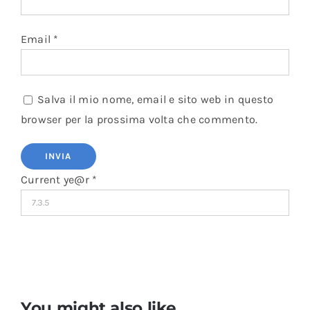
Email
*
Salva il mio nome, email e sito web in questo
browser per la prossima volta che commento.
Current ye@r
*
You might also like