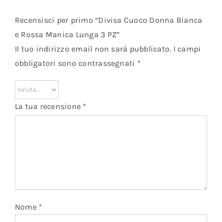
Recensisci per primo “Divisa Cuoco Donna Bianca
e Rossa Manica Lunga 3 PZ”
Il tuo indirizzo email non sarà pubblicato.
I campi
obbligatori sono contrassegnati
*
La tua recensione
*
Nome
*