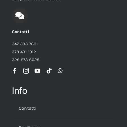
Contatti
347 333 7601
378 431 1912
329 573 6628
Info
Contatti