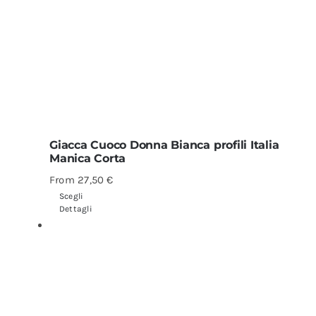
Giacca Cuoco Donna Bianca profili Italia
Manica Corta
From
27,50
€
Scegli
Dettagli