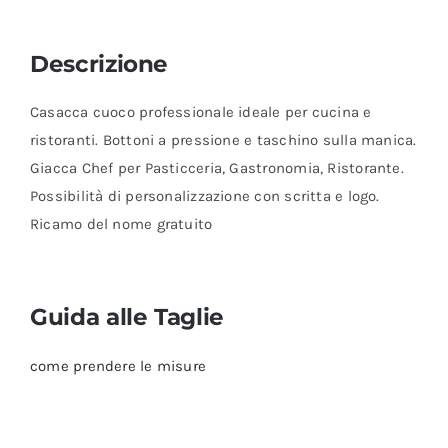
Descrizione
Casacca cuoco professionale ideale per cucina e
ristoranti. Bottoni a pressione e taschino sulla manica.
Giacca Chef per Pasticceria, Gastronomia, Ristorante.
Possibilità di personalizzazione con scritta e logo.
Ricamo del nome gratuito
Guida alle Taglie
come prendere le misure