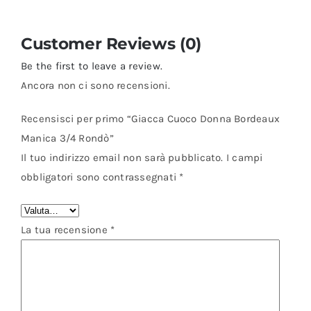
Customer Reviews (0)
Be the first to leave a review.
Ancora non ci sono recensioni.
Recensisci per primo “Giacca Cuoco Donna Bordeaux
Manica 3/4 Rondò”
Il tuo indirizzo email non sarà pubblicato.
I campi
obbligatori sono contrassegnati
*
La tua recensione
*