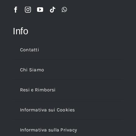
Info
Contatti
Chi Siamo
Resi e Rimborsi
Informativa sui Cookies
Informativa sulla Privacy