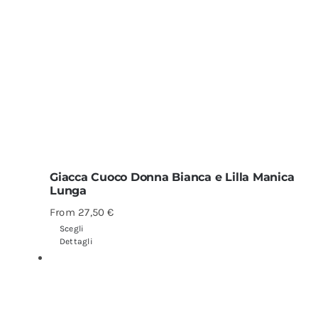
Giacca Cuoco Donna Bianca e Lilla Manica
Lunga
From
27,50
€
Scegli
Dettagli