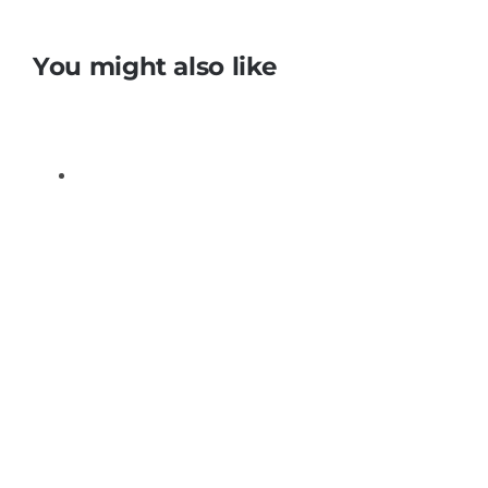
You might also like