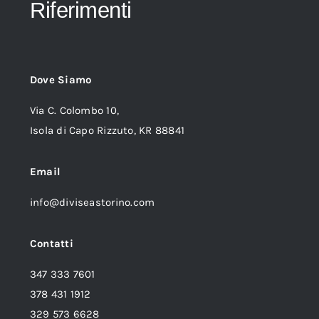
Riferimenti
Dove Siamo
Via C. Colombo 10,
Isola di Capo Rizzuto, KR 88841
Email
info@diviseastorino.com
Contatti
347 333 7601
378 431 1912
329 573 6628