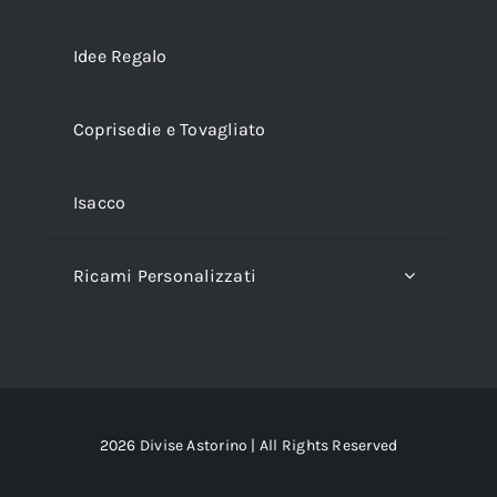
Idee Regalo
Coprisedie e Tovagliato
Isacco
Ricami Personalizzati
2026 Divise Astorino | All Rights Reserved