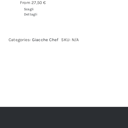
From
27,50
€
Scegli
Dettagli
Categories:
Giacche Chef
SKU:
N/A