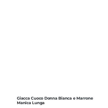
Giacca Cuoco Donna Bianca e Marrone
Manica Lunga