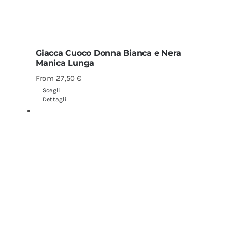
Giacca Cuoco Donna Bianca e Nera
Manica Lunga
From
27,50
€
Scegli
Dettagli