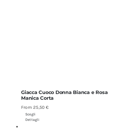
Giacca Cuoco Donna Bianca e Rosa
Manica Corta
From
25,50
€
Scegli
Dettagli