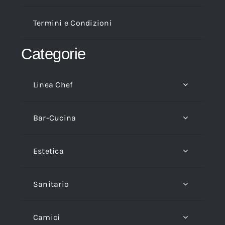
Termini e Condizioni
Categorie
Linea Chef
Bar-Cucina
Estetica
Sanitario
Camici