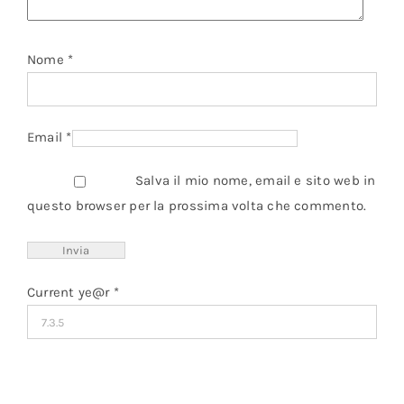
Nome
*
Email
*
Salva il mio nome, email e sito web in
questo browser per la prossima volta che commento.
Current ye@r
*