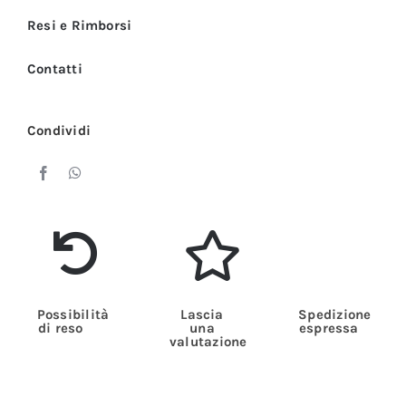
Resi e Rimborsi
Contatti
Condividi
Possibilità
Lascia
Spedizione
di reso
una
espressa
valutazione