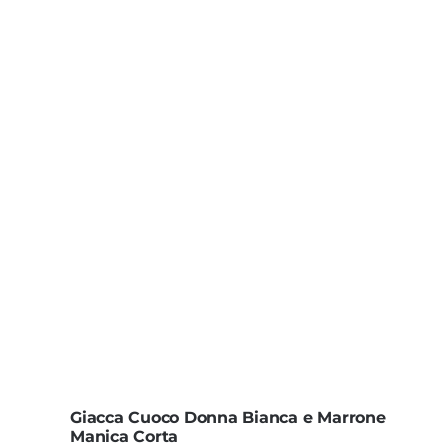
Giacca Cuoco Donna Bianca e Marrone
Manica Corta