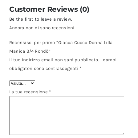
Customer Reviews (0)
Be the first to leave a review.
Ancora non ci sono recensioni.
Recensisci per primo “Giacca Cuoco Donna Lilla
Manica 3/4 Rondò”
Il tuo indirizzo email non sarà pubblicato.
I campi
obbligatori sono contrassegnati
*
La tua recensione
*