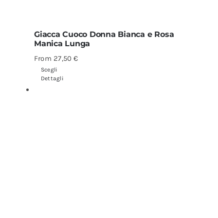
Giacca Cuoco Donna Bianca e Rosa
Manica Lunga
From
27,50
€
Scegli
Dettagli