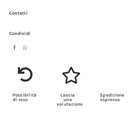
Contatti
Condividi
Possibilità
Lascia
Spedizione
di reso
una
espressa
valutazione