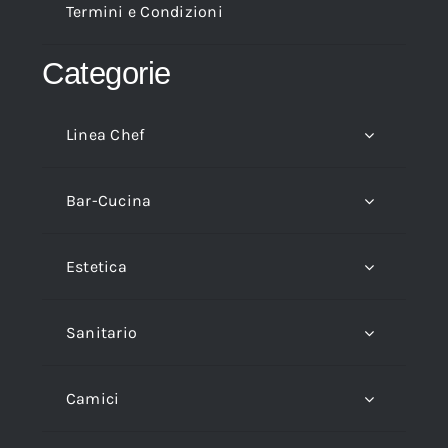
Termini e Condizioni
Categorie
Linea Chef
Bar-Cucina
Estetica
Sanitario
Camici