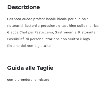
Descrizione
Casacca cuoco professionale ideale per cucina e
ristoranti. Bottoni a pressione e taschino sulla manica.
Giacca Chef per Pasticceria, Gastronomia, Ristorante.
Possibilità di personalizzazione con scritta e logo.
Ricamo del nome gratuito
Guida alle Taglie
come prendere le misure