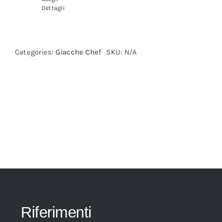
Dettagli
Categories:
Giacche Chef
SKU:
N/A
Riferimenti