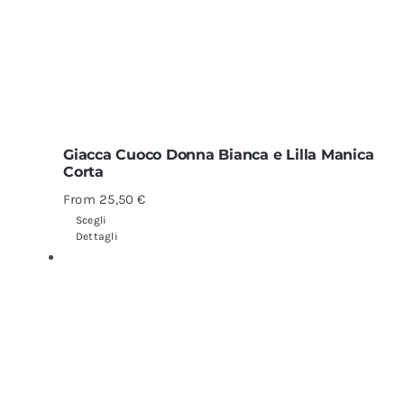
Giacca Cuoco Donna Bianca e Lilla Manica
Corta
From
25,50
€
Scegli
Dettagli