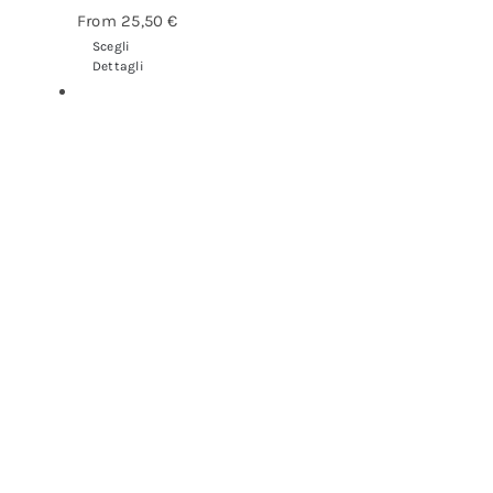
From
25,50
€
Scegli
Dettagli