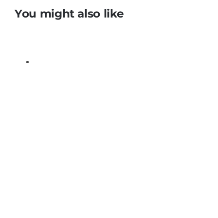
You might also like