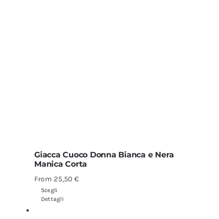
Giacca Cuoco Donna Bianca e Nera
Manica Corta
From
25,50
€
Scegli
Dettagli