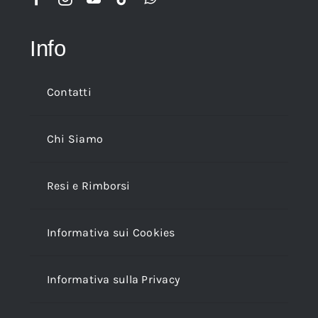
Info
Contatti
Chi Siamo
Resi e Rimborsi
Informativa sui Cookies
Informativa sulla Privacy