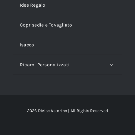
Idee Regalo
Coprisedie e Tovagliato
Isacco
Ricami Personalizzati
2026 Divise Astorino | All Rights Reserved