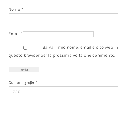
Nome
*
Email
*
Salva il mio nome, email e sito web in
questo browser per la prossima volta che commento.
Current ye@r
*