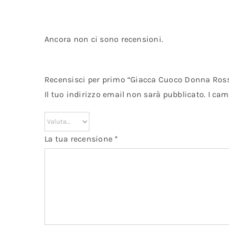
Ancora non ci sono recensioni.
Recensisci per primo “Giacca Cuoco Donna Ros
Il tuo indirizzo email non sarà pubblicato.
I cam
La tua recensione
*