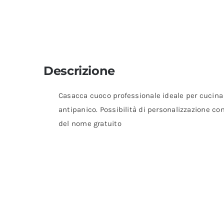
Descrizione
Casacca cuoco professionale ideale per cucina e
antipanico. Possibilità di personalizzazione con
del nome gratuito