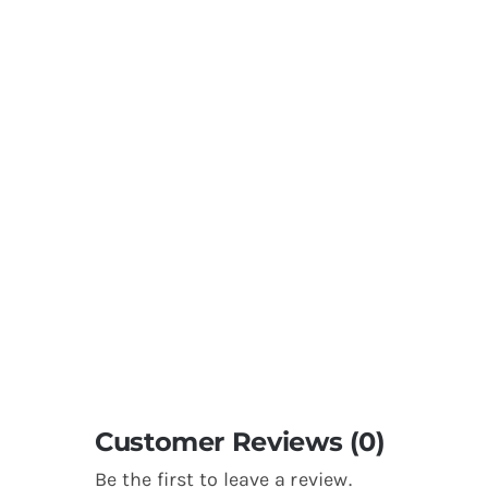
Customer Reviews (0)
Be the first to leave a review.