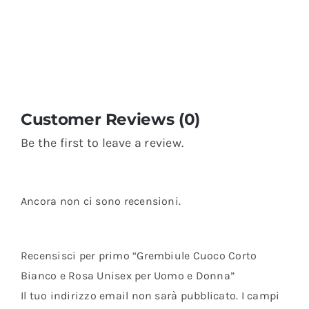
Customer Reviews (0)
Be the first to leave a review.
Ancora non ci sono recensioni.
Recensisci per primo “Grembiule Cuoco Corto
Bianco e Rosa Unisex per Uomo e Donna”
Il tuo indirizzo email non sarà pubblicato.
I campi