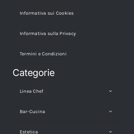
Informativa sui Cookies
Informativa sulla Privacy
Termini e Condizioni
Categorie
Linea Chef
Bar-Cucina
Estetica