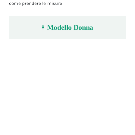
come prendere le misure
Modello Donna