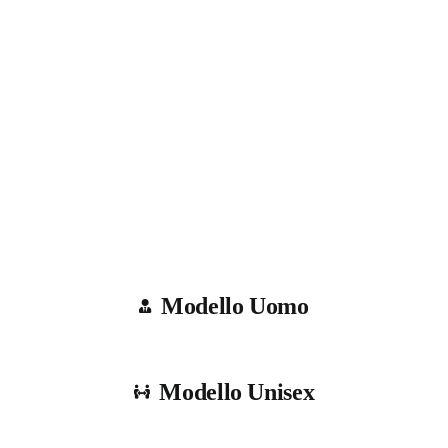
Modello Uomo
Modello Unisex