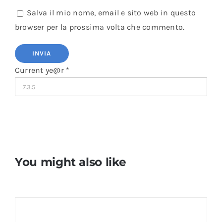
Salva il mio nome, email e sito web in questo
browser per la prossima volta che commento.
Current ye@r
*
You might also like