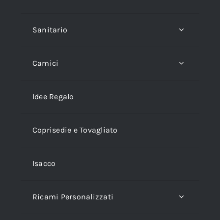
Sanitario
Camici
Idee Regalo
Coprisedie e Tovagliato
Isacco
Ricami Personalizzati