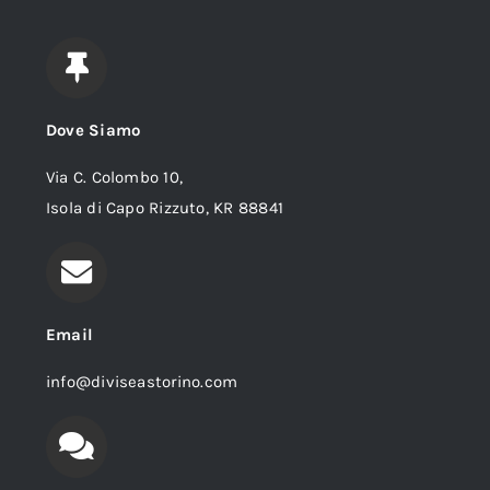
Dove Siamo
Via C. Colombo 10,
Isola di Capo Rizzuto, KR 88841
Email
info@diviseastorino.com