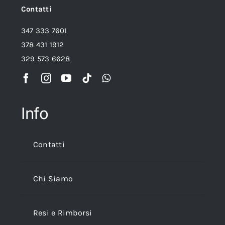
Contatti
347 333 7601
378 431 1912
329 573 6628
Info
Contatti
Chi Siamo
Resi e Rimborsi