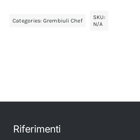
SKU:
Categories:
Grembiuli Chef
N/A
Riferimenti