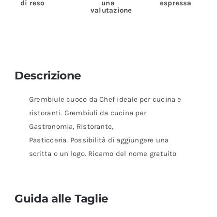
di reso
una
espressa
valutazione
Descrizione
Grembiule cuoco da Chef ideale per cucina e
ristoranti. Grembiuli da cucina per
Gastronomia, Ristorante,
Pasticceria. Possibilità di aggiungere una
scritta o un logo. Ricamo del nome gratuito
Guida alle Taglie