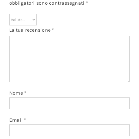
obbligatori sono contrassegnati
*
La tua recensione
*
Nome
*
Email
*