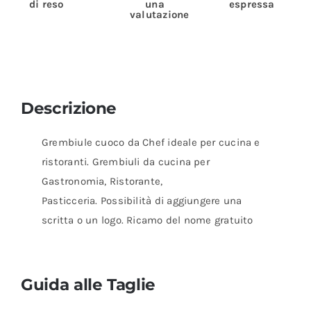
di reso
una
espressa
valutazione
Descrizione
Grembiule cuoco da Chef ideale per cucina e
ristoranti. Grembiuli da cucina per
Gastronomia, Ristorante,
Pasticceria. Possibilità di aggiungere una
scritta o un logo. Ricamo del nome gratuito
Guida alle Taglie