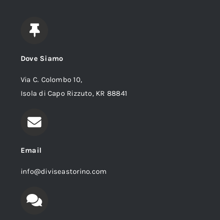
Dove Siamo
Via C. Colombo 10,
Isola di Capo Rizzuto, KR 88841
Email
info@diviseastorino.com