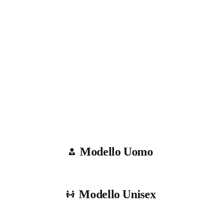
Modello Uomo
Modello Unisex