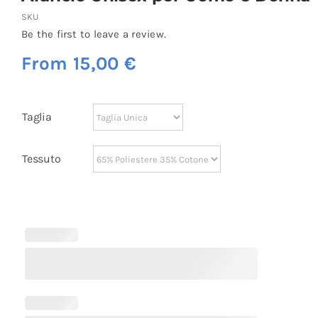
SKU
Be the first to leave a review.
From
15,00
€
Taglia
Tessuto