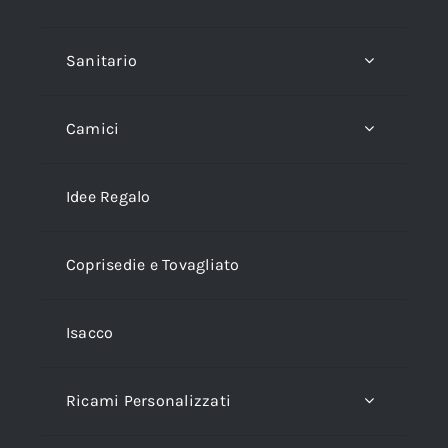
Sanitario
Camici
Idee Regalo
Coprisedie e Tovagliato
Isacco
Ricami Personalizzati