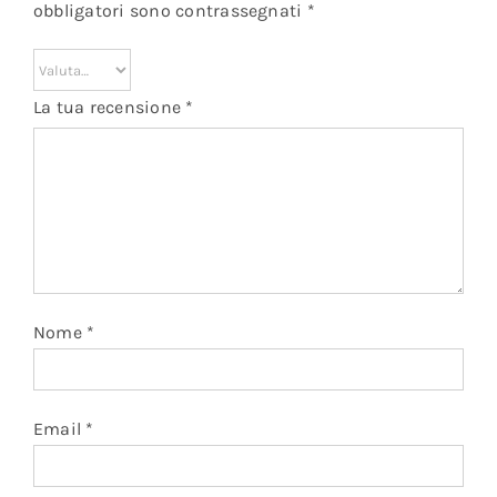
obbligatori sono contrassegnati
*
La tua recensione
*
Nome
*
Email
*