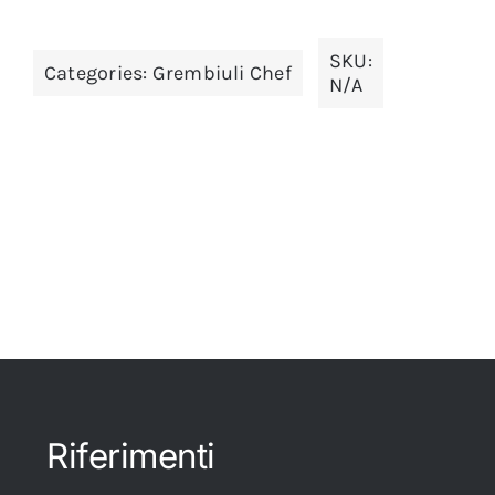
SKU:
Categories:
Grembiuli Chef
N/A
Riferimenti