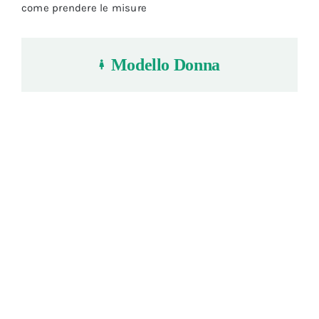
come prendere le misure
Modello Donna