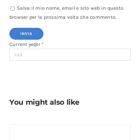
Salva il mio nome, email e sito web in questo
browser per la prossima volta che commento.
Current ye@r
*
You might also like