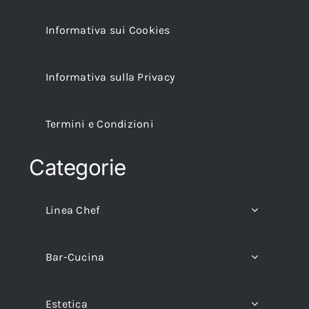
Informativa sui Cookies
Informativa sulla Privacy
Termini e Condizioni
Categorie
Linea Chef
Bar-Cucina
Estetica