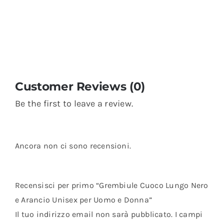
Customer Reviews (0)
Be the first to leave a review.
Ancora non ci sono recensioni.
Recensisci per primo “Grembiule Cuoco Lungo Nero
e Arancio Unisex per Uomo e Donna”
Il tuo indirizzo email non sarà pubblicato.
I campi