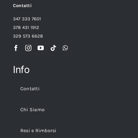
Contatti
347 333 7601
378 431 1912
329 573 6628
Info
Contatti
Chi Siamo
Resi e Rimborsi