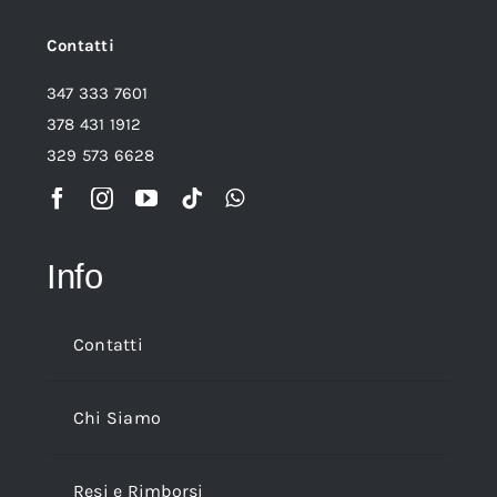
Contatti
347 333 7601
378 431 1912
329 573 6628
Info
Contatti
Chi Siamo
Resi e Rimborsi