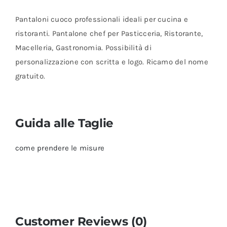
Pantaloni cuoco professionali ideali per cucina e
ristoranti. Pantalone chef per Pasticceria, Ristorante,
Macelleria, Gastronomia. Possibilità di
personalizzazione con scritta e logo. Ricamo del nome
gratuito.
Guida alle Taglie
come prendere le misure
Customer Reviews (0)