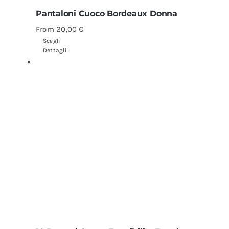
Pantaloni Cuoco Bordeaux Donna
From
20,00
€
Scegli
Dettagli