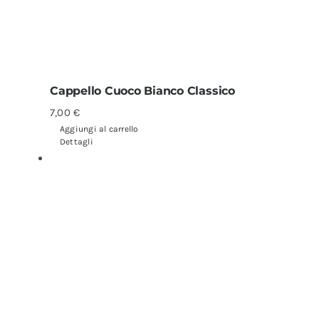
Cappello Cuoco Bianco Classico
7,00
€
Aggiungi al carrello
Dettagli