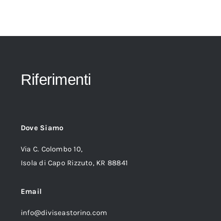
Riferimenti
Dove Siamo
Via C. Colombo 10,
Isola di Capo Rizzuto, KR 88841
Email
info@diviseastorino.com