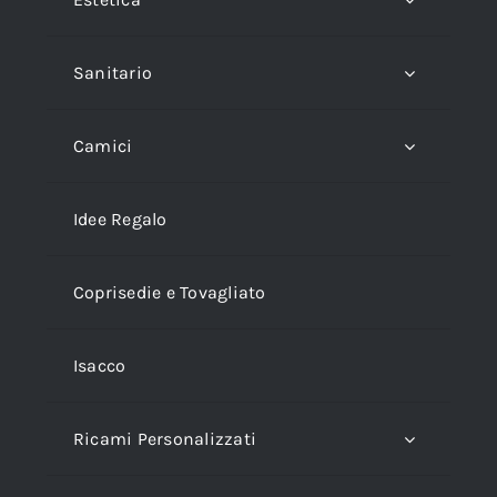
Sanitario
Camici
Idee Regalo
Coprisedie e Tovagliato
Isacco
Ricami Personalizzati