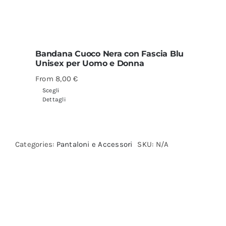
Bandana Cuoco Nera con Fascia Blu
Unisex per Uomo e Donna
From
8,00
€
Scegli
Dettagli
Categories:
Pantaloni e Accessori
SKU:
N/A