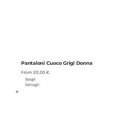
Pantaloni Cuoco Grigi Donna
From
20,00
€
Scegli
Dettagli