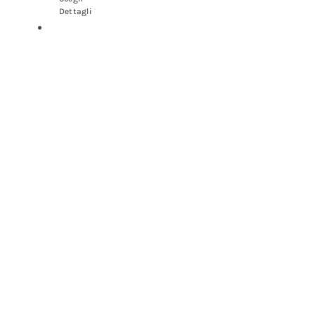
Dettagli