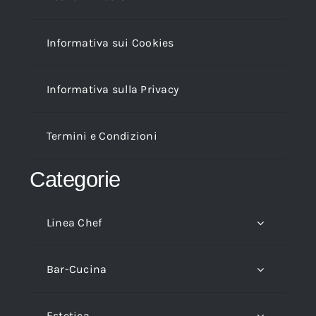
Informativa sui Cookies
Informativa sulla Privacy
Termini e Condizioni
Categorie
Linea Chef
Bar-Cucina
Estetica