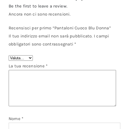
Be the first to leave a review.
Ancora non ci sono recensioni.
Recensisci per primo “Pantaloni Cuoco Blu Donna”
Il tuo indirizzo email non sarà pubblicato.
I campi
obbligatori sono contrassegnati
*
La tua recensione
*
Nome
*