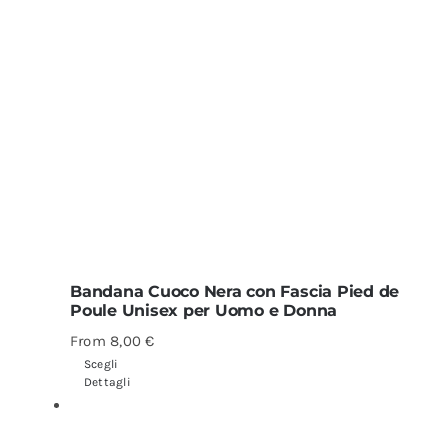
Bandana Cuoco Nera con Fascia Pied de
Poule Unisex per Uomo e Donna
From
8,00
€
Scegli
Dettagli