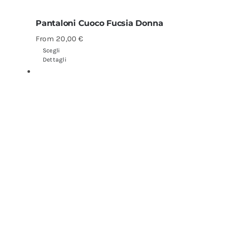
Pantaloni Cuoco Fucsia Donna
From
20,00
€
Scegli
Dettagli