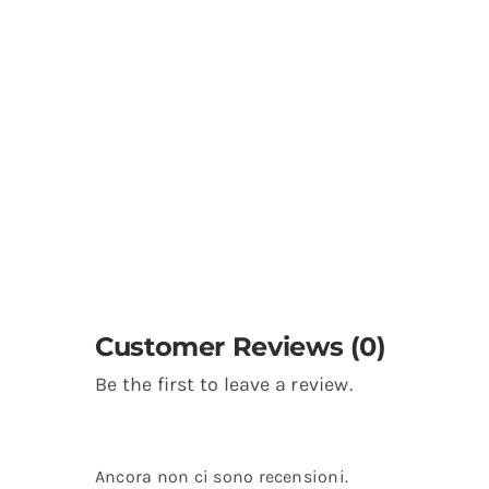
Customer Reviews (0)
Be the first to leave a review.
Ancora non ci sono recensioni.