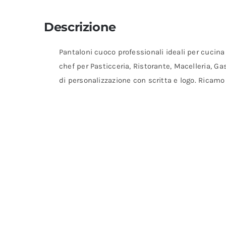
Descrizione
Pantaloni cuoco professionali ideali per cucina 
chef per Pasticceria, Ristorante, Macelleria, Ga
di personalizzazione con scritta e logo. Ricamo