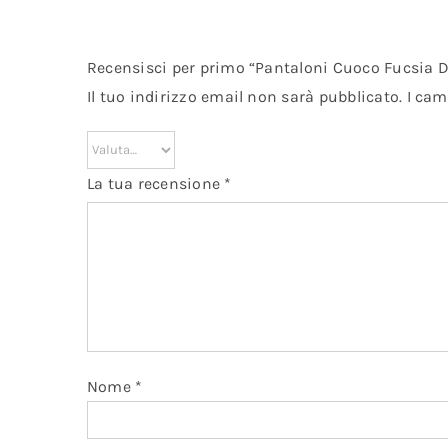
Recensisci per primo “Pantaloni Cuoco Fucsia 
Il tuo indirizzo email non sarà pubblicato.
I cam
La tua recensione
*
Nome
*