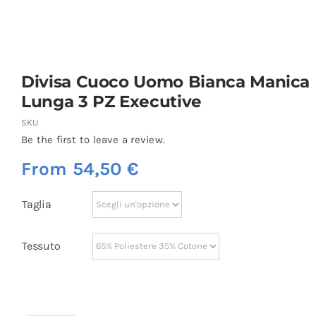
Divisa Cuoco Uomo Bianca Manica
Lunga 3 PZ Executive
SKU
Be the first to leave a review.
From
54,50
€
Taglia
Tessuto