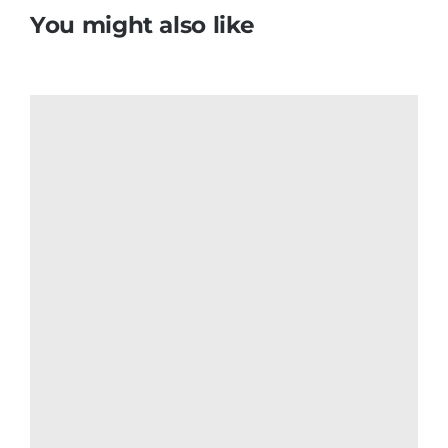
You might also like