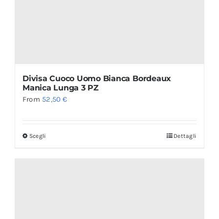
Divisa Cuoco Uomo Bianca Bordeaux
Manica Lunga 3 PZ
From
52,50
€
Scegli
Dettagli