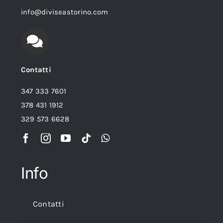
info@diviseastorino.com
Contatti
347 333 7601
378 431 1912
329 573 6628
Info
Contatti