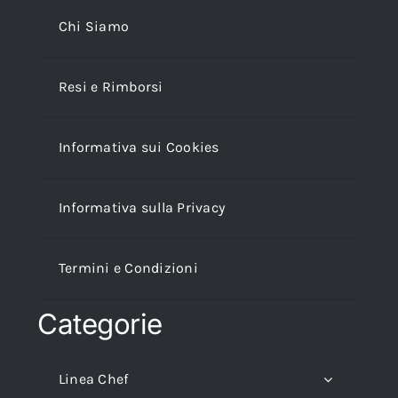
Chi Siamo
Resi e Rimborsi
Informativa sui Cookies
Informativa sulla Privacy
Termini e Condizioni
Categorie
Linea Chef