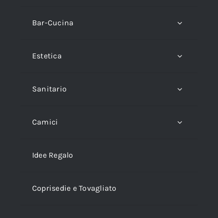
Bar-Cucina
Estetica
Sanitario
Camici
Idee Regalo
Coprisedie e Tovagliato