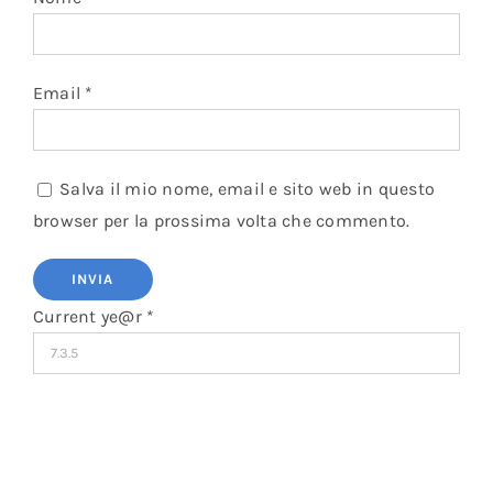
Email
*
Salva il mio nome, email e sito web in questo
browser per la prossima volta che commento.
Current ye@r
*