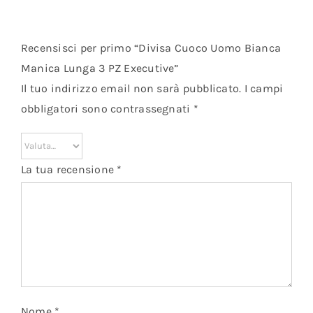
Recensisci per primo “Divisa Cuoco Uomo Bianca
Manica Lunga 3 PZ Executive”
Il tuo indirizzo email non sarà pubblicato.
I campi
obbligatori sono contrassegnati
*
La tua recensione
*
Nome
*