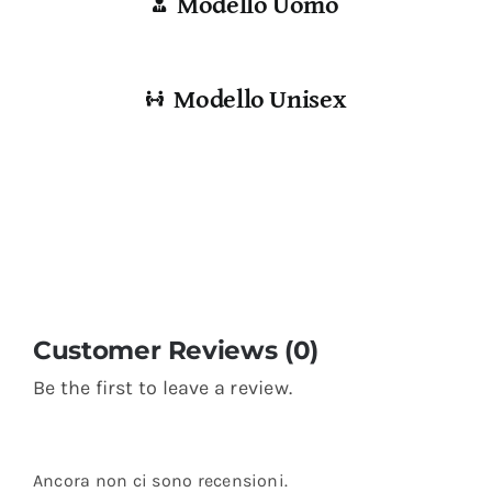
Modello Uomo
Modello Unisex
Customer Reviews (0)
Be the first to leave a review.
Ancora non ci sono recensioni.