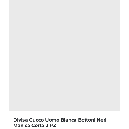
Divisa Cuoco Uomo Bianca Bottoni Neri
Manica Corta 3 PZ