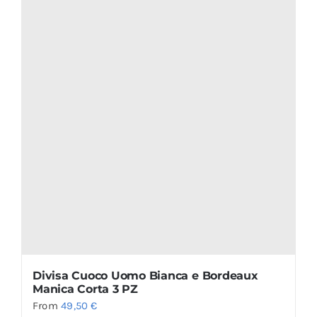
Divisa Cuoco Uomo Bianca e Bordeaux
Manica Corta 3 PZ
From
49,50
€