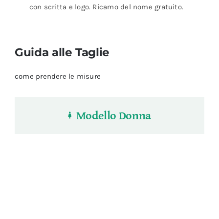
con scritta e logo. Ricamo del nome gratuito.
Guida alle Taglie
come prendere le misure
Modello Donna