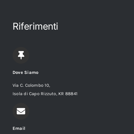
Riferimenti
Dove Siamo
Via C. Colombo 10,
Isola di Capo Rizzuto, KR 88841
Email