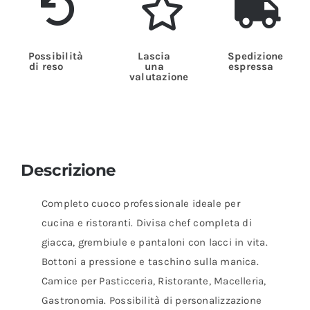
Possibilità
Lascia
Spedizione
di reso
una
espressa
valutazione
Descrizione
Completo cuoco professionale ideale per
cucina e ristoranti. Divisa chef completa di
giacca, grembiule e pantaloni con lacci in vita.
Bottoni a pressione e taschino sulla manica.
Camice per Pasticceria, Ristorante, Macelleria,
Gastronomia. Possibilità di personalizzazione