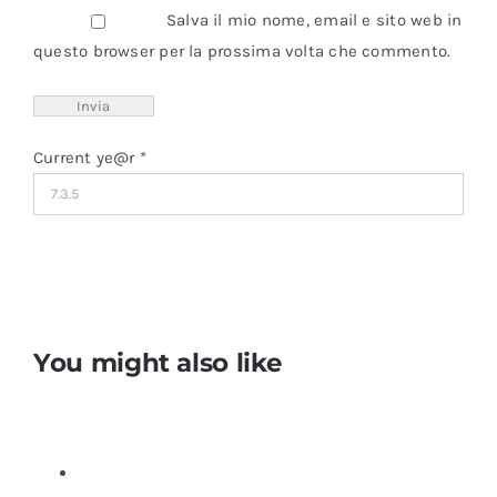
Salva il mio nome, email e sito web in
questo browser per la prossima volta che commento.
Current ye@r
*
You might also like