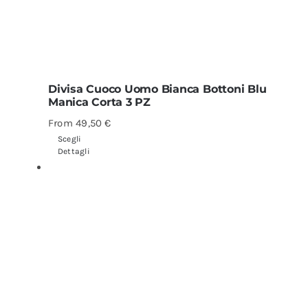
Divisa Cuoco Uomo Bianca Bottoni Blu
Manica Corta 3 PZ
From
49,50
€
Scegli
Dettagli