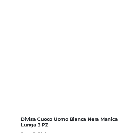
Divisa Cuoco Uomo Bianca Nera Manica
Lunga 3 PZ