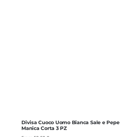
Divisa Cuoco Uomo Bianca Sale e Pepe
Manica Corta 3 PZ