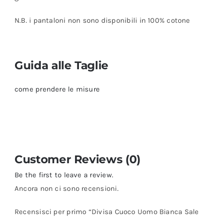
N.B. i pantaloni non sono disponibili in 100% cotone
Guida alle Taglie
come prendere le misure
Customer Reviews (0)
Be the first to leave a review.
Ancora non ci sono recensioni.
Recensisci per primo “Divisa Cuoco Uomo Bianca Sale