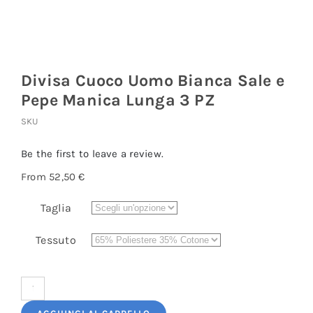
Divisa Cuoco Uomo Bianca Sale e
Pepe Manica Lunga 3 PZ
SKU
Be the first to leave a review.
From
52,50
€
Taglia
Tessuto
Divisa
Cuoco