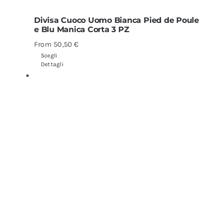
Divisa Cuoco Uomo Bianca Pied de Poule
e Blu Manica Corta 3 PZ
From
50,50
€
Scegli
Dettagli