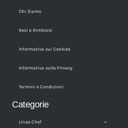
Chi Siamo
Resi e Rimborsi
Informativa sui Cookies
Informativa sulla Privacy
Termini e Condizioni
Categorie
Linea Chef