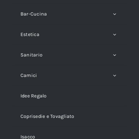
Bar-Cucina
Estetica
Sanitario
Camici
Idee Regalo
Coprisedie e Tovagliato
Isacco