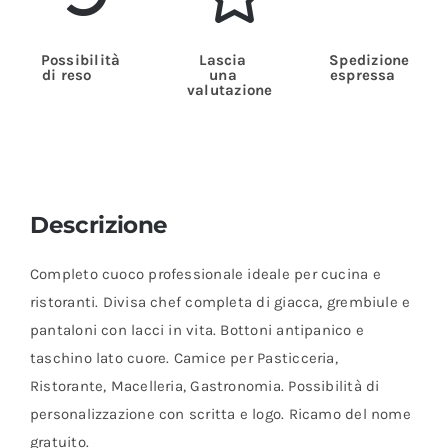
Possibilità
Lascia
Spedizione
di reso
una
espressa
valutazione
Descrizione
Completo cuoco professionale ideale per cucina e
ristoranti. Divisa chef completa di giacca, grembiule e
pantaloni con lacci in vita. Bottoni antipanico e
taschino lato cuore. Camice per Pasticceria,
Ristorante, Macelleria, Gastronomia. Possibilità di
personalizzazione con scritta e logo. Ricamo del nome
gratuito.