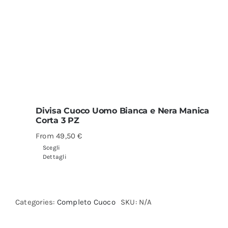
Divisa Cuoco Uomo Bianca e Nera Manica
Corta 3 PZ
From
49,50
€
Scegli
Dettagli
Categories:
Completo Cuoco
SKU:
N/A