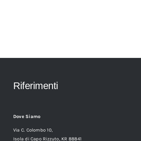
Riferimenti
Dove Siamo
Via C. Colombo 10,
Isola di Capo Rizzuto, KR 88841