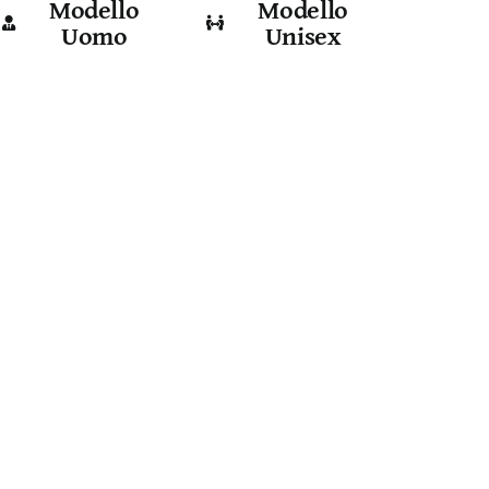
Modello
Modello
Uomo
Unisex