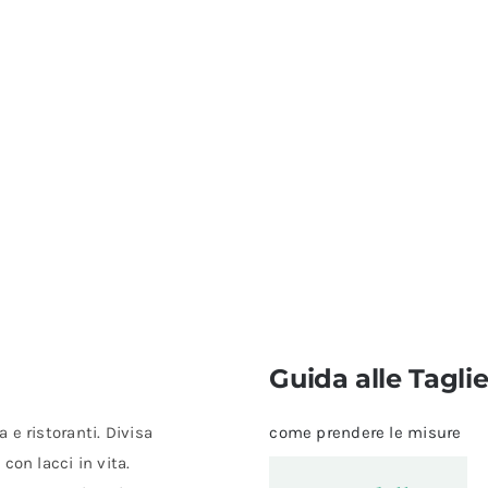
Guida alle Tagli
e ristoranti. Divisa
come prendere le misure
con lacci in vita.