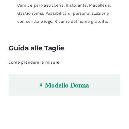
Camice per Pasticceria, Ristorante, Macelleria,
Gastronomia. Possibilità di personalizzazione
con scritta e logo. Ricamo del nome gratuito.
Guida alle Taglie
come prendere le misure
Modello Donna