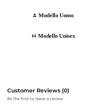
Modello Uomo
Modello Unisex
Customer Reviews (0)
Be the first to leave a review.