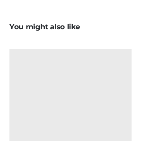
You might also like