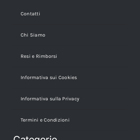
Contatti
Chi Siamo
Resi e Rimborsi
Informativa sui Cookies
Informativa sulla Privacy
Termini e Condizioni
Categorie