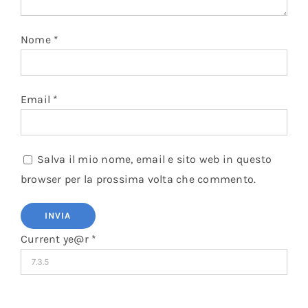
Nome
*
Email
*
Salva il mio nome, email e sito web in questo
browser per la prossima volta che commento.
Current ye@r
*