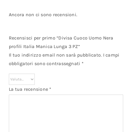
Ancora non ci sono recensioni.
Recensisci per primo “Divisa Cuoco Uomo Nera
profili Italia Manica Lunga 3 PZ”
Il tuo indirizzo email non sarà pubblicato.
I campi
obbligatori sono contrassegnati
*
La tua recensione
*