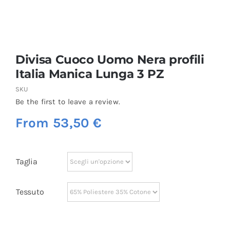
Divisa Cuoco Uomo Nera profili
Italia Manica Lunga 3 PZ
SKU
Be the first to leave a review.
From
53,50
€
Taglia
Tessuto