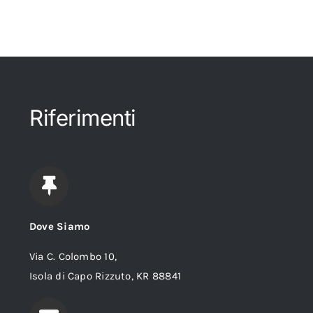
Riferimenti
Dove Siamo
Via C. Colombo 10,
Isola di Capo Rizzuto, KR 88841