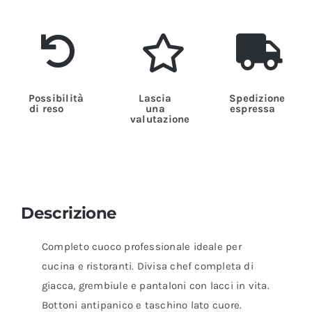
Possibilità
Lascia
Spedizione
di reso
una
espressa
valutazione
Descrizione
Completo cuoco professionale ideale per
cucina e ristoranti. Divisa chef completa di
giacca, grembiule e pantaloni con lacci in vita.
Bottoni antipanico e taschino lato cuore.