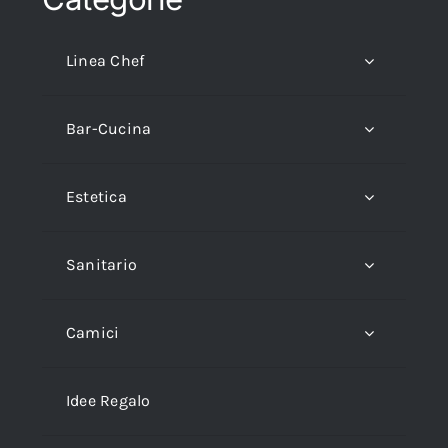
Linea Chef
Bar-Cucina
Estetica
Sanitario
Camici
Idee Regalo