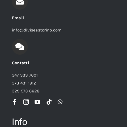
Email
info@diviseastorino.com
Contatti
347 333 7601
378 431 1912
329 573 6628
Info