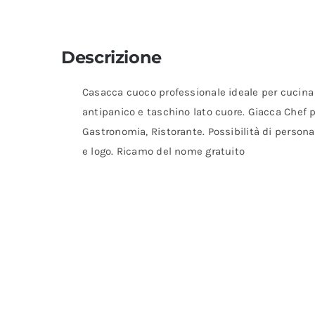
Descrizione
Casacca cuoco professionale ideale per cucina e
antipanico e taschino lato cuore. Giacca Chef p
Gastronomia, Ristorante. Possibilità di persona
e logo. Ricamo del nome gratuito