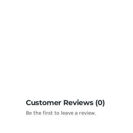
Customer Reviews (0)
Be the first to leave a review.