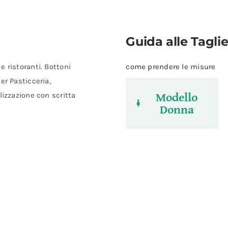
Guida alle Tagli
 ristoranti. Bottoni
come prendere le misure
er Pasticceria,
Modello
lizzazione con scritta
Donna