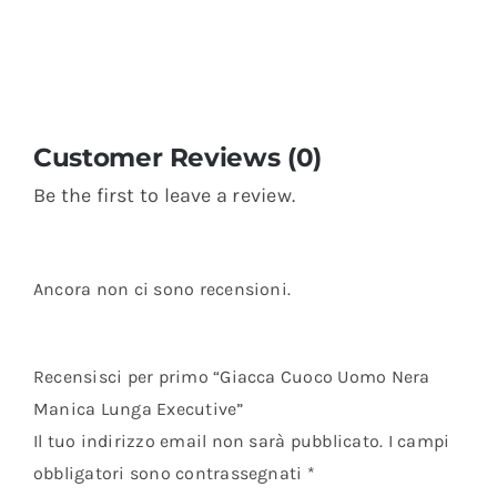
Customer Reviews (0)
Be the first to leave a review.
Ancora non ci sono recensioni.
Recensisci per primo “Giacca Cuoco Uomo Nera
Manica Lunga Executive”
Il tuo indirizzo email non sarà pubblicato.
I campi
obbligatori sono contrassegnati
*