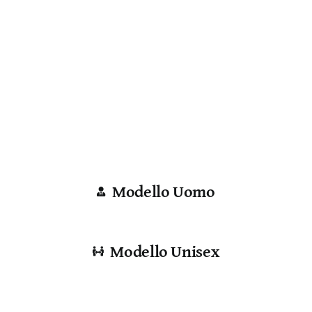
Modello Uomo
Modello Unisex