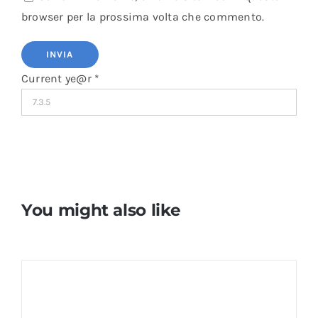
browser per la prossima volta che commento.
Current ye@r
*
You might also like