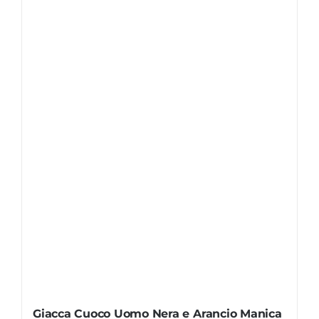
Giacca Cuoco Uomo Nera e Arancio Manica