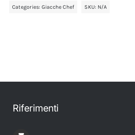
Categories:
Giacche Chef
SKU:
N/A
Riferimenti