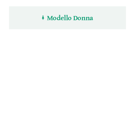
Modello Donna