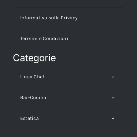
Informativa sulla Privacy
Termini e Condizioni
Categorie
Linea Chef
Bar-Cucina
Estetica