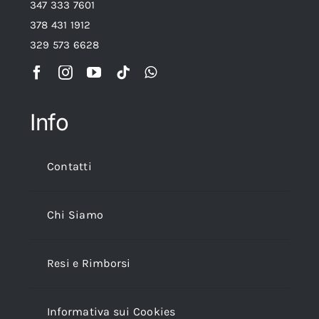
347 333 7601
378 431 1912
329 573 6628
Info
Contatti
Chi Siamo
Resi e Rimborsi
Informativa sui Cookies