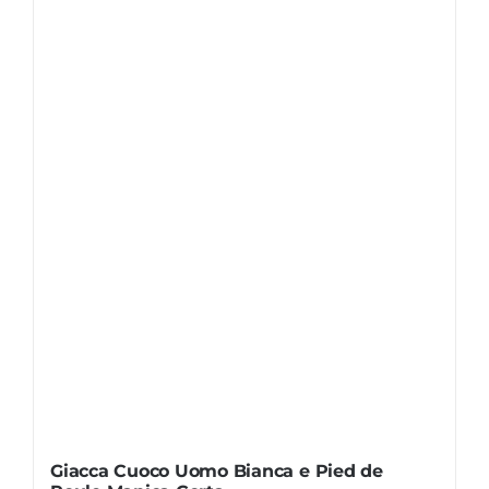
Giacca Cuoco Uomo Bianca e Pied de