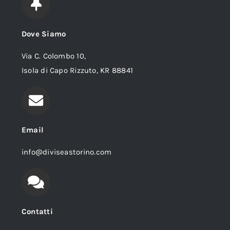
Dove Siamo
Via C. Colombo 10,
Isola di Capo Rizzuto, KR 88841
Email
info@diviseastorino.com
Contatti