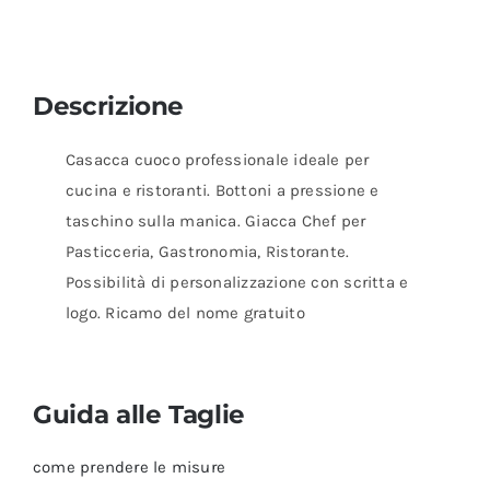
Descrizione
Casacca cuoco professionale ideale per
cucina e ristoranti. Bottoni a pressione e
taschino sulla manica. Giacca Chef per
Pasticceria, Gastronomia, Ristorante.
Possibilità di personalizzazione con scritta e
logo. Ricamo del nome gratuito
Guida alle Taglie
come prendere le misure