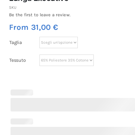
SKU
Be the first to leave a review.
From
31,00
€
Taglia
Tessuto