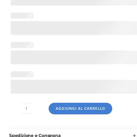
AGGIUNGI AL CARRELLO
Giacca
Cuoco
Uomo
Spedizione e Consegna