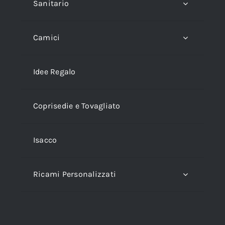
Sanitario
Camici
Idee Regalo
Coprisedie e Tovagliato
Isacco
Ricami Personalizzati