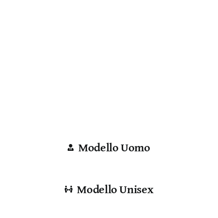
Modello Uomo
Modello Unisex