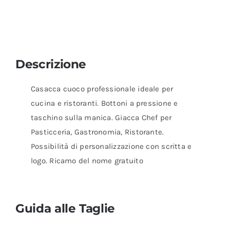
Descrizione
Casacca cuoco professionale ideale per
cucina e ristoranti. Bottoni a pressione e
taschino sulla manica. Giacca Chef per
Pasticceria, Gastronomia, Ristorante.
Possibilità di personalizzazione con scritta e
logo. Ricamo del nome gratuito
Guida alle Taglie