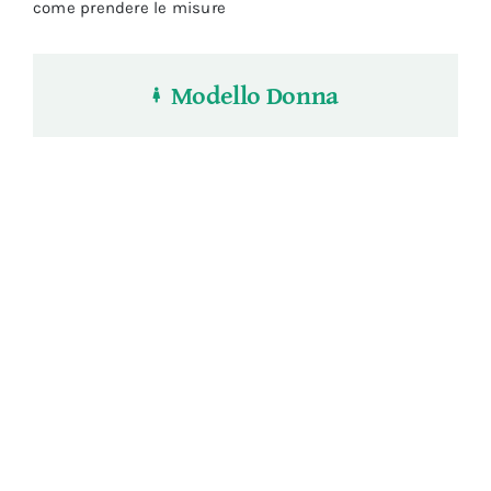
come prendere le misure
Modello Donna