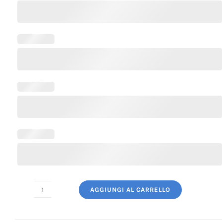
AGGIUNGI AL CARRELLO
Giacca
Cuoco