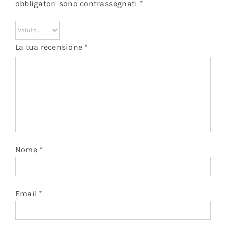
obbligatori sono contrassegnati
*
La tua recensione
*
Nome
*
Email
*