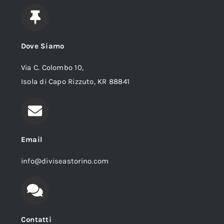
Dove Siamo
Via C. Colombo 10,
Isola di Capo Rizzuto, KR 88841
Email
info@diviseastorino.com
Contatti