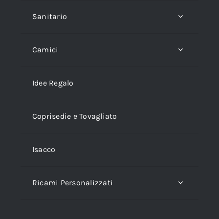
Sanitario
Camici
Idee Regalo
Coprisedie e Tovagliato
Isacco
Ricami Personalizzati