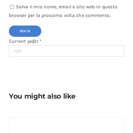
Salva il mio nome, email e sito web in questo
browser per la prossima volta che commento.
Current ye@r
*
You might also like