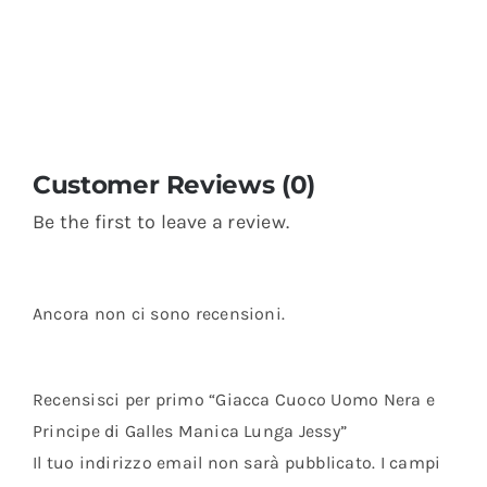
Customer Reviews (0)
Be the first to leave a review.
Ancora non ci sono recensioni.
Recensisci per primo “Giacca Cuoco Uomo Nera e
Principe di Galles Manica Lunga Jessy”
Il tuo indirizzo email non sarà pubblicato.
I campi