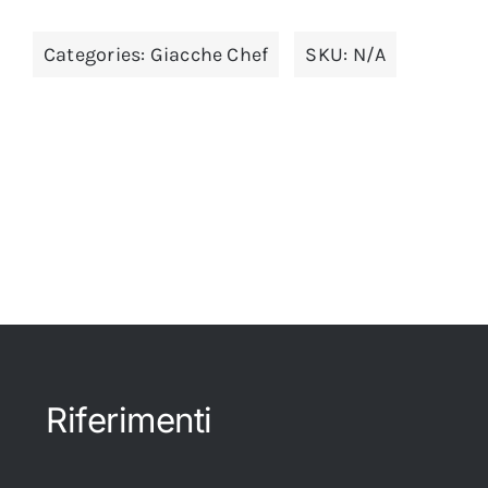
Categories:
Giacche Chef
SKU:
N/A
Riferimenti