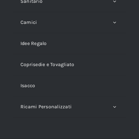
Sanitario
Camici
Idee Regalo
Coprisedie e Tovagliato
Isacco
Ricami Personalizzati