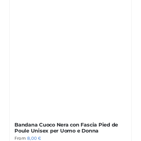
Bandana Cuoco Nera con Fascia Pied de
Poule Unisex per Uomo e Donna
From
8,00
€