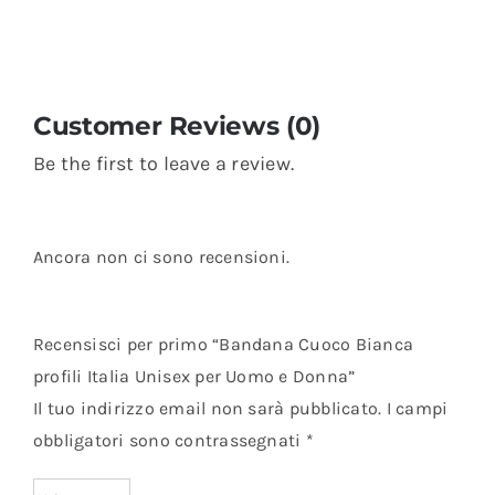
Customer Reviews (0)
Be the first to leave a review.
Ancora non ci sono recensioni.
Recensisci per primo “Bandana Cuoco Bianca
profili Italia Unisex per Uomo e Donna”
Il tuo indirizzo email non sarà pubblicato.
I campi
obbligatori sono contrassegnati
*