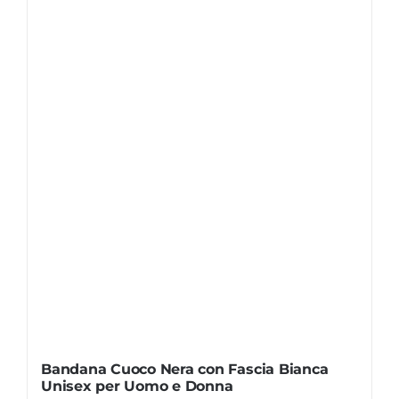
Bandana Cuoco Nera con Fascia Bianca
Unisex per Uomo e Donna