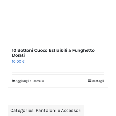
10 Bottoni Cuoco Estraibili a Funghetto
Dorati
10,00
€
Aggiungi al carrello
Dettagli
Categories:
Pantaloni e Accessori