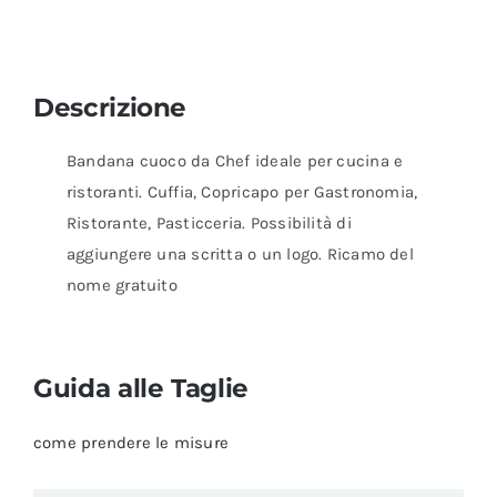
Descrizione
Bandana cuoco da Chef ideale per cucina e
ristoranti. Cuffia, Copricapo per Gastronomia,
Ristorante, Pasticceria. Possibilità di
aggiungere una scritta o un logo. Ricamo del
nome gratuito
Guida alle Taglie
come prendere le misure