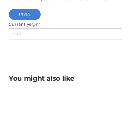
Current ye@r
*
You might also like