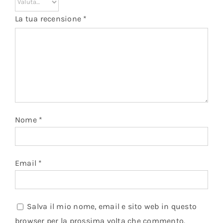
La tua recensione
*
Nome
*
Email
*
Salva il mio nome, email e sito web in questo
browser per la prossima volta che commento.