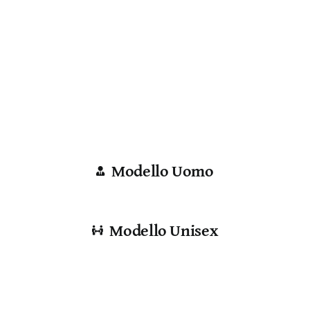
Modello Uomo
Modello Unisex