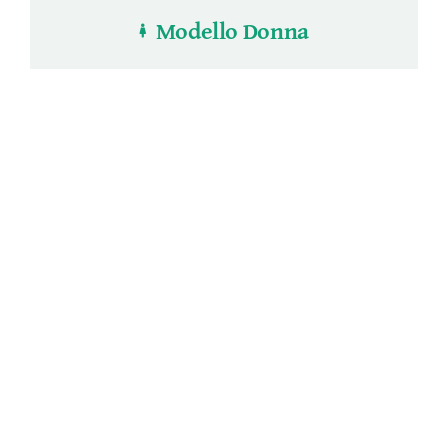
Modello Donna