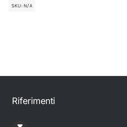
SKU:
N/A
Riferimenti