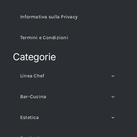
Informativa sulla Privacy
Termini e Condizioni
Categorie
Linea Chef
Bar-Cucina
Estetica