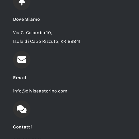
Dove Siamo
Via C. Colombo 10,
Isola di Capo Rizzuto, KR 88841
Email
info@diviseastorino.com
Contatti