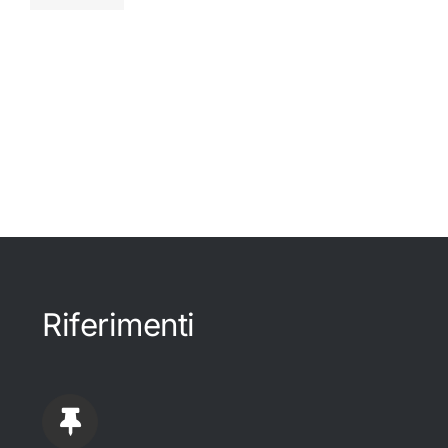
Riferimenti