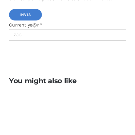
Current ye@r
*
You might also like