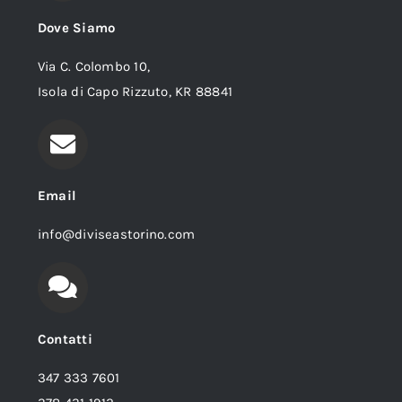
Dove Siamo
Via C. Colombo 10,
Isola di Capo Rizzuto, KR 88841
Email
info@diviseastorino.com
Contatti
347 333 7601