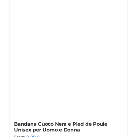
Bandana Cuoco Nera e Pied de Poule
Unisex per Uomo e Donna