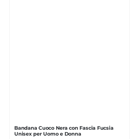
Bandana Cuoco Nera con Fascia Fucsia
Unisex per Uomo e Donna