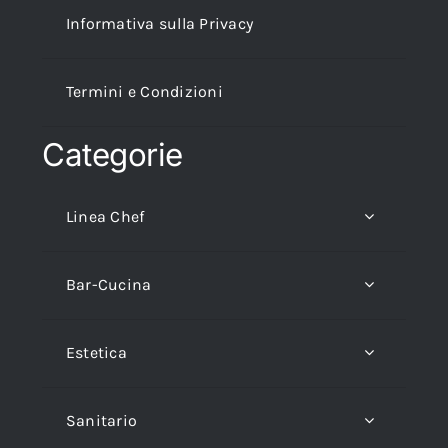
Informativa sulla Privacy
Termini e Condizioni
Categorie
Linea Chef
Bar-Cucina
Estetica
Sanitario