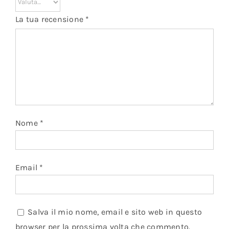
La tua recensione
*
Nome
*
Email
*
Salva il mio nome, email e sito web in questo
browser per la prossima volta che commento.