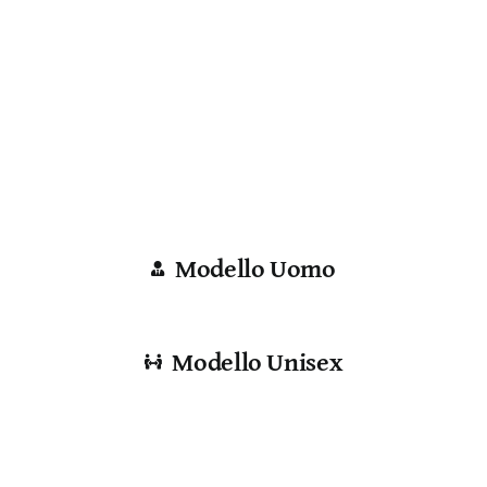
Modello Uomo
Modello Unisex