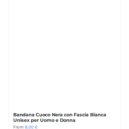
Bandana Cuoco Nera con Fascia Bianca
Unisex per Uomo e Donna
From
8,00
€