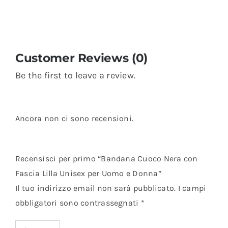
Customer Reviews (0)
Be the first to leave a review.
Ancora non ci sono recensioni.
Recensisci per primo “Bandana Cuoco Nera con
Fascia Lilla Unisex per Uomo e Donna”
Il tuo indirizzo email non sarà pubblicato.
I campi
obbligatori sono contrassegnati
*