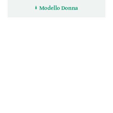
Modello Donna