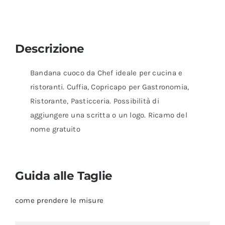
Descrizione
Bandana cuoco da Chef ideale per cucina e
ristoranti. Cuffia, Copricapo per Gastronomia,
Ristorante, Pasticceria. Possibilità di
aggiungere una scritta o un logo. Ricamo del
nome gratuito
Guida alle Taglie
come prendere le misure