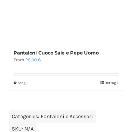
Pantaloni Cuoco Sale e Pepe Uomo
From
25,00
€
Scegli
Dettagli
Categories:
Pantaloni e Accessori
SKU:
N/A