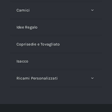
Camici
Idee Regalo
Coprisedie e Tovagliato
Isacco
Ricami Personalizzati