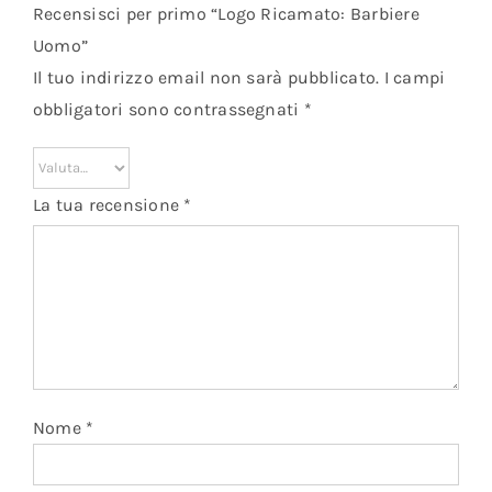
Recensisci per primo “Logo Ricamato: Barbiere
Uomo”
Il tuo indirizzo email non sarà pubblicato.
I campi
obbligatori sono contrassegnati
*
La tua recensione
*
Nome
*