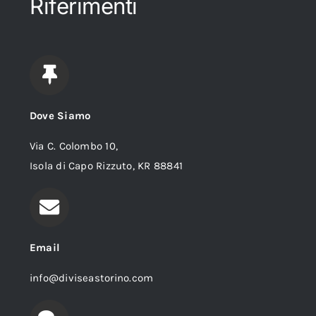
Riferimenti
Dove Siamo
Via C. Colombo 10,
Isola di Capo Rizzuto, KR 88841
Email
info@diviseastorino.com