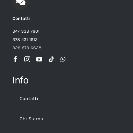
Contatti
347 333 7601
378 431 1912
329 573 6628
Info
Contatti
Chi Siamo