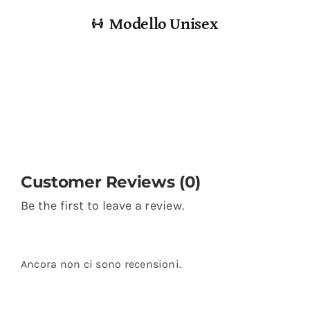
Modello Unisex
Customer Reviews (0)
Be the first to leave a review.
Ancora non ci sono recensioni.