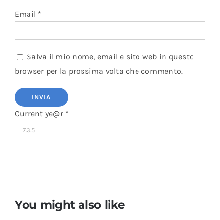
Email
*
Salva il mio nome, email e sito web in questo
browser per la prossima volta che commento.
Current ye@r
*
You might also like