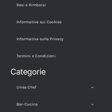
Resi e Rimborsi
Informativa sui Cookies
Informativa sulla Privacy
Termini e Condizioni
Categorie
Linea Chef
Bar-Cucina