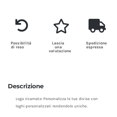
Possibilità
Lascia
Spedizione
di reso
una
espressa
valutazione
Descrizione
Logo ricamato: Personalizza le tue divise con
loghi personalizzati rendendole uniche.