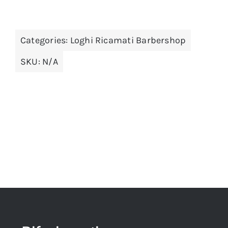
Categories:
Loghi Ricamati Barbershop
SKU:
N/A