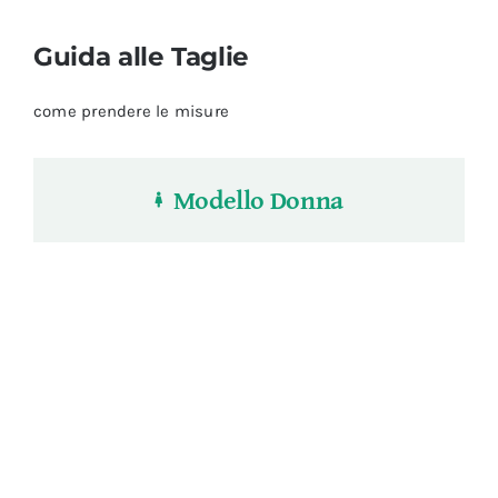
Guida alle Taglie
come prendere le misure
Modello Donna