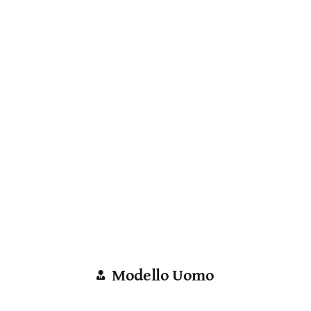
Modello Uomo