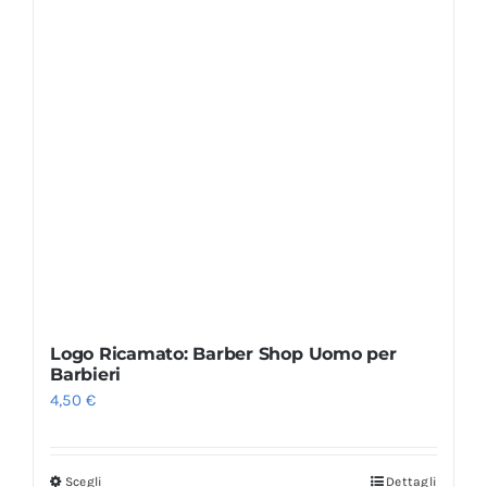
Logo Ricamato: Barber Shop Uomo per
Barbieri
4,50
€
Scegli
Dettagli