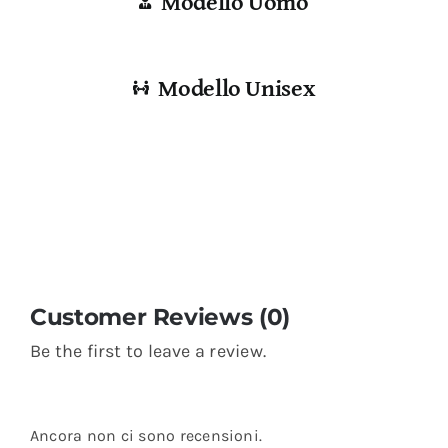
Modello Uomo
Modello Unisex
Customer Reviews (0)
Be the first to leave a review.
Ancora non ci sono recensioni.