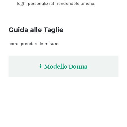
loghi personalizzati rendendole uniche.
Guida alle Taglie
come prendere le misure
Modello Donna