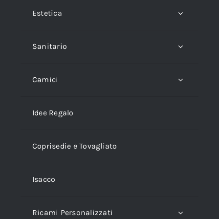
Estetica
Sanitario
Camici
Idee Regalo
Coprisedie e Tovagliato
Isacco
Ricami Personalizzati