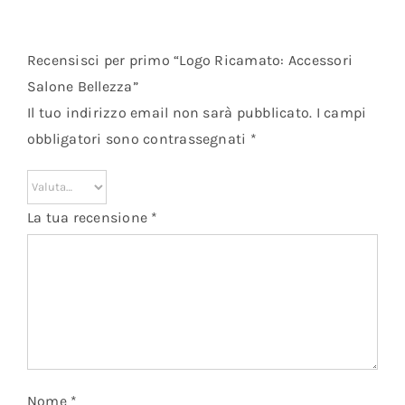
Recensisci per primo “Logo Ricamato: Accessori
Salone Bellezza”
Il tuo indirizzo email non sarà pubblicato.
I campi
obbligatori sono contrassegnati
*
La tua recensione
*
Nome
*