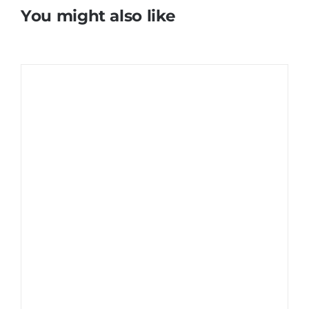
You might also like