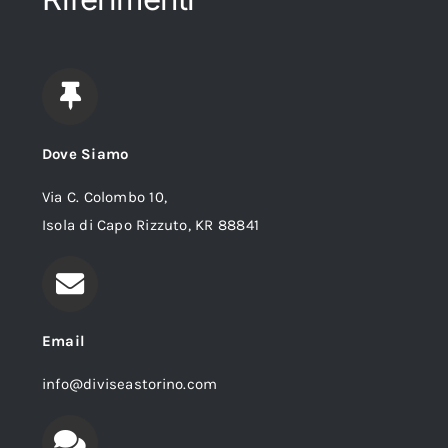
Dove Siamo
Via C. Colombo 10,
Isola di Capo Rizzuto, KR 88841
Email
info@diviseastorino.com