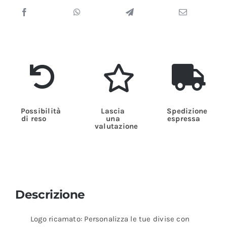
Possibilità
Lascia
Spedizione
di reso
una
espressa
valutazione
Descrizione
Logo ricamato: Personalizza le tue divise con