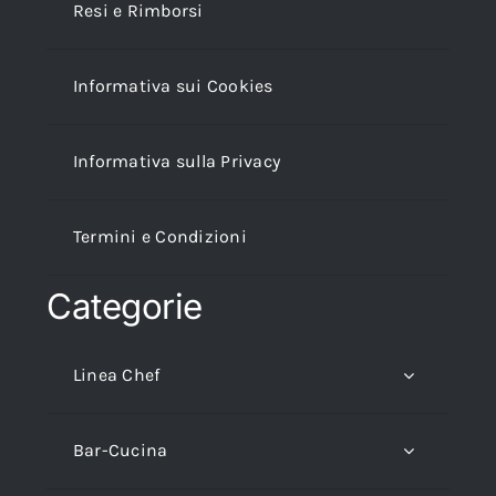
Resi e Rimborsi
Informativa sui Cookies
Informativa sulla Privacy
Termini e Condizioni
Categorie
Linea Chef
Bar-Cucina