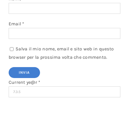
Email
*
Salva il mio nome, email e sito web in questo
browser per la prossima volta che commento.
Current ye@r
*