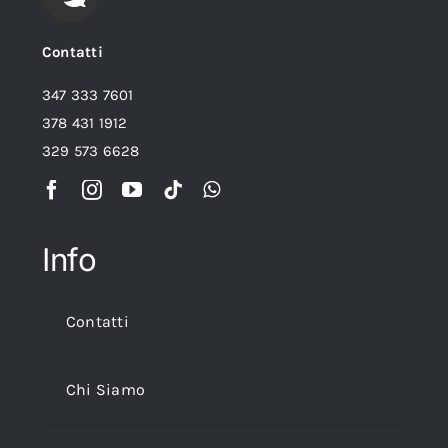
Contatti
347 333 7601
378 431 1912
329 573 6628
Info
Contatti
Chi Siamo