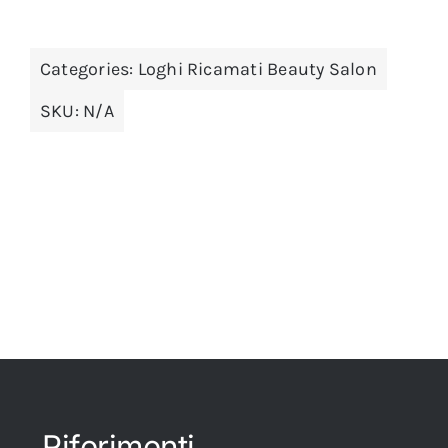
Categories:
Loghi Ricamati Beauty Salon
SKU:
N/A
Riferimenti