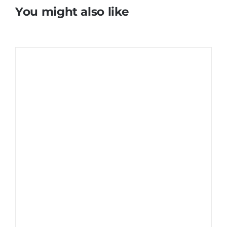
You might also like