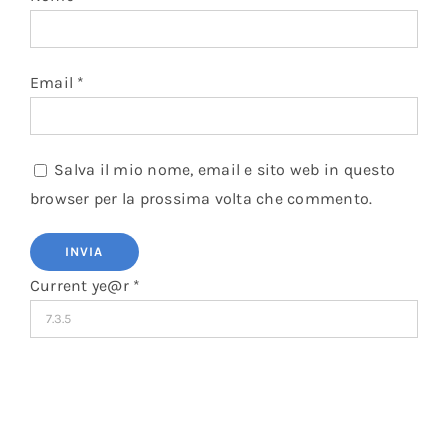
Email
*
Salva il mio nome, email e sito web in questo
browser per la prossima volta che commento.
Current ye@r
*