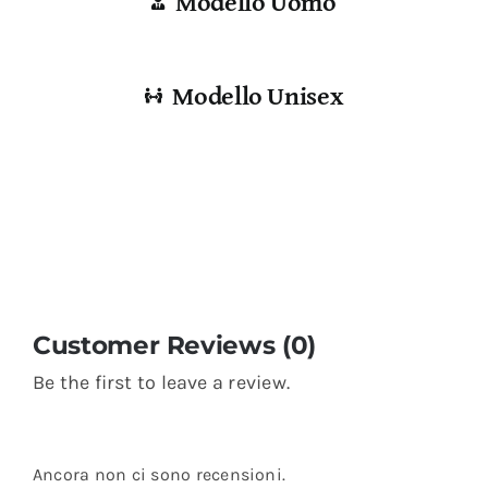
Modello Uomo
Modello Unisex
Customer Reviews (0)
Be the first to leave a review.
Ancora non ci sono recensioni.