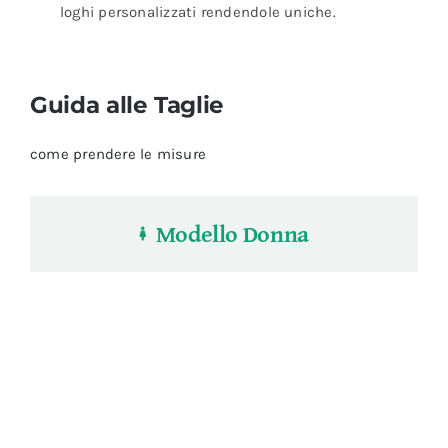
loghi personalizzati rendendole uniche.
Guida alle Taglie
come prendere le misure
Modello Donna