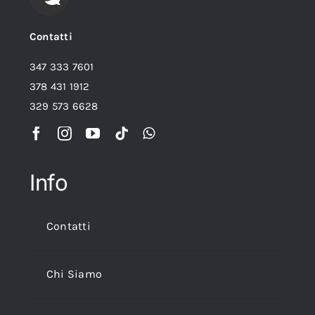
Contatti
347 333 7601
378 431 1912
329 573 6628
Info
Contatti
Chi Siamo