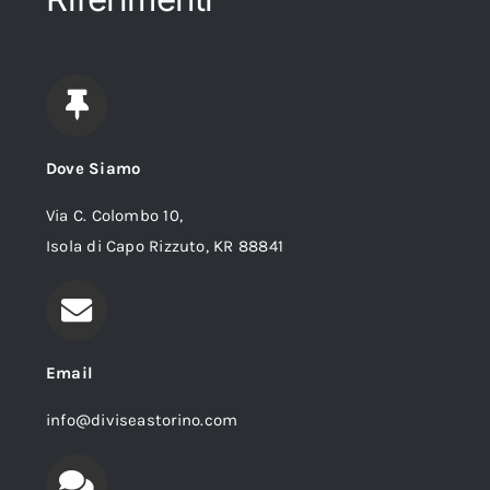
Dove Siamo
Via C. Colombo 10,
Isola di Capo Rizzuto, KR 88841
Email
info@diviseastorino.com