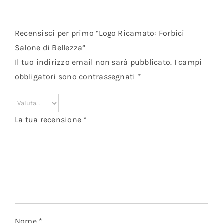
Recensisci per primo “Logo Ricamato: Forbici
Salone di Bellezza”
Il tuo indirizzo email non sarà pubblicato.
I campi
obbligatori sono contrassegnati
*
La tua recensione
*
Nome
*