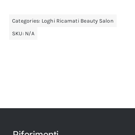
Categories:
Loghi Ricamati Beauty Salon
SKU:
N/A
Riferimenti