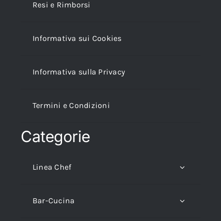
Resi e Rimborsi
Informativa sui Cookies
Informativa sulla Privacy
Termini e Condizioni
Categorie
Linea Chef
Bar-Cucina