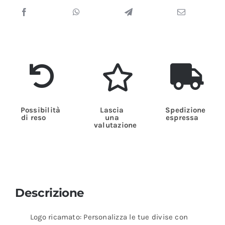
Possibilità
Lascia
Spedizione
di reso
una
espressa
valutazione
Descrizione
Logo ricamato: Personalizza le tue divise con