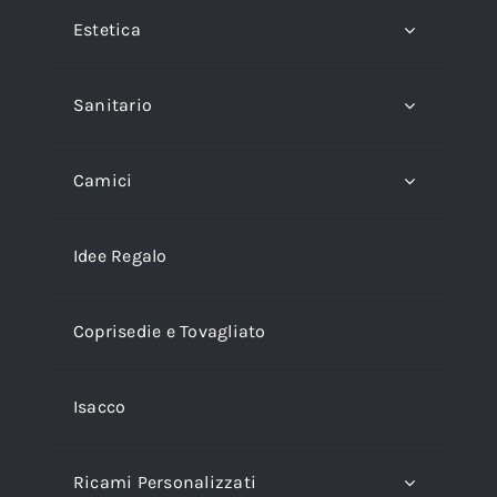
Estetica
Sanitario
Camici
Idee Regalo
Coprisedie e Tovagliato
Isacco
Ricami Personalizzati