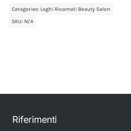
Categories:
Loghi Ricamati Beauty Salon
SKU:
N/A
Riferimenti