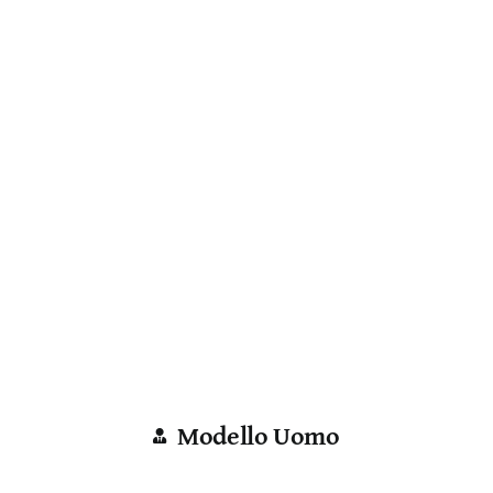
Modello Uomo