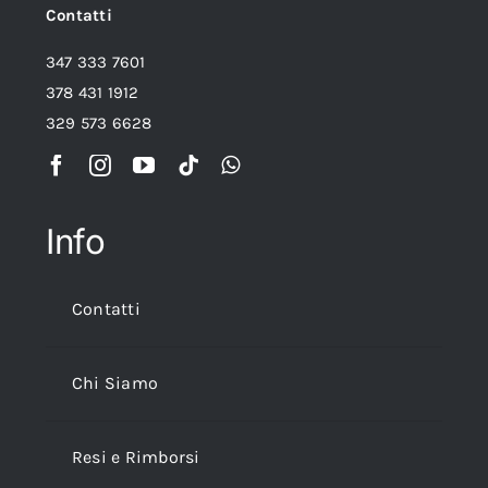
Contatti
347 333 7601
378 431 1912
329 573 6628
Info
Contatti
Chi Siamo
Resi e Rimborsi