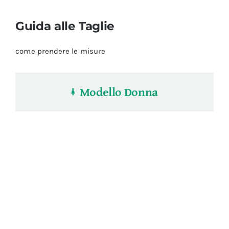
Guida alle Taglie
come prendere le misure
Modello Donna