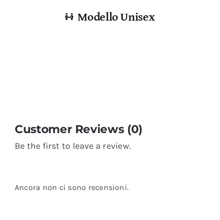
Modello Unisex
Customer Reviews (0)
Be the first to leave a review.
Ancora non ci sono recensioni.