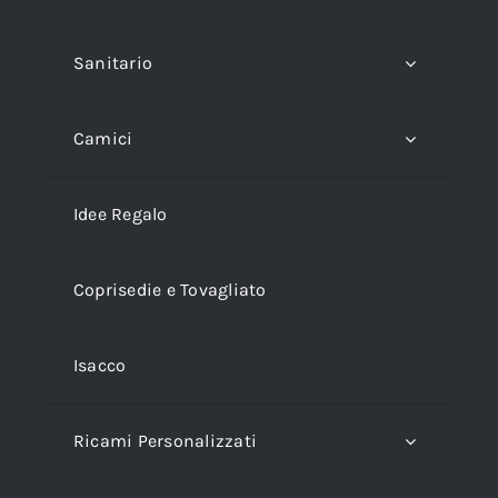
Sanitario
Camici
Idee Regalo
Coprisedie e Tovagliato
Isacco
Ricami Personalizzati