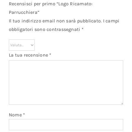
Recensisci per primo “Logo Ricamato:
Parrucchiera”
Il tuo indirizzo email non sarà pubblicato.
I campi
obbligatori sono contrassegnati
*
La tua recensione
*
Nome
*