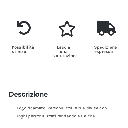
Possibilità
Lascia
Spedizione
di reso
una
espressa
valutazione
Descrizione
Logo ricamato: Personalizza le tue divise con
loghi personalizzati rendendole uniche.