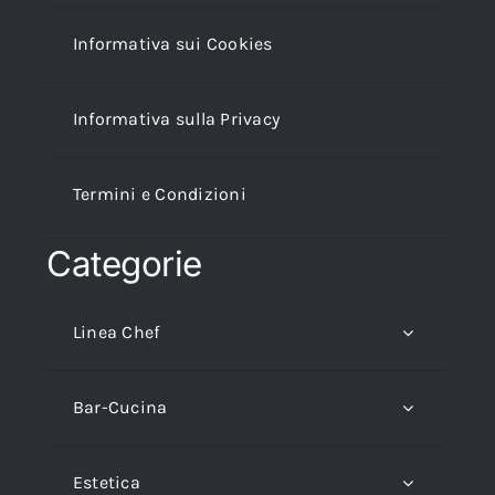
Informativa sui Cookies
Informativa sulla Privacy
Termini e Condizioni
Categorie
Linea Chef
Bar-Cucina
Estetica