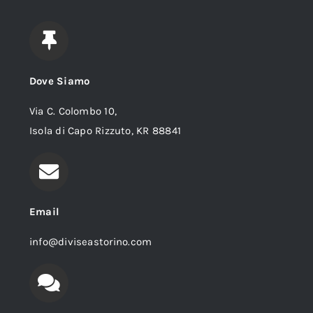
Dove Siamo
Via C. Colombo 10,
Isola di Capo Rizzuto, KR 88841
Email
info@diviseastorino.com