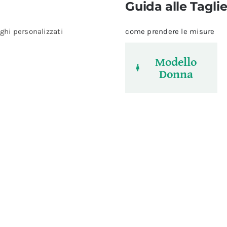
Guida alle Tagli
ghi personalizzati
come prendere le misure
Modello
Donna