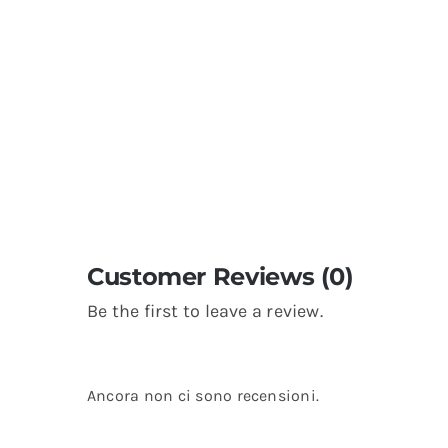
Customer Reviews (0)
Be the first to leave a review.
Ancora non ci sono recensioni.