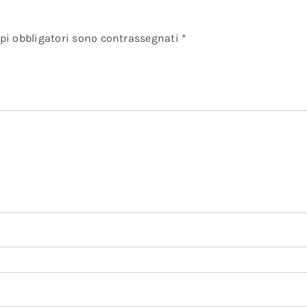
pi obbligatori sono contrassegnati
*