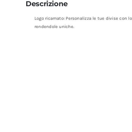
Descrizione
Logo ricamato: Personalizza le tue divise con lo
rendendole uniche.