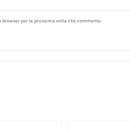
to browser per la prossima volta che commento.