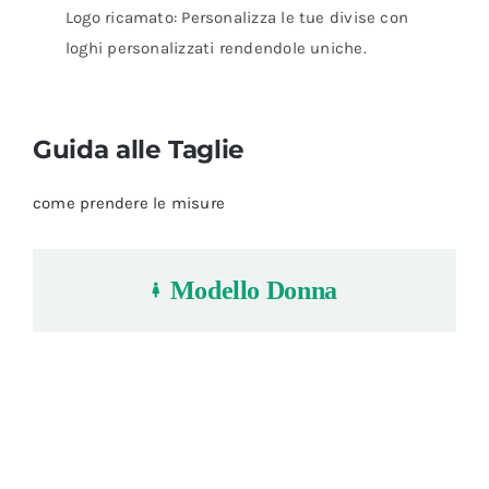
Logo ricamato: Personalizza le tue divise con
loghi personalizzati rendendole uniche.
Guida alle Taglie
come prendere le misure
Modello Donna