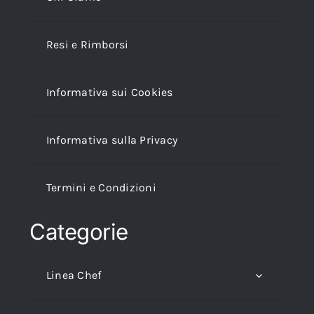
Resi e Rimborsi
Informativa sui Cookies
Informativa sulla Privacy
Termini e Condizioni
Categorie
Linea Chef