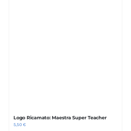
Logo Ricamato: Maestra Super Teacher
5,50
€