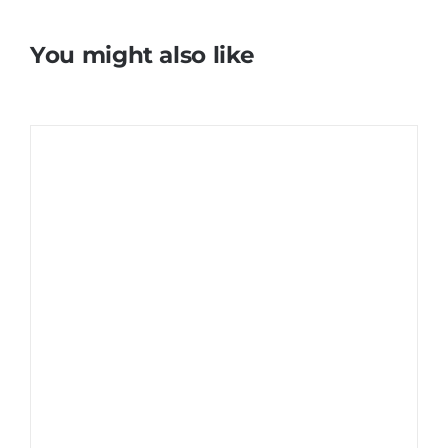
You might also like