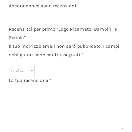
Ancora non ci sono recensioni.
Recensisci per primo “Logo Ricamato: Bambini a
Scuola”
Il tuo indirizzo email non sarà pubblicato.
I campi
obbligatori sono contrassegnati
*
La tua recensione
*