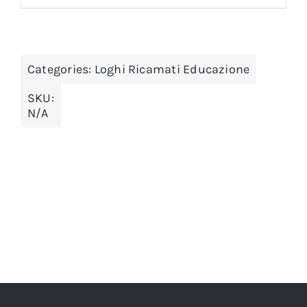
Categories:
Loghi Ricamati Educazione
SKU:
N/A