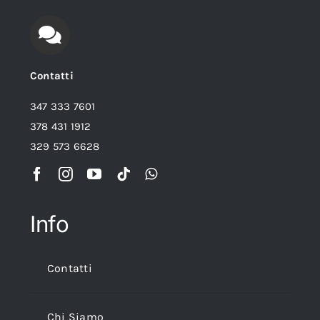
Contatti
347 333 7601
378 431 1912
329 573 6628
Info
Contatti
Chi Siamo