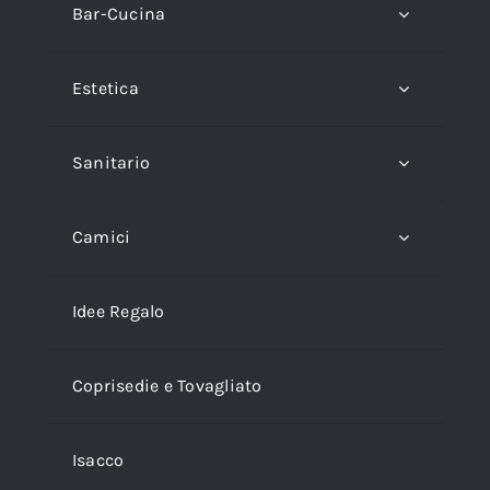
Bar-Cucina
Estetica
Sanitario
Camici
Idee Regalo
Coprisedie e Tovagliato
Isacco