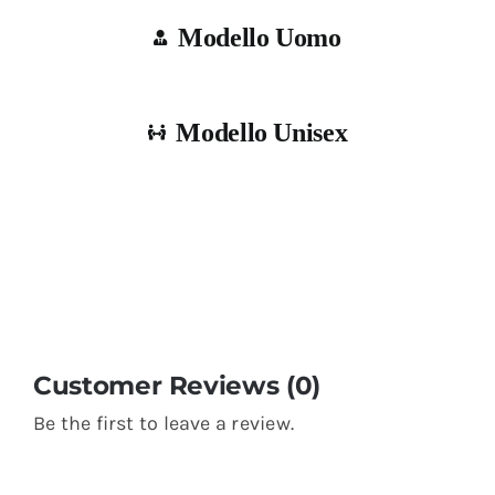
Modello Uomo
Modello Unisex
Customer Reviews (0)
Be the first to leave a review.