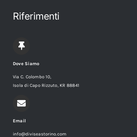
Riferimenti
Dove Siamo
Via C. Colombo 10,
Isola di Capo Rizzuto, KR 88841
Email
info@diviseastorino.com