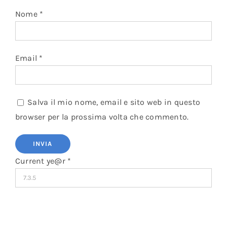
Nome
*
Email
*
Salva il mio nome, email e sito web in questo
browser per la prossima volta che commento.
Current ye@r
*