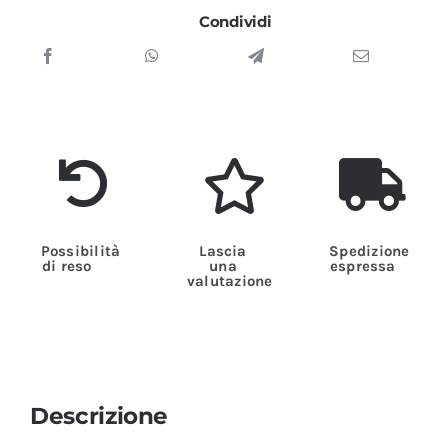
Condividi
Possibilità
Lascia
Spedizione
di reso
una
espressa
valutazione
Descrizione