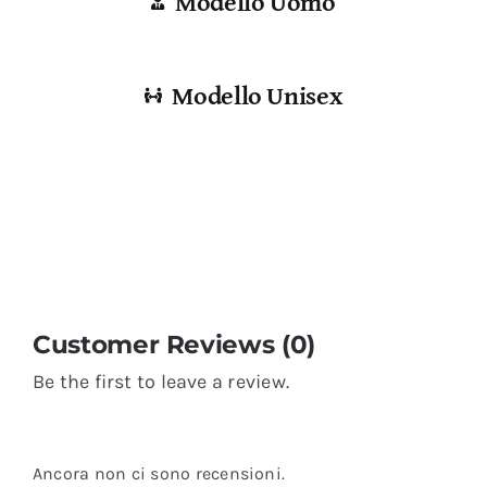
Modello Uomo
Modello Unisex
Customer Reviews (0)
Be the first to leave a review.
Ancora non ci sono recensioni.