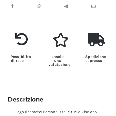
Possibilità
Lascia
Spedizione
di reso
una
espressa
valutazione
Descrizione
Logo ricamato: Personalizza le tue divise con