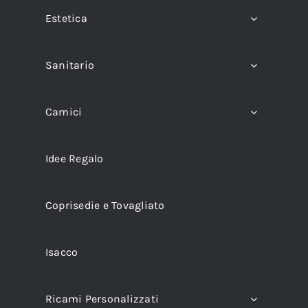
Estetica
Sanitario
Camici
Idee Regalo
Coprisedie e Tovagliato
Isacco
Ricami Personalizzati