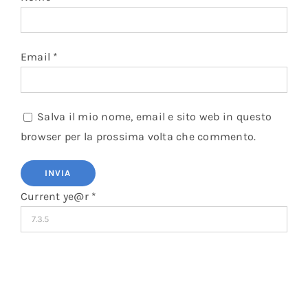
Email
*
Salva il mio nome, email e sito web in questo
browser per la prossima volta che commento.
Current ye@r
*