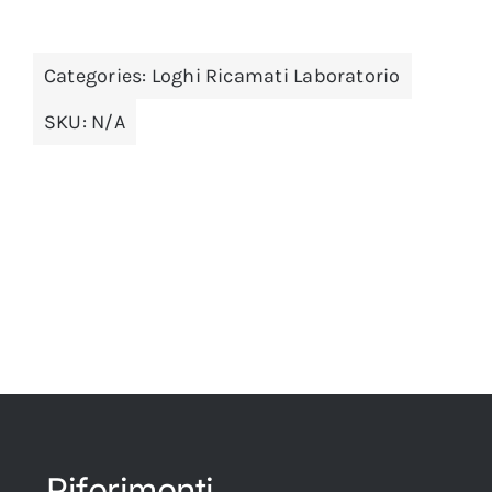
Categories:
Loghi Ricamati Laboratorio
SKU:
N/A
Riferimenti