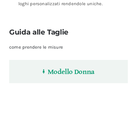
loghi personalizzati rendendole uniche.
Guida alle Taglie
come prendere le misure
Modello Donna