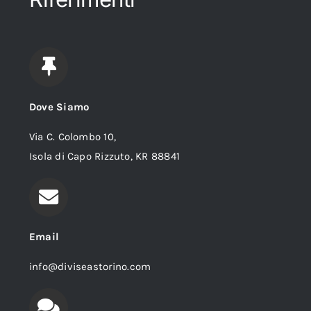
Dove Siamo
Via C. Colombo 10,
Isola di Capo Rizzuto, KR 88841
Email
info@diviseastorino.com