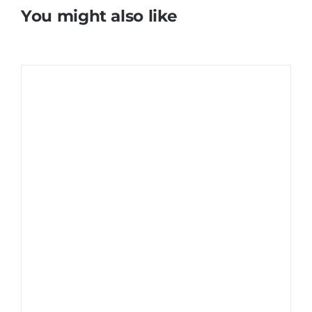
You might also like