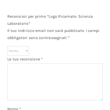
Recensisci per primo “Logo Ricamato: Scienza
Laboratorio”
Il tuo indirizzo email non sarà pubblicato.
I campi
obbligatori sono contrassegnati
*
La tua recensione
*
Nome
*