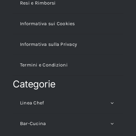
Resi e Rimborsi
Informativa sui Cookies
Informativa sulla Privacy
Termini e Condizioni
Categorie
Linea Chef
Bar-Cucina