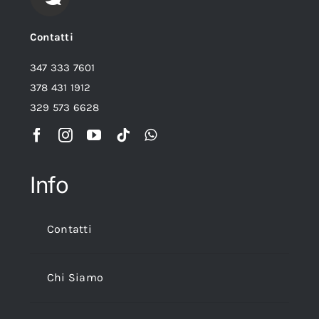
Contatti
347 333 7601
378 431 1912
329 573 6628
Info
Contatti
Chi Siamo