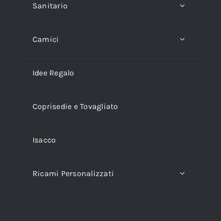
Sanitario
Camici
Idee Regalo
Coprisedie e Tovagliato
Isacco
Ricami Personalizzati