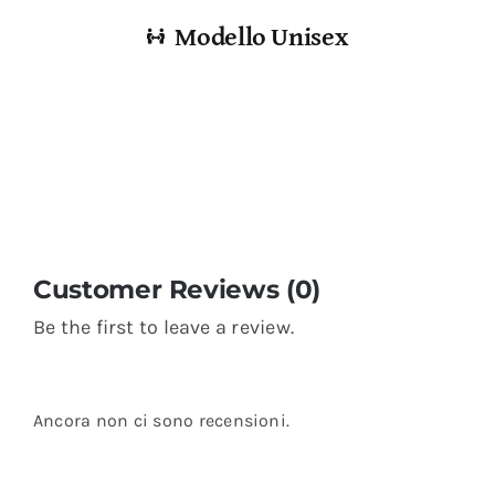
Modello Unisex
Customer Reviews (0)
Be the first to leave a review.
Ancora non ci sono recensioni.