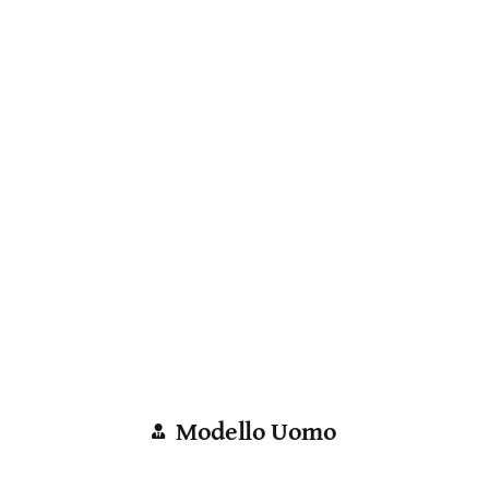
Modello Uomo