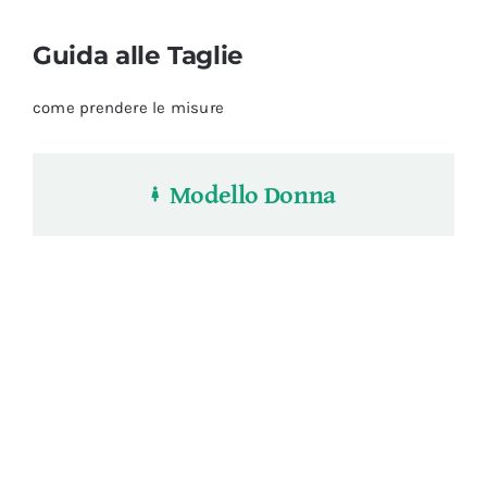
Guida alle Taglie
come prendere le misure
Modello Donna