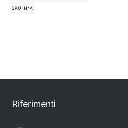
SKU:
N/A
Riferimenti