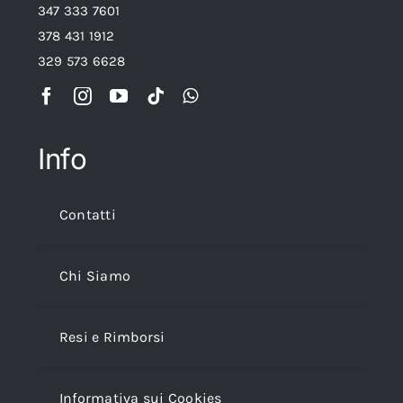
347 333 7601
378 431 1912
329 573 6628
Info
Contatti
Chi Siamo
Resi e Rimborsi
Informativa sui Cookies