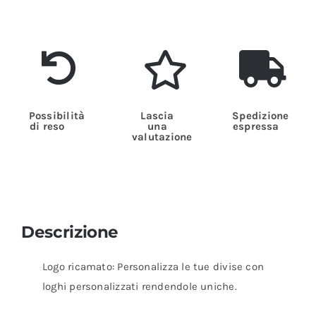
Possibilità
Lascia
Spedizione
di reso
una
espressa
valutazione
Descrizione
Logo ricamato: Personalizza le tue divise con
loghi personalizzati rendendole uniche.