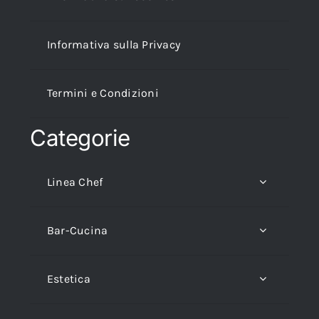
Informativa sulla Privacy
Termini e Condizioni
Categorie
Linea Chef
Bar-Cucina
Estetica