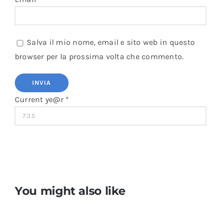
Salva il mio nome, email e sito web in questo
browser per la prossima volta che commento.
Current ye@r
*
You might also like