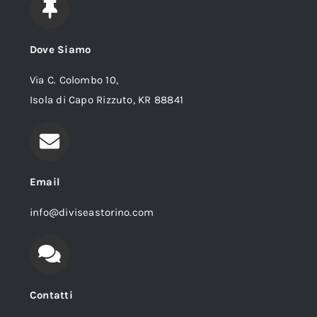
Dove Siamo
Via C. Colombo 10,
Isola di Capo Rizzuto, KR 88841
Email
info@diviseastorino.com
Contatti