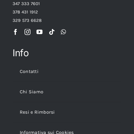
347 333 7601
378 431 1912
329 573 6628
Info
Contatti
Chi Siamo
Resi e Rimborsi
Informativa sui Cookies