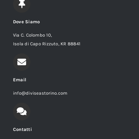
Dove Siamo
Via C. Colombo 10,
Isola di Capo Rizzuto, KR 88841
Email
info@diviseastorino.com
Contatti