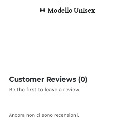
Modello Unisex
Customer Reviews (0)
Be the first to leave a review.
Ancora non ci sono recensioni.