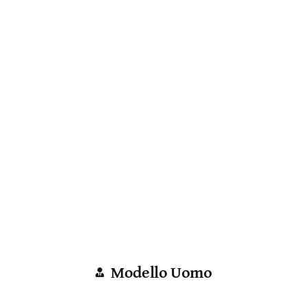
Modello Uomo