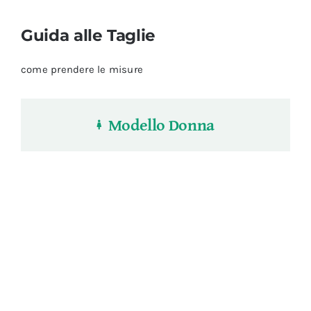
Guida alle Taglie
come prendere le misure
Modello Donna