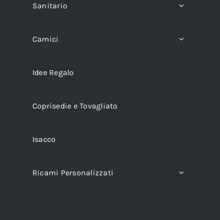
Sanitario
Camici
Idee Regalo
Coprisedie e Tovagliato
Isacco
Ricami Personalizzati