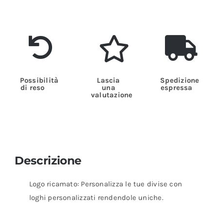
Possibilità
Lascia
Spedizione
di reso
una
espressa
valutazione
Descrizione
Logo ricamato: Personalizza le tue divise con
loghi personalizzati rendendole uniche.