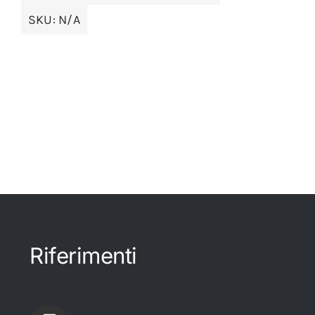
SKU:
N/A
Riferimenti