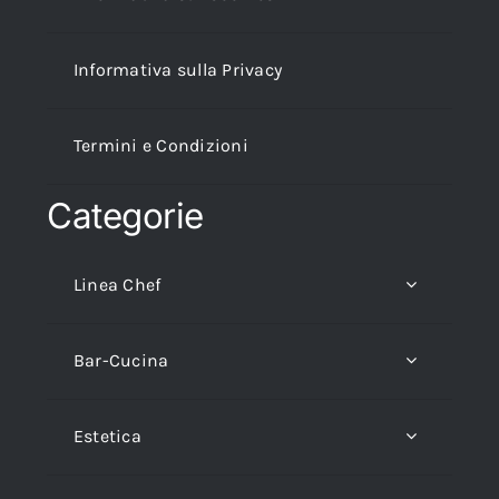
Informativa sulla Privacy
Termini e Condizioni
Categorie
Linea Chef
Bar-Cucina
Estetica