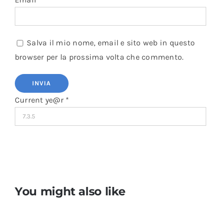
Salva il mio nome, email e sito web in questo
browser per la prossima volta che commento.
Current ye@r
*
You might also like