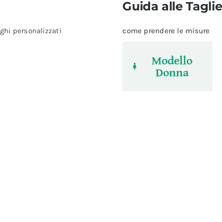
Guida alle Tagli
ghi personalizzati
come prendere le misure
Modello
Donna