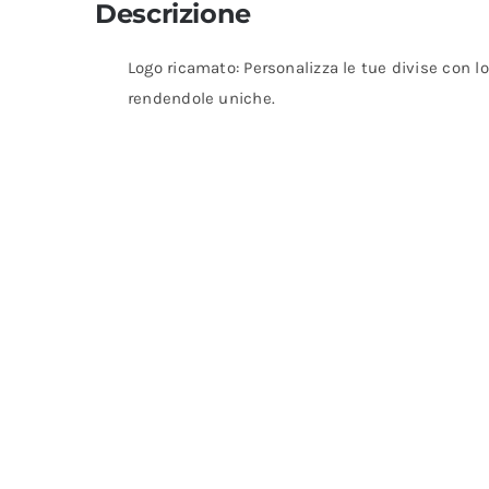
Descrizione
Logo ricamato: Personalizza le tue divise con lo
rendendole uniche.