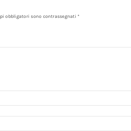
pi obbligatori sono contrassegnati
*