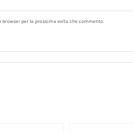
to browser per la prossima volta che commento.