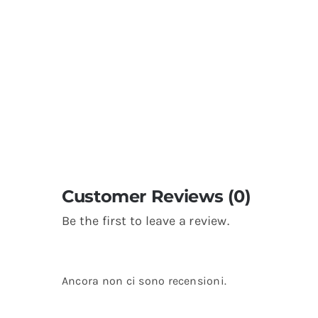
Customer Reviews (0)
Be the first to leave a review.
Ancora non ci sono recensioni.