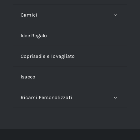
Camici
Idee Regalo
Coprisedie e Tovagliato
Isacco
Ricami Personalizzati