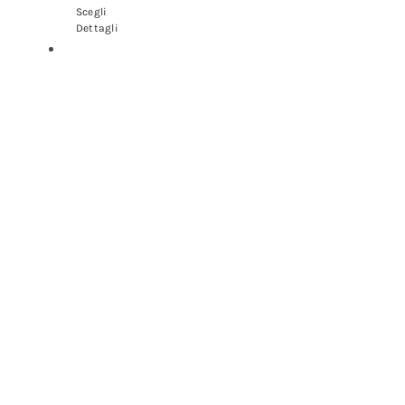
Scegli
Dettagli