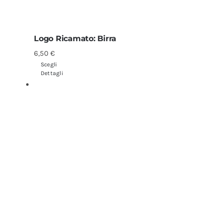
Logo Ricamato: Birra
6,50
€
Scegli
Dettagli