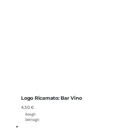
Logo Ricamato: Bar Vino
4,50
€
Scegli
Dettagli