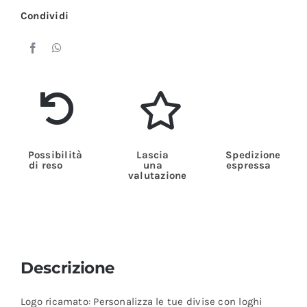
Condividi
Possibilità
Lascia
Spedizione
di reso
una
espressa
valutazione
Descrizione
Logo ricamato: Personalizza le tue divise con loghi