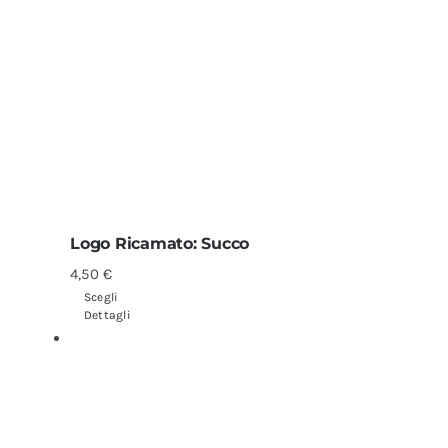
Logo Ricamato: Succo
4,50
€
Scegli
Dettagli