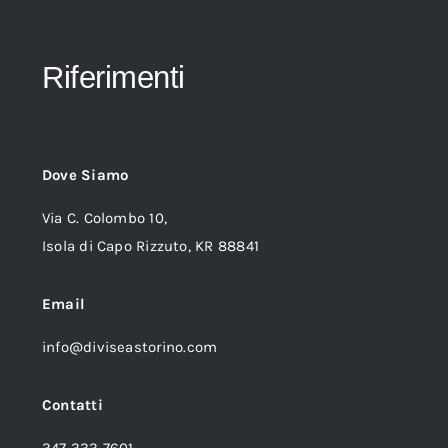
Riferimenti
Dove Siamo
Via C. Colombo 10,
Isola di Capo Rizzuto, KR 88841
Email
info@diviseastorino.com
Contatti