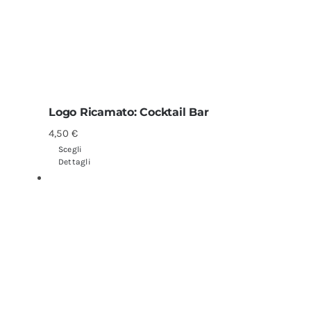
Logo Ricamato: Cocktail Bar
4,50
€
Scegli
Dettagli