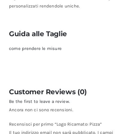
personalizzati rendendole uniche.
Guida alle Taglie
come prendere le misure
Customer Reviews (0)
Be the first to leave a review.
Ancora non ci sono recensioni.
Recensisci per primo “Logo Ricamato: Pizza”
Il tuo indirizzo email non sarà pubblicato.
I campi