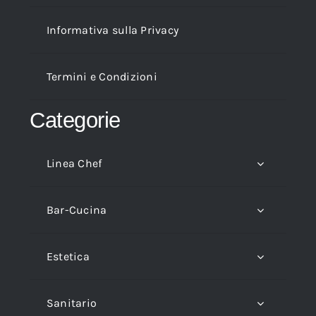
Informativa sulla Privacy
Termini e Condizioni
Categorie
Linea Chef
Bar-Cucina
Estetica
Sanitario