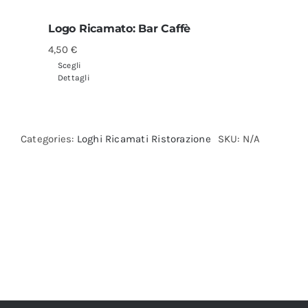
Logo Ricamato: Bar Caffè
4,50
€
Scegli
Dettagli
Categories:
Loghi Ricamati Ristorazione
SKU:
N/A