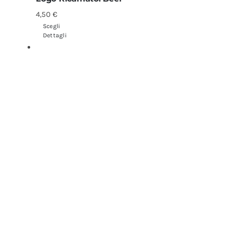
4,50
€
Scegli
Dettagli