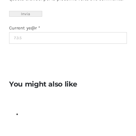
Current ye@r
*
You might also like