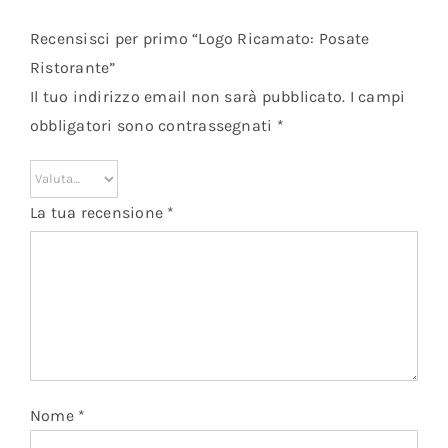
Recensisci per primo “Logo Ricamato: Posate
Ristorante”
Il tuo indirizzo email non sarà pubblicato.
I campi
obbligatori sono contrassegnati
*
La tua recensione
*
Nome
*