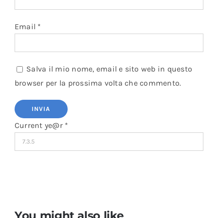
Email
*
Salva il mio nome, email e sito web in questo
browser per la prossima volta che commento.
Current ye@r
*
You might also like