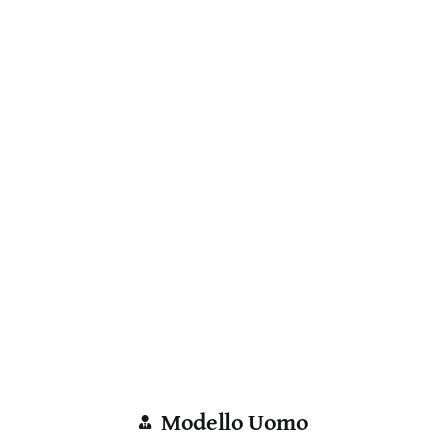
Modello Uomo