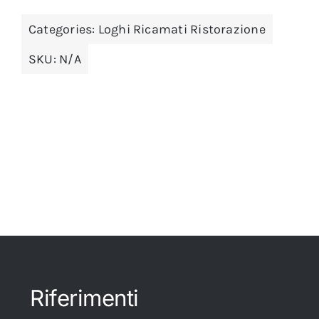
Categories:
Loghi Ricamati Ristorazione
SKU:
N/A
Riferimenti