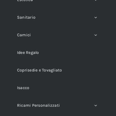
Sanitario
Camici
Idee Regalo
Coprisedie e Tovagliato
Isacco
Ricami Personalizzati