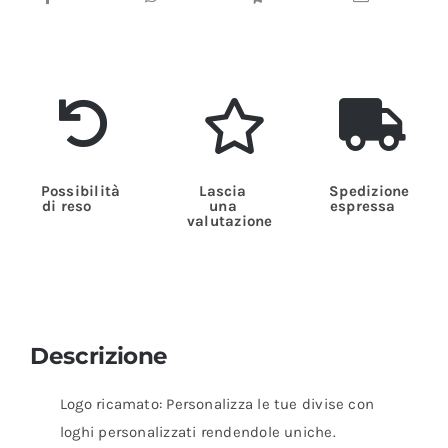
Possibilità
Lascia
Spedizione
di reso
una
espressa
valutazione
Descrizione
Logo ricamato: Personalizza le tue divise con
loghi personalizzati rendendole uniche.