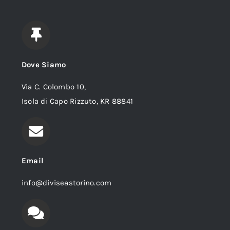
Dove Siamo
Via C. Colombo 10,
Isola di Capo Rizzuto, KR 88841
Email
info@diviseastorino.com