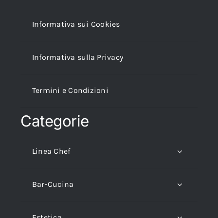
Informativa sui Cookies
Informativa sulla Privacy
Termini e Condizioni
Categorie
Linea Chef
Bar-Cucina
Estetica