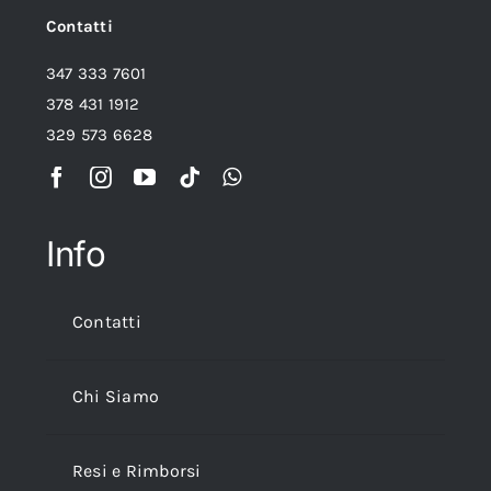
Contatti
347 333 7601
378 431 1912
329 573 6628
Info
Contatti
Chi Siamo
Resi e Rimborsi