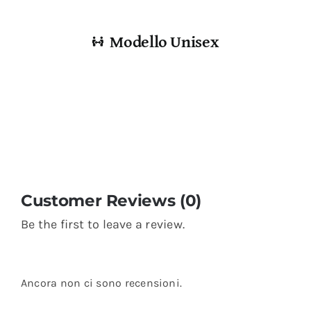
Modello Unisex
Customer Reviews (0)
Be the first to leave a review.
Ancora non ci sono recensioni.