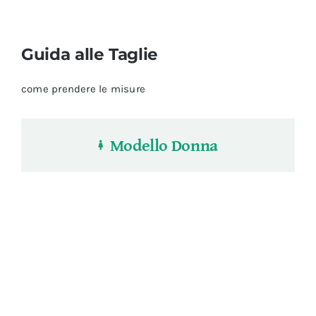
Guida alle Taglie
come prendere le misure
Modello Donna