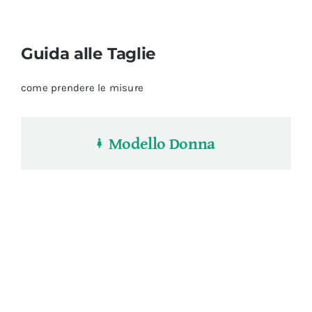
Guida alle Taglie
come prendere le misure
Modello Donna