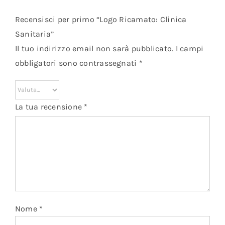
Recensisci per primo “Logo Ricamato: Clinica
Sanitaria”
Il tuo indirizzo email non sarà pubblicato.
I campi
obbligatori sono contrassegnati
*
La tua recensione
*
Nome
*