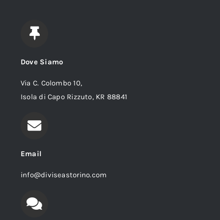
Dove Siamo
Via C. Colombo 10,
Isola di Capo Rizzuto, KR 88841
Email
info@diviseastorino.com