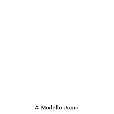
Modello Uomo