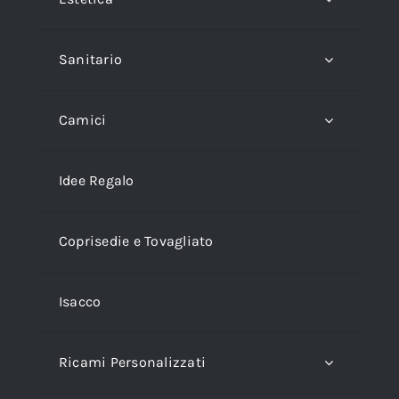
Sanitario
Camici
Idee Regalo
Coprisedie e Tovagliato
Isacco
Ricami Personalizzati