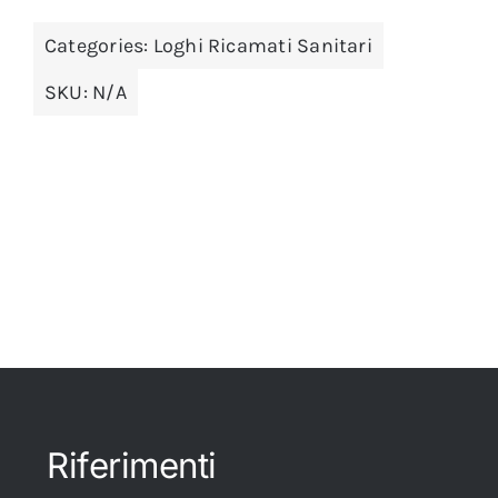
Categories:
Loghi Ricamati Sanitari
SKU:
N/A
Riferimenti