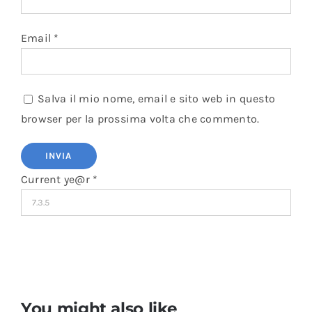
Email
*
Salva il mio nome, email e sito web in questo
browser per la prossima volta che commento.
Current ye@r
*
You might also like