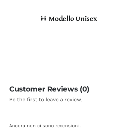
Modello Unisex
Customer Reviews (0)
Be the first to leave a review.
Ancora non ci sono recensioni.