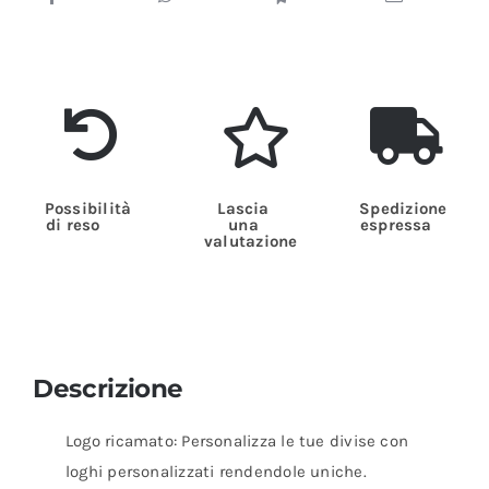
Possibilità
Lascia
Spedizione
di reso
una
espressa
valutazione
Descrizione
Logo ricamato: Personalizza le tue divise con
loghi personalizzati rendendole uniche.