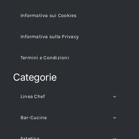
Informativa sui Cookies
Informativa sulla Privacy
Termini e Condizioni
Categorie
Linea Chef
Bar-Cucina
Estetica