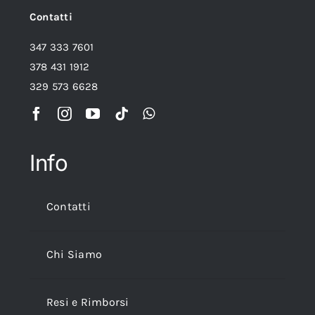
Contatti
347 333 7601
378 431 1912
329 573 6628
Info
Contatti
Chi Siamo
Resi e Rimborsi