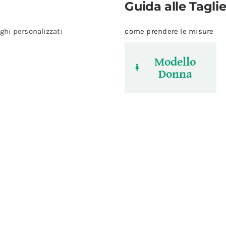
Guida alle Tagli
ghi personalizzati
come prendere le misure
Modello
Donna