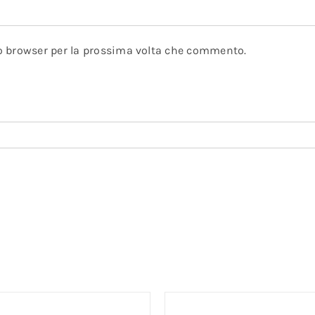
to browser per la prossima volta che commento.