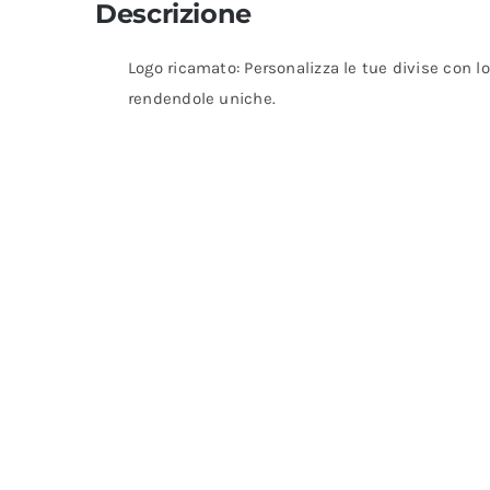
Descrizione
Logo ricamato: Personalizza le tue divise con lo
rendendole uniche.