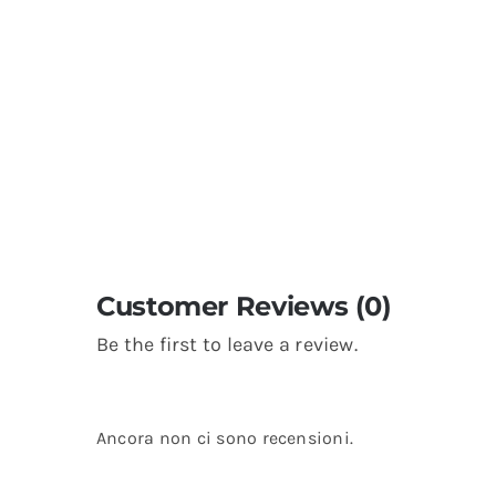
Customer Reviews (0)
Be the first to leave a review.
Ancora non ci sono recensioni.