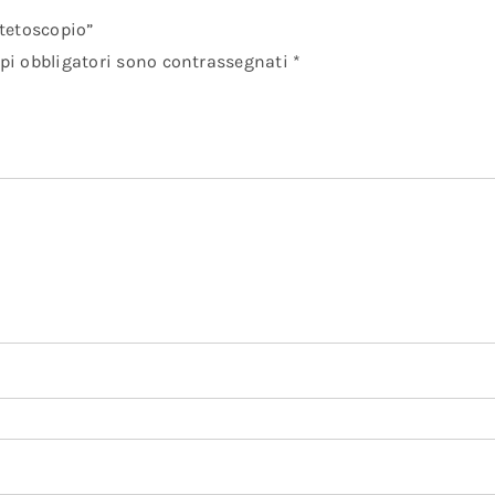
tetoscopio”
pi obbligatori sono contrassegnati
*