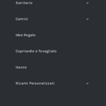
Sanitario
Camici
Idee Regalo
Coprisedie e Tovagliato
Isacco
Ricami Personalizzati