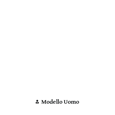
Modello Uomo