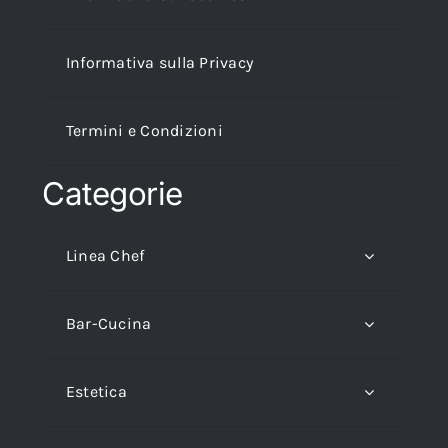
Informativa sulla Privacy
Termini e Condizioni
Categorie
Linea Chef
Bar-Cucina
Estetica