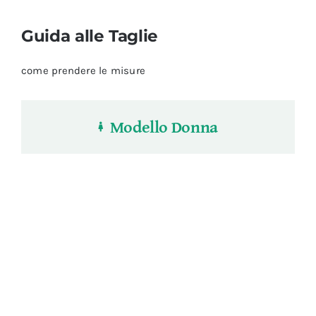
Guida alle Taglie
come prendere le misure
Modello Donna