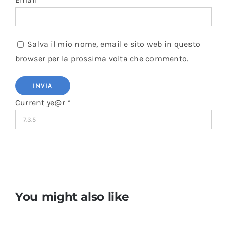
Salva il mio nome, email e sito web in questo
browser per la prossima volta che commento.
Current ye@r
*
You might also like