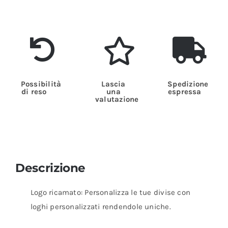
Possibilità
Lascia
Spedizione
di reso
una
espressa
valutazione
Descrizione
Logo ricamato: Personalizza le tue divise con
loghi personalizzati rendendole uniche.