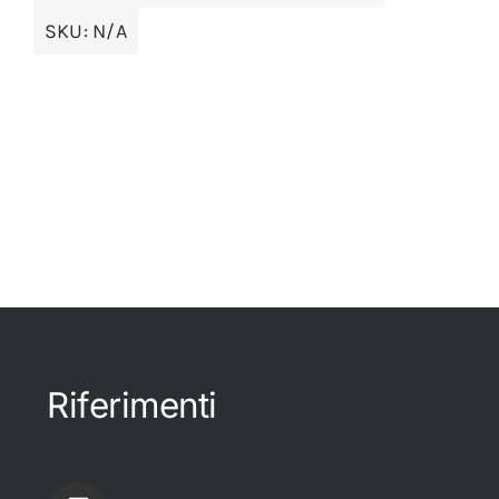
SKU:
N/A
Riferimenti