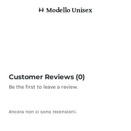
Modello Unisex
Customer Reviews (0)
Be the first to leave a review.
Ancora non ci sono recensioni.