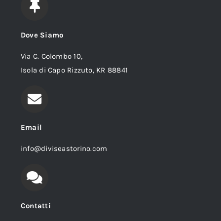
Dove Siamo
Via C. Colombo 10,
Isola di Capo Rizzuto, KR 88841
Email
info@diviseastorino.com
Contatti