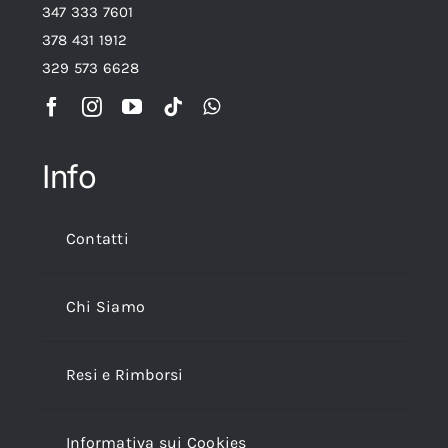
347 333 7601
378 431 1912
329 573 6628
Info
Contatti
Chi Siamo
Resi e Rimborsi
Informativa sui Cookies