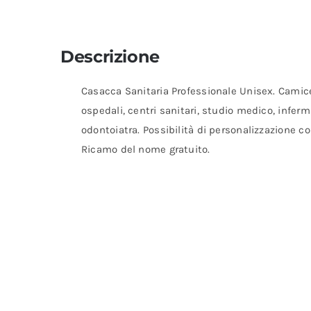
Descrizione
Casacca Sanitaria Professionale Unisex. Camice
ospedali, centri sanitari, studio medico, infermi
odontoiatra. Possibilità di personalizzazione con
Ricamo del nome gratuito.