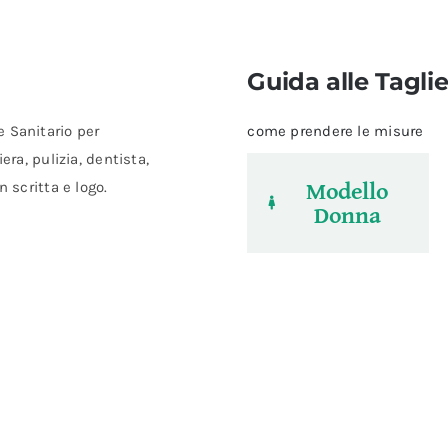
Guida alle Tagli
 Sanitario per
come prendere le misure
era, pulizia, dentista,
Modello
 scritta e logo.
Donna