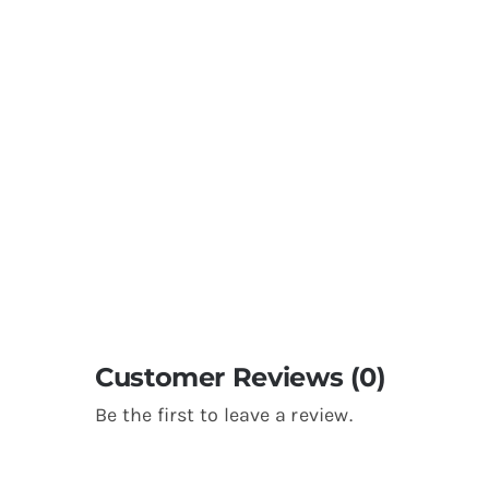
Customer Reviews (0)
Be the first to leave a review.