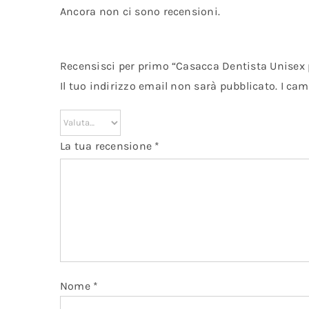
Ancora non ci sono recensioni.
Recensisci per primo “Casacca Dentista Unisex
Il tuo indirizzo email non sarà pubblicato.
I cam
La tua recensione
*
Nome
*