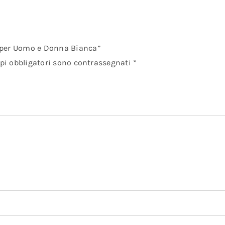
 per Uomo e Donna Bianca”
pi obbligatori sono contrassegnati
*