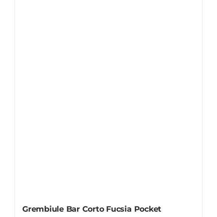
Grembiule Bar Corto Fucsia Pocket