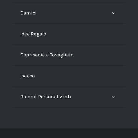
Camici
Idee Regalo
Coprisedie e Tovagliato
Isacco
Ricami Personalizzati