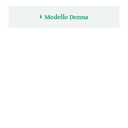
Modello Donna