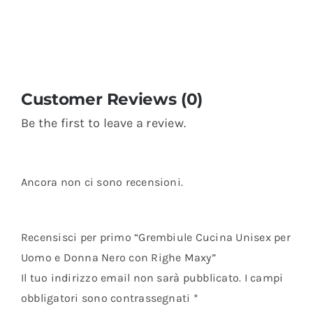
Customer Reviews (0)
Be the first to leave a review.
Ancora non ci sono recensioni.
Recensisci per primo “Grembiule Cucina Unisex per
Uomo e Donna Nero con Righe Maxy”
Il tuo indirizzo email non sarà pubblicato.
I campi
obbligatori sono contrassegnati
*