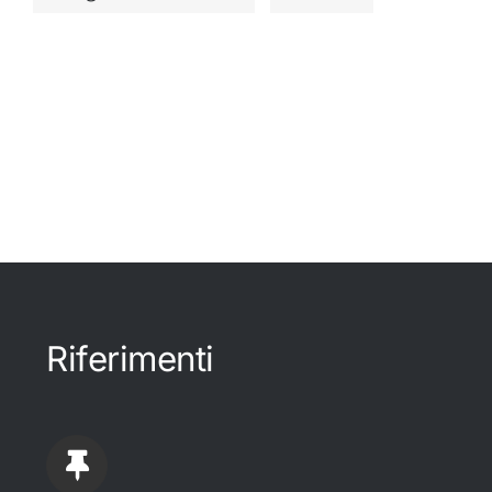
Riferimenti