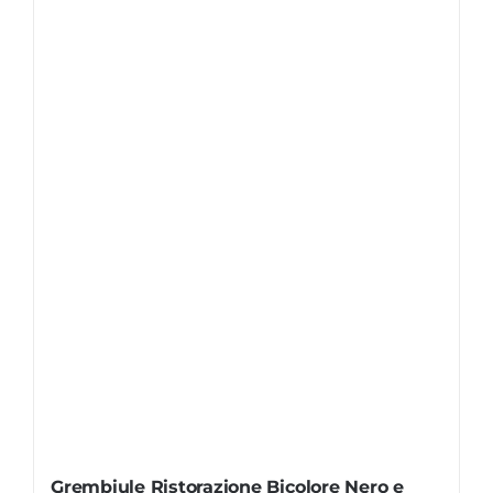
Grembiule Ristorazione Bicolore Nero e