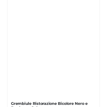
Grembiule Ristorazione Bicolore Nero e