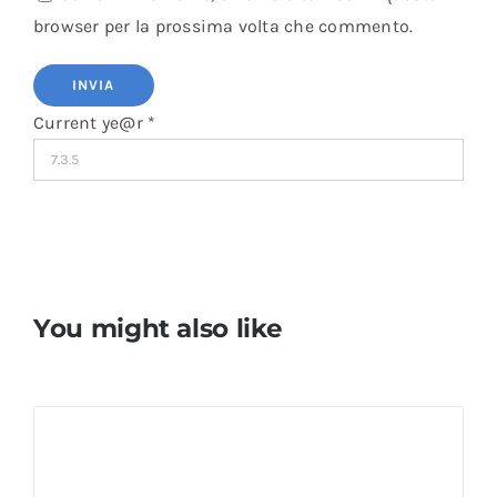
browser per la prossima volta che commento.
Current ye@r
*
You might also like