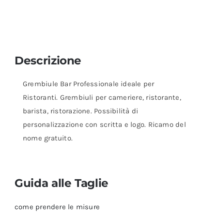
Descrizione
Grembiule Bar Professionale ideale per
Ristoranti. Grembiuli per cameriere, ristorante,
barista, ristorazione. Possibilità di
personalizzazione con scritta e logo. Ricamo del
nome gratuito.
Guida alle Taglie
come prendere le misure