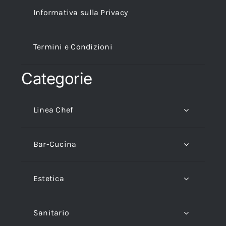
Informativa sulla Privacy
Termini e Condizioni
Categorie
Linea Chef
Bar-Cucina
Estetica
Sanitario