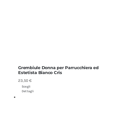
Grembiule Donna per Parrucchiera ed
Estetista Bianco Cris
23,50
€
Scegli
Dettagli