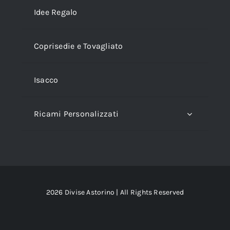
Idee Regalo
Coprisedie e Tovagliato
Isacco
Ricami Personalizzati
2026 Divise Astorino | All Rights Reserved