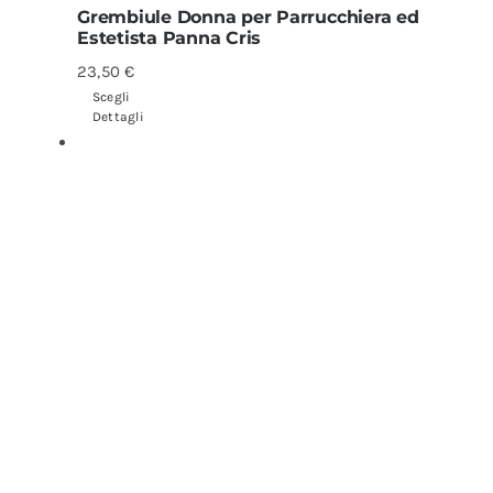
Grembiule Donna per Parrucchiera ed
Estetista Panna Cris
23,50
€
Scegli
Dettagli