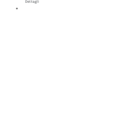
Dettagli