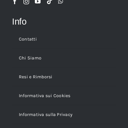
Info
Contatti
Chi Siamo
Resi e Rimborsi
Informativa sui Cookies
Informativa sulla Privacy