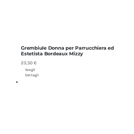
Grembiule Donna per Parrucchiera ed
Estetista Bordeaux Mizzy
23,50
€
Scegli
Dettagli