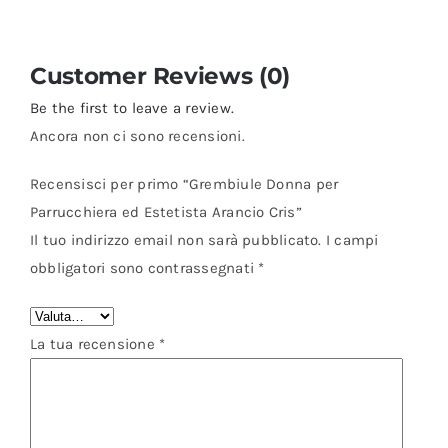
Customer Reviews (0)
Be the first to leave a review.
Ancora non ci sono recensioni.
Recensisci per primo “Grembiule Donna per
Parrucchiera ed Estetista Arancio Cris”
Il tuo indirizzo email non sarà pubblicato.
I campi
obbligatori sono contrassegnati
*
La tua recensione
*