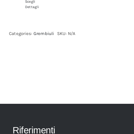
Scegli
Dettagli
Categories:
Grembiuli
SKU:
N/A
Riferimenti