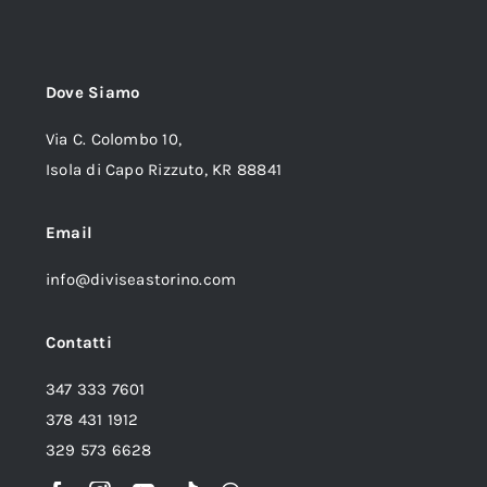
Dove Siamo
Via C. Colombo 10,
Isola di Capo Rizzuto, KR 88841
Email
info@diviseastorino.com
Contatti
347 333 7601
378 431 1912
329 573 6628