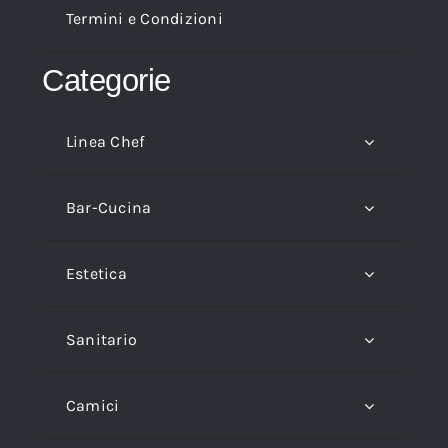
Termini e Condizioni
Categorie
Linea Chef
Bar-Cucina
Estetica
Sanitario
Camici