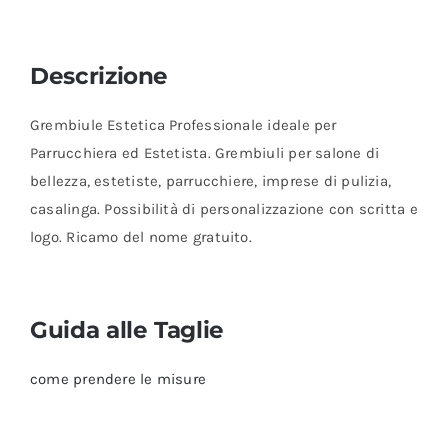
Descrizione
Grembiule Estetica Professionale ideale per
Parrucchiera ed Estetista. Grembiuli per salone di
bellezza, estetiste, parrucchiere, imprese di pulizia,
casalinga. Possibilità di personalizzazione con scritta e
logo. Ricamo del nome gratuito.
Guida alle Taglie
come prendere le misure