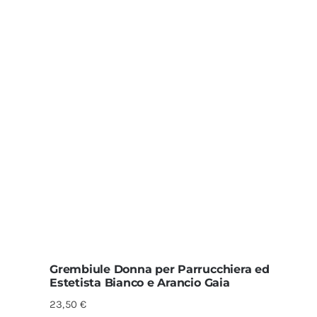
Grembiule Donna per Parrucchiera ed
Estetista Bianco e Arancio Gaia
23,50
€