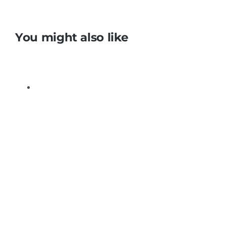
You might also like