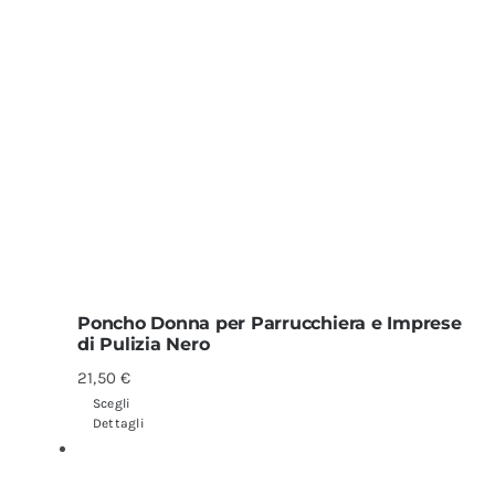
Poncho Donna per Parrucchiera e Imprese
di Pulizia Nero
21,50
€
Scegli
Dettagli