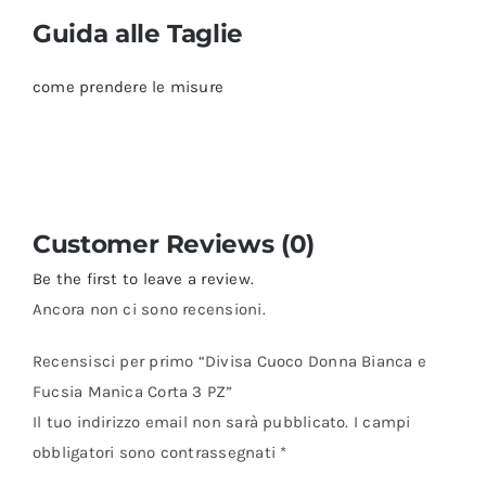
Guida alle Taglie
come prendere le misure
Customer Reviews (0)
Be the first to leave a review.
Ancora non ci sono recensioni.
Recensisci per primo “Divisa Cuoco Donna Bianca e
Fucsia Manica Corta 3 PZ”
Il tuo indirizzo email non sarà pubblicato.
I campi
obbligatori sono contrassegnati
*