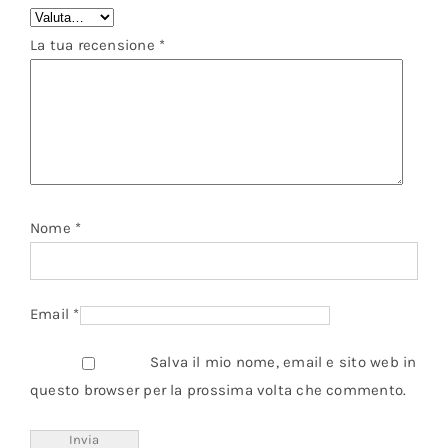
La tua recensione
*
Nome
*
Email
*
Salva il mio nome, email e sito web in
questo browser per la prossima volta che commento.