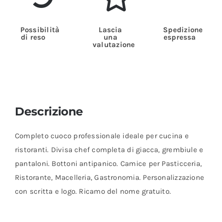
Possibilità
Lascia
Spedizione
di reso
una
espressa
valutazione
Descrizione
Completo cuoco professionale ideale per cucina e
ristoranti. Divisa chef completa di giacca, grembiule e
pantaloni. Bottoni antipanico. Camice per Pasticceria,
Ristorante, Macelleria, Gastronomia. Personalizzazione
con scritta e logo. Ricamo del nome gratuito.