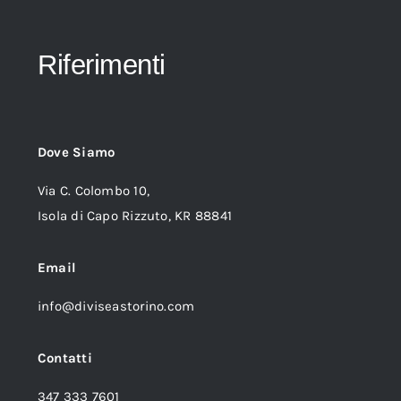
Riferimenti
Dove Siamo
Via C. Colombo 10,
Isola di Capo Rizzuto, KR 88841
Email
info@diviseastorino.com
Contatti
347 333 7601