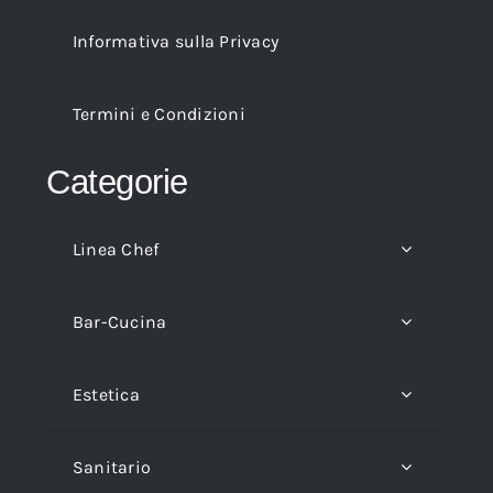
Informativa sulla Privacy
Termini e Condizioni
Categorie
Linea Chef
Bar-Cucina
Estetica
Sanitario