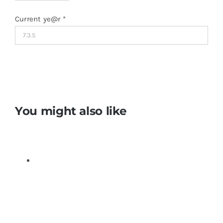
Current ye@r
*
You might also like