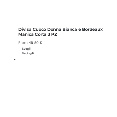
Divisa Cuoco Donna Bianca e Bordeaux
Manica Corta 3 PZ
From
49,50
€
Scegli
Dettagli