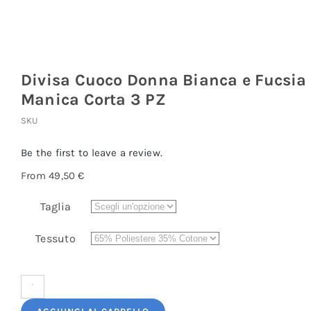
Divisa Cuoco Donna Bianca e Fucsia
Manica Corta 3 PZ
SKU
Be the first to leave a review.
From
49,50
€
Taglia
Tessuto
Divisa
Cuoco