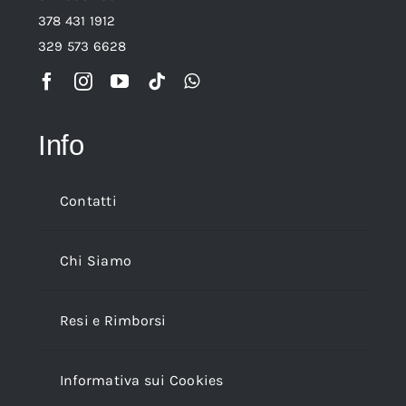
378 431 1912
329 573 6628
Info
Contatti
Chi Siamo
Resi e Rimborsi
Informativa sui Cookies