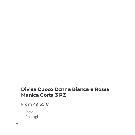
Divisa Cuoco Donna Bianca e Rossa
Manica Corta 3 PZ
From
49,50
€
Scegli
Dettagli