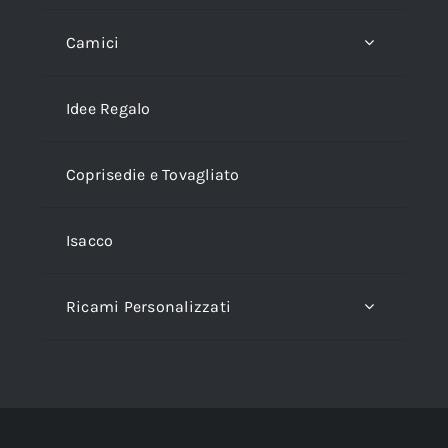
Camici
Idee Regalo
Coprisedie e Tovagliato
Isacco
Ricami Personalizzati