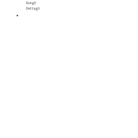
Scegli
Dettagli