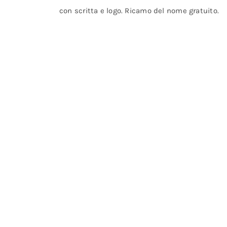
con scritta e logo. Ricamo del nome gratuito.