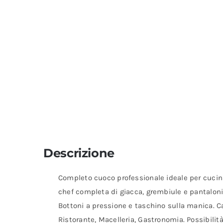
Descrizione
Completo cuoco professionale ideale per cucina 
chef completa di giacca, grembiule e pantaloni 
Bottoni a pressione e taschino sulla manica. C
Ristorante, Macelleria, Gastronomia. Possibilit