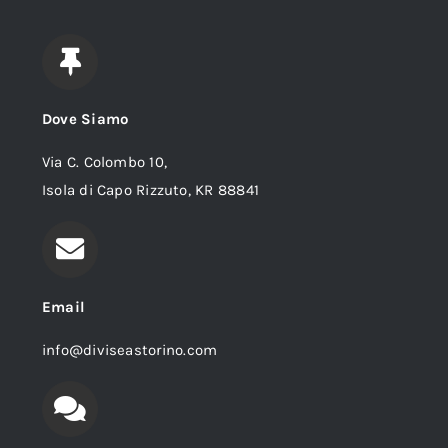
Dove Siamo
Via C. Colombo 10,
Isola di Capo Rizzuto, KR 88841
Email
info@diviseastorino.com