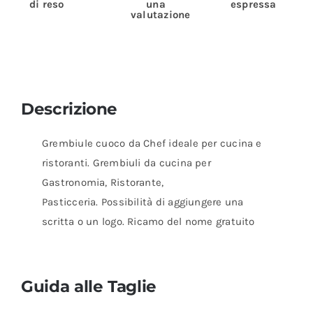
di reso
una
espressa
valutazione
Descrizione
Grembiule cuoco da Chef ideale per cucina e
ristoranti. Grembiuli da cucina per
Gastronomia, Ristorante,
Pasticceria. Possibilità di aggiungere una
scritta o un logo. Ricamo del nome gratuito
Guida alle Taglie