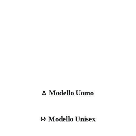
Modello Uomo
Modello Unisex