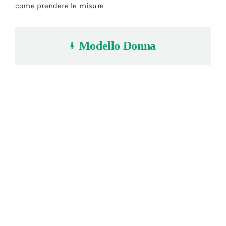
come prendere le misure
Modello Donna