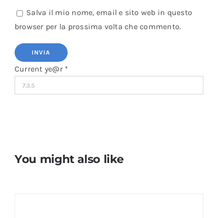
Salva il mio nome, email e sito web in questo
browser per la prossima volta che commento.
Current ye@r
*
You might also like