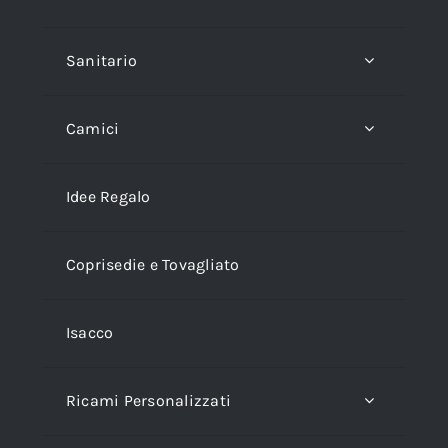
Sanitario
Camici
Idee Regalo
Coprisedie e Tovagliato
Isacco
Ricami Personalizzati