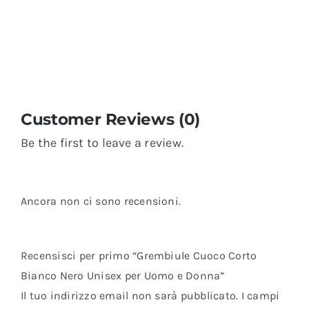
Customer Reviews (0)
Be the first to leave a review.
Ancora non ci sono recensioni.
Recensisci per primo “Grembiule Cuoco Corto
Bianco Nero Unisex per Uomo e Donna”
Il tuo indirizzo email non sarà pubblicato.
I campi