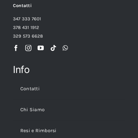
Contatti
347 333 7601
378 431 1912
329 573 6628
Info
Contatti
Chi Siamo
Resi e Rimborsi