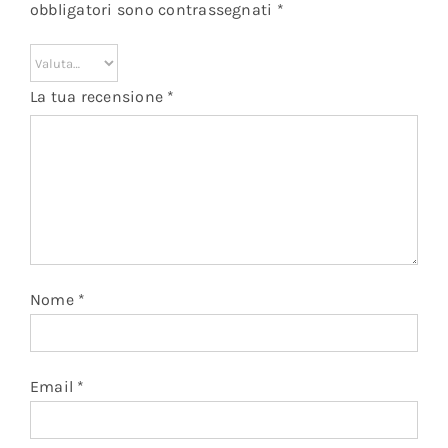
obbligatori sono contrassegnati
*
La tua recensione
*
Nome
*
Email
*