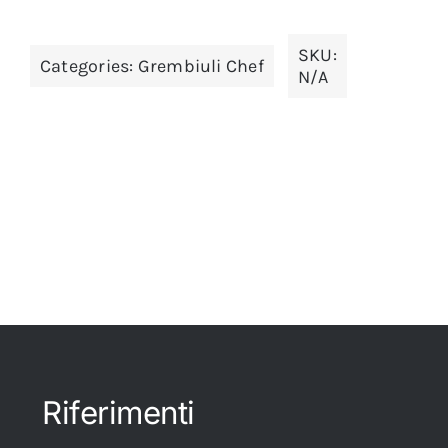
SKU:
Categories:
Grembiuli Chef
N/A
Riferimenti