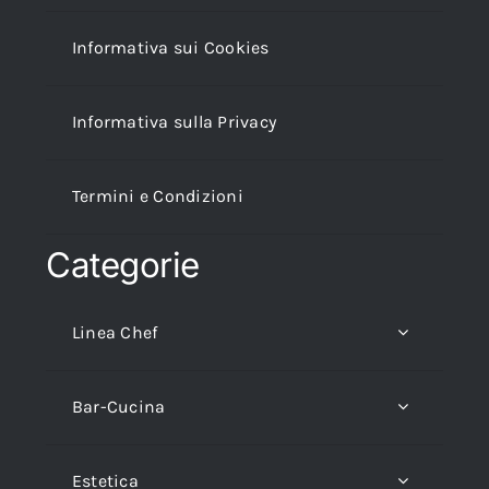
Informativa sui Cookies
Informativa sulla Privacy
Termini e Condizioni
Categorie
Linea Chef
Bar-Cucina
Estetica